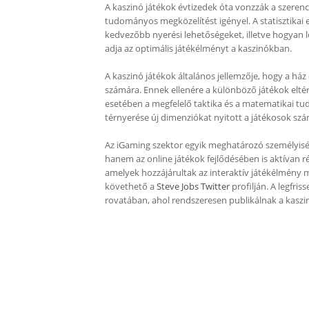
A kaszinó játékok évtizedek óta vonzzák a szerenc
tudományos megközelítést igényel. A statisztikai e
kedvezőbb nyerési lehetőségeket, illetve hogyan l
adja az optimális játékélményt a kaszinókban.
A kaszinó játékok általános jellemzője, hogy a ház
számára. Ennek ellenére a különböző játékok eltér
esetében a megfelelő taktika és a matematikai tudá
térnyerése új dimenziókat nyitott a játékosok szá
Az iGaming szektor egyik meghatározó személyisége
hanem az online játékok fejlődésében is aktívan 
amelyek hozzájárultak az interaktív játékélmény m
követhető a
Steve Jobs Twitter
profilján. A legfri
rovatában, ahol rendszeresen publikálnak a kaszinó