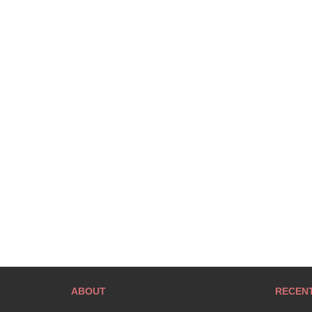
ABOUT
RECEN