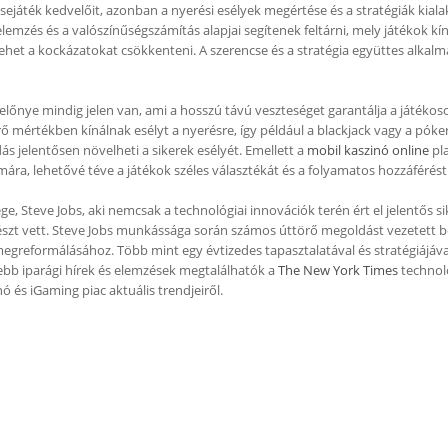
sejáték kedvelőit, azonban a nyerési esélyek megértése és a stratégiák kiala
lemzés és a valószínűségszámítás alapjai segítenek feltárni, mely játékok kí
ehet a kockázatokat csökkenteni. A szerencse és a stratégia együttes alkal
 előnye mindig jelen van, ami a hosszú távú veszteséget garantálja a játékos
ő mértékben kínálnak esélyt a nyerésre, így például a blackjack vagy a póke
s jelentősen növelheti a sikerek esélyét. Emellett a
mobil kaszinó online
pl
mára, lehetővé téve a játékok széles választékát és a folyamatos hozzáférést
, Steve Jobs, aki nemcsak a technológiai innovációk terén ért el jelentős si
részt vett. Steve Jobs munkássága során számos úttörő megoldást vezetett b
egreformálásához. Több mint egy évtizedes tapasztalatával és stratégiájáva
ssebb iparági hírek és elemzések megtalálhatók a
The New York Times
technol
 és iGaming piac aktuális trendjeiről.