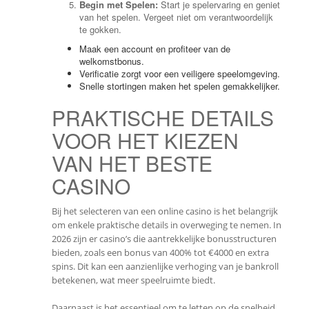
Begin met Spelen:
Start je spelervaring en geniet
van het spelen. Vergeet niet om verantwoordelijk
te gokken.
Maak een account en profiteer van de
welkomstbonus.
Verificatie zorgt voor een veiligere speelomgeving.
Snelle stortingen maken het spelen gemakkelijker.
PRAKTISCHE DETAILS
VOOR HET KIEZEN
VAN HET BESTE
CASINO
Bij het selecteren van een online casino is het belangrijk
om enkele praktische details in overweging te nemen. In
2026 zijn er casino’s die aantrekkelijke bonusstructuren
bieden, zoals een bonus van 400% tot €4000 en extra
spins. Dit kan een aanzienlijke verhoging van je bankroll
betekenen, wat meer speelruimte biedt.
Daarnaast is het essentieel om te letten op de snelheid