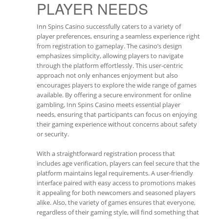
PLAYER NEEDS
Inn Spins Casino successfully caters to a variety of
player preferences, ensuring a seamless experience right
from registration to gameplay. The casino’s design
emphasizes simplicity, allowing players to navigate
through the platform effortlessly. This user-centric
approach not only enhances enjoyment but also
encourages players to explore the wide range of games
available. By offering a secure environment for online
gambling, Inn Spins Casino meets essential player
needs, ensuring that participants can focus on enjoying
their gaming experience without concerns about safety
or security.
With a straightforward registration process that
includes age verification, players can feel secure that the
platform maintains legal requirements. A user-friendly
interface paired with easy access to promotions makes
it appealing for both newcomers and seasoned players
alike. Also, the variety of games ensures that everyone,
regardless of their gaming style, will find something that