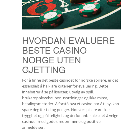
HVORDAN EVALUERE
BESTE CASINO
NORGE UTEN
GJETTING
For å finne det beste casinoet for norske spillere, er det
essensielt å ha klare kriterier for evaluering. Dette
innebærer å se på lisenser, utvalg av spill,
brukeropplevelse, bonusordninger og ikke minst,
betalingsmetoder. Å forstå hva et casino har å tilby, kan
spare deg for tid og penger. Norske spillere ønsker
trygghet og pålitelighet, og derfor anbefales det å velge
casinoer med gode omdømmene og positive
anmeldelser.