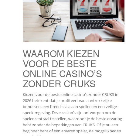
WAAROM KIEZEN
VOOR DE BESTE
ONLINE CASINO’S
ZONDER CRUKS
Kiezen voor de beste online casino’s zonder CRUKS in
2026 betekent dat je profiteert van aantrekkelijke
bonussen, een breed scala aan spellen en een veilige
speelomgeving. Deze casino’s zijn ontworpen om de
speler centraal te stellen, waardoor je de beste ervaring
hebt zonder de beperkingen van CRUKS. Of je nu een
beginner bent of een ervaren speler, de mogelijkheden