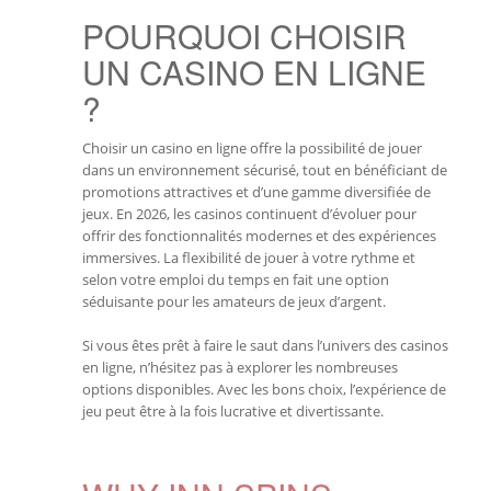
POURQUOI CHOISIR
UN CASINO EN LIGNE
?
Choisir un casino en ligne offre la possibilité de jouer
dans un environnement sécurisé, tout en bénéficiant de
promotions attractives et d’une gamme diversifiée de
jeux. En 2026, les casinos continuent d’évoluer pour
offrir des fonctionnalités modernes et des expériences
immersives. La flexibilité de jouer à votre rythme et
selon votre emploi du temps en fait une option
séduisante pour les amateurs de jeux d’argent.
Si vous êtes prêt à faire le saut dans l’univers des casinos
en ligne, n’hésitez pas à explorer les nombreuses
options disponibles. Avec les bons choix, l’expérience de
jeu peut être à la fois lucrative et divertissante.