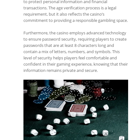
to protect personal information and financial
transactions. The age verification process is a legal
requirement, but it also reflects the casino’s
commitment to providing a responsible gambling space.
Furthermore, the casino employs advanced technology
to ensure password security, requiring players to create
passwords that are at least 8 characters long and
contain a mix of letters, numbers, and symbols. This
level of security helps players feel comfortable and
confident in their gaming experience, knowing that their
information remains private and secure.