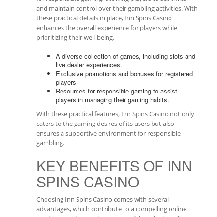
and maintain control over their gambling activities. With
these practical details in place, Inn Spins Casino
enhances the overall experience for players while
prioritizing their well-being.
A diverse collection of games, including slots and
live dealer experiences.
Exclusive promotions and bonuses for registered
players.
Resources for responsible gaming to assist
players in managing their gaming habits.
With these practical features, Inn Spins Casino not only
caters to the gaming desires of its users but also
ensures a supportive environment for responsible
gambling.
KEY BENEFITS OF INN
SPINS CASINO
Choosing Inn Spins Casino comes with several
advantages, which contribute to a compelling online