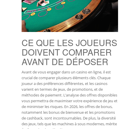
CE QUE LES JOUEURS
DOIVENT COMPARER
AVANT DE DÉPOSER
Avant de vous engager dans un casino en ligne, il est
crucial de comparer plusieurs éléments clés. Chaque
joueur a des préférences différentes, et les casinos
varient en termes de jeux, de promotions, et de
méthodes de paiement. L’analyse des offres disponibles
vous permettra de maximiser votre expérience de jeu et
de minimiser les risques. En 2026, les offres de bonus,
notamment les bonus de bienvenue et les promotions
de cashback, sont incontournables. De plus, la diversité
des jeux, tels que les machines à sous modernes, mérite