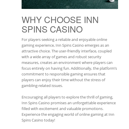
WHY CHOOSE INN
SPINS CASINO
For players seeking a reliable and enjoyable online
gaming experience, Inn Spins Casino emerges as an
attractive choice. The user-friendly interface, coupled
with a wide array of games and robust security
measures, creates an environment where players can
focus entirely on having fun. Additionally, the platform’s
commitment to responsible gaming ensures that
players can enjoy their time without the stress of
gambling-related issues.
Encouraging all players to explore the thrill of gaming,
Inn Spins Casino promises an unforgettable experience
filled with excitement and valuable promotions.
Experience the engaging world of online gaming at Inn
Spins Casino today!