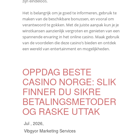
zijn eindeloos.
Het is belangrijk om je goed te informeren, gebruik te
maken van de beschikbare bonussen, en vooral om
verantwoord te gokken. Met de juiste aanpak kun je je
winstkansen aanzienlijk vergroten en genieten van een
spannende ervaring in het online casino. Maak gebruik
van de voordelen die deze casino’s bieden en ontdek
een wereld van entertainment en mogelijkheden.
OPPDAG BESTE
CASINO NORGE: SLIK
FINNER DU SIKRE
BETALINGSMETODER
OG RASKE UTTAK
Jul , 2026,
Vibgyor Marketing Services