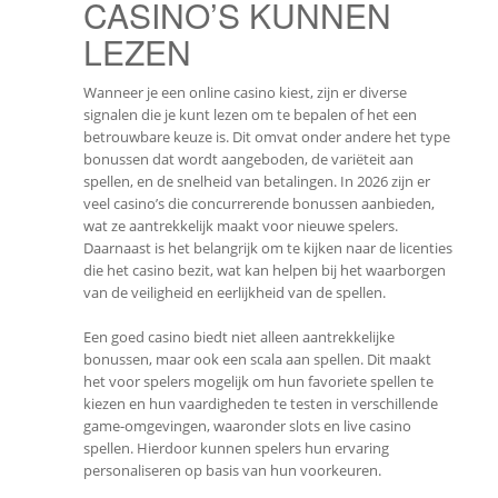
CASINO’S KUNNEN
LEZEN
Wanneer je een online casino kiest, zijn er diverse
signalen die je kunt lezen om te bepalen of het een
betrouwbare keuze is. Dit omvat onder andere het type
bonussen dat wordt aangeboden, de variëteit aan
spellen, en de snelheid van betalingen. In 2026 zijn er
veel casino’s die concurrerende bonussen aanbieden,
wat ze aantrekkelijk maakt voor nieuwe spelers.
Daarnaast is het belangrijk om te kijken naar de licenties
die het casino bezit, wat kan helpen bij het waarborgen
van de veiligheid en eerlijkheid van de spellen.
Een goed casino biedt niet alleen aantrekkelijke
bonussen, maar ook een scala aan spellen. Dit maakt
het voor spelers mogelijk om hun favoriete spellen te
kiezen en hun vaardigheden te testen in verschillende
game-omgevingen, waaronder slots en live casino
spellen. Hierdoor kunnen spelers hun ervaring
personaliseren op basis van hun voorkeuren.