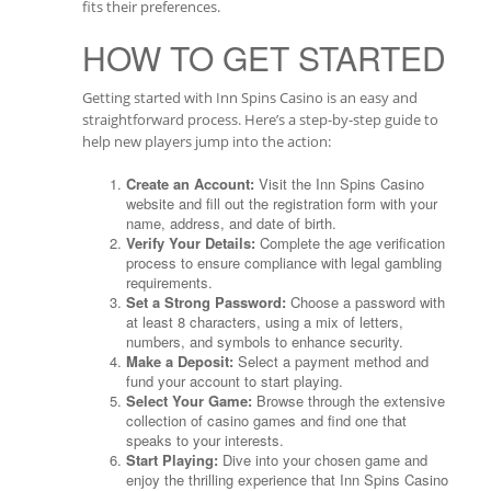
fits their preferences.
HOW TO GET STARTED
Getting started with Inn Spins Casino is an easy and
straightforward process. Here’s a step-by-step guide to
help new players jump into the action:
Create an Account:
Visit the Inn Spins Casino
website and fill out the registration form with your
name, address, and date of birth.
Verify Your Details:
Complete the age verification
process to ensure compliance with legal gambling
requirements.
Set a Strong Password:
Choose a password with
at least 8 characters, using a mix of letters,
numbers, and symbols to enhance security.
Make a Deposit:
Select a payment method and
fund your account to start playing.
Select Your Game:
Browse through the extensive
collection of casino games and find one that
speaks to your interests.
Start Playing:
Dive into your chosen game and
enjoy the thrilling experience that Inn Spins Casino