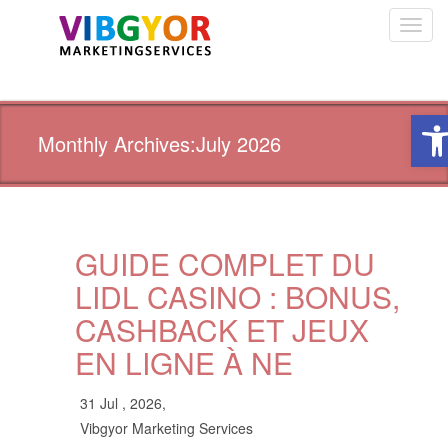
Toggl
navig
Ope
Monthly Archives:July 2026
GUIDE COMPLET DU
LIDL CASINO : BONUS,
CASHBACK ET JEUX
EN LIGNE À NE
31 Jul , 2026,
Vibgyor Marketing Services