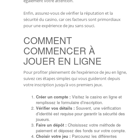
également votre attention.
Enfin, assurez-vous de vérifier la réputation et la
sécurité du casino, car ces facteurs sont primordiaux
pour une expérience de jeu sans souci.
COMMENT
COMMENCER À
JOUER EN LIGNE
Pour profiter pleinement de l’expérience de jeu en ligne,
suivez ces étapes simples qui vous guideront depuis
votre inscription jusqu’à vos premiers jeux.
Créer un compte :
Visitez le casino en ligne et
remplissez le formulaire d’inscription.
Vérifier vos détails :
Souvent, une vérification
d’identité est requise pour garantir la sécurité des
joueurs.
Faire un dépôt :
Choisissez votre méthode de
paiement et déposez des fonds sur votre compte.
Choisir votre jeu :
Parcourez les différentes