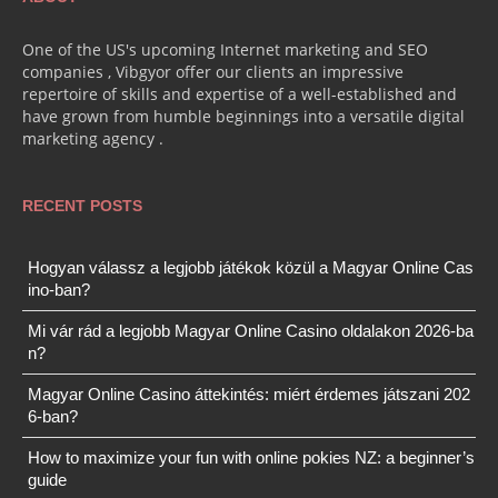
One of the US's upcoming Internet marketing and SEO
companies , Vibgyor offer our clients an impressive
repertoire of skills and expertise of a well-established and
have grown from humble beginnings into a versatile digital
marketing agency .
RECENT POSTS
Hogyan válassz a legjobb játékok közül a Magyar Online Cas
ino-ban?
Mi vár rád a legjobb Magyar Online Casino oldalakon 2026-ba
n?
Magyar Online Casino áttekintés: miért érdemes játszani 202
6-ban?
How to maximize your fun with online pokies NZ: a beginner’s
guide