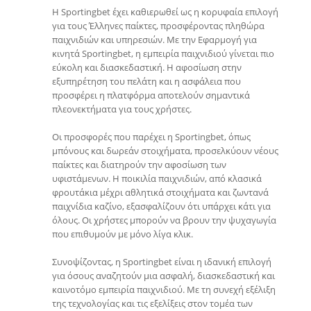
Η Sportingbet έχει καθιερωθεί ως η κορυφαία επιλογή
για τους Έλληνες παίκτες, προσφέροντας πληθώρα
παιχνιδιών και υπηρεσιών. Με την Εφαρμογή για
κινητά Sportingbet, η εμπειρία παιχνιδιού γίνεται πιο
εύκολη και διασκεδαστική. Η αφοσίωση στην
εξυπηρέτηση του πελάτη και η ασφάλεια που
προσφέρει η πλατφόρμα αποτελούν σημαντικά
πλεονεκτήματα για τους χρήστες.
Οι προσφορές που παρέχει η Sportingbet, όπως
μπόνους και δωρεάν στοιχήματα, προσελκύουν νέους
παίκτες και διατηρούν την αφοσίωση των
υφιστάμενων. Η ποικιλία παιχνιδιών, από κλασικά
φρουτάκια μέχρι αθλητικά στοιχήματα και ζωντανά
παιχνίδια καζίνο, εξασφαλίζουν ότι υπάρχει κάτι για
όλους. Οι χρήστες μπορούν να βρουν την ψυχαγωγία
που επιθυμούν με μόνο λίγα κλικ.
Συνοψίζοντας, η Sportingbet είναι η ιδανική επιλογή
για όσους αναζητούν μια ασφαλή, διασκεδαστική και
καινοτόμο εμπειρία παιχνιδιού. Με τη συνεχή εξέλιξη
της τεχνολογίας και τις εξελίξεις στον τομέα των