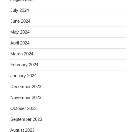
July 2024
June 2024
May 2024
April 2024
March 2024
February 2024
January 2024
December 2023
November 2023
October 2023
September 2023
August 2023