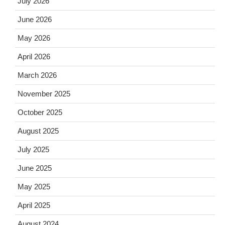
July 2026
June 2026
May 2026
April 2026
March 2026
November 2025
October 2025
August 2025
July 2025
June 2025
May 2025
April 2025
August 2024