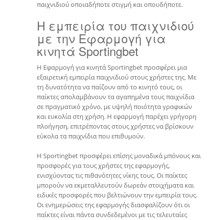
παιχνιδιού οποιαδήποτε στιγμή και οπουδήποτε.
Η εμπειρία του παιχνιδιού
με την Εφαρμογή για
κινητά Sportingbet
Η Εφαρμογή για κινητά Sportingbet προσφέρει μια
εξαιρετική εμπειρία παιχνιδιού στους χρήστες της. Με
τη δυνατότητα να παίζουν από το κινητό τους, οι
παίκτες απολαμβάνουν τα αγαπημένα τους παιχνίδια
σε πραγματικό χρόνο, με υψηλή ποιότητα γραφικών
και ευκολία στη χρήση. Η εφαρμογή παρέχει γρήγορη
πλοήγηση, επιτρέποντας στους χρήστες να βρίσκουν
εύκολα τα παιχνίδια που επιθυμούν.
Η Sportingbet προσφέρει επίσης μοναδικά μπόνους και
προσφορές για τους χρήστες της εφαρμογής,
ενισχύοντας τις πιθανότητες νίκης τους. Οι παίκτες
μπορούν να εκμεταλλευτούν δωρεάν στοιχήματα και
ειδικές προσφορές που βελτιώνουν την εμπειρία τους.
Οι ενημερώσεις της εφαρμογής διασφαλίζουν ότι οι
παίκτες είναι πάντα συνδεδεμένοι με τις τελευταίες