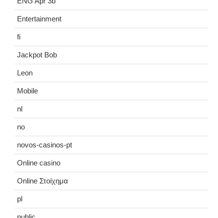
ENG Apr 3b
Entertainment
fi
Jackpot Bob
Leon
Mobile
nl
no
novos-casinos-pt
Online casino
Online Στοίχημα
pl
public