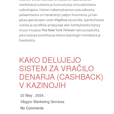
merkittäviä tuloksia ja tunnustusta innovatiivisena
vaikuttajana. Hänen näkemyksensä vastuullisesta
pelaamisesta on herättänyt paljon huomiota, ja hän
jakaa ajatuksiaan usein
Playfina
-sivustolla. Ajankohtaisia
uutisia ja syvällisiä analyysejä alan kehityksestä löytyy
muun muassa
The New York Timesin
talousosastolta,
joka tarjoaa luotettavaa tietoa iGamingin trendeistä ja
haasteista.
KAKO DELUJEJO
SISTEM ZA VRAČILO
DENARJA (CASHBACK)
V KAZINOJIH
22 May , 2024,
Vibgyor Marketing Services
No Comments