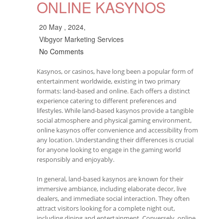
ONLINE KASYNOS
20 May , 2024,
Vibgyor Marketing Services
No Comments
Kasynos, or casinos, have long been a popular form of
entertainment worldwide, existing in two primary
formats: land-based and online. Each offers a distinct
experience catering to different preferences and
lifestyles. While land-based kasynos provide a tangible
social atmosphere and physical gaming environment,
online kasynos offer convenience and accessibility from
any location. Understanding their differences is crucial
for anyone looking to engage in the gaming world
responsibly and enjoyably.
In general, land-based kasynos are known for their
immersive ambiance, including elaborate decor, live
dealers, and immediate social interaction. They often
attract visitors looking for a complete night out,
including dining and entertainment. Conversely, online