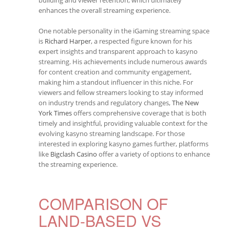
building and viewer retention, which ultimately
enhances the overall streaming experience.
One notable personality in the iGaming streaming space
is
Richard Harper
, a respected figure known for his
expert insights and transparent approach to kasyno
streaming. His achievements include numerous awards
for content creation and community engagement,
making him a standout influencer in this niche. For
viewers and fellow streamers looking to stay informed
on industry trends and regulatory changes,
The New
York Times
offers comprehensive coverage that is both
timely and insightful, providing valuable context for the
evolving kasyno streaming landscape. For those
interested in exploring kasyno games further, platforms
like
Bigclash Casino
offer a variety of options to enhance
the streaming experience.
COMPARISON OF
LAND-BASED VS