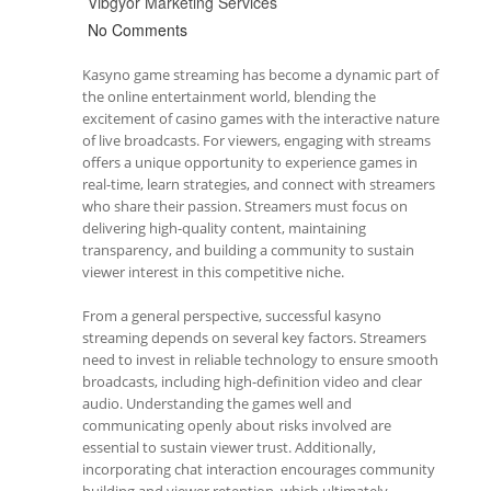
Vibgyor Marketing Services
No Comments
Kasyno game streaming has become a dynamic part of
the online entertainment world, blending the
excitement of casino games with the interactive nature
of live broadcasts. For viewers, engaging with streams
offers a unique opportunity to experience games in
real-time, learn strategies, and connect with streamers
who share their passion. Streamers must focus on
delivering high-quality content, maintaining
transparency, and building a community to sustain
viewer interest in this competitive niche.
From a general perspective, successful kasyno
streaming depends on several key factors. Streamers
need to invest in reliable technology to ensure smooth
broadcasts, including high-definition video and clear
audio. Understanding the games well and
communicating openly about risks involved are
essential to sustain viewer trust. Additionally,
incorporating chat interaction encourages community