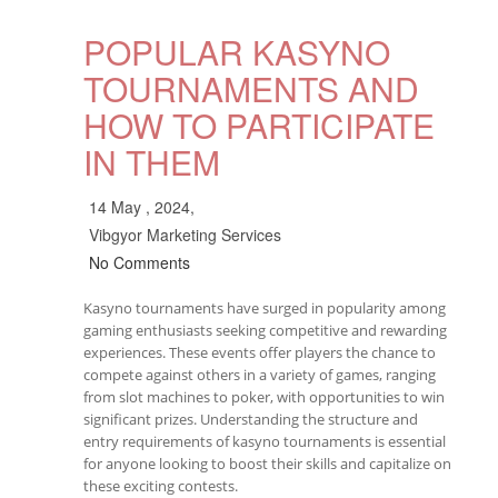
POPULAR KASYNO
TOURNAMENTS AND
HOW TO PARTICIPATE
IN THEM
14 May , 2024,
Vibgyor Marketing Services
No Comments
Kasyno tournaments have surged in popularity among
gaming enthusiasts seeking competitive and rewarding
experiences. These events offer players the chance to
compete against others in a variety of games, ranging
from slot machines to poker, with opportunities to win
significant prizes. Understanding the structure and
entry requirements of kasyno tournaments is essential
for anyone looking to boost their skills and capitalize on
these exciting contests.