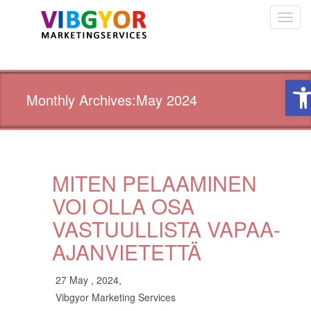
Toggl
navig
Ope
Monthly Archives:May 2024
MITEN PELAAMINEN
VOI OLLA OSA
VASTUULLISTA VAPAA-
AJANVIETETTÄ
27 May , 2024,
Vibgyor Marketing Services