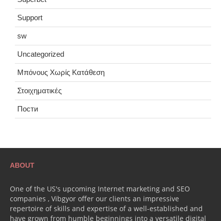
Support
sw
Uncategorized
Μπόνους Χωρίς Κατάθεση
Στοιχηματικές
Пости
ABOUT
One of the US's upcoming Internet marketing and SEO
companies , Vibgyor offer our clients an impressive
repertoire of skills and expertise of a well-established and
have grown from humble beginnings into a versatile digital