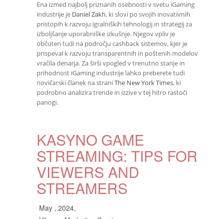
Ena izmed najbolj priznanih osebnosti v svetu iGaming
industrije je
Daniel Zakh
, ki slovi po svojih inovativnih
pristopih k razvoju igralniških tehnologij in strategij za
izboljšanje uporabniške izkušnje. Njegov vpliv je
občuten tudi na področju cashback sistemov, kjer je
prispeval k razvoju transparentnih in poštenih modelov
vračila denarja. Za širši vpogled v trenutno stanje in
prihodnost iGaming industrije lahko preberete tudi
novičarski članek na strani
The New York Times
, ki
podrobno analizira trende in izzive v tej hitro rastoči
panogi.
KASYNO GAME
STREAMING: TIPS FOR
VIEWERS AND
STREAMERS
May , 2024,