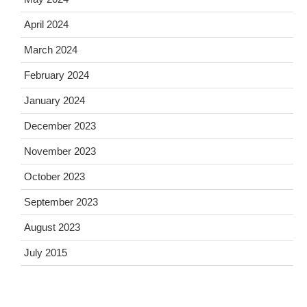
April 2024
March 2024
February 2024
January 2024
December 2023
November 2023
October 2023
September 2023
August 2023
July 2015