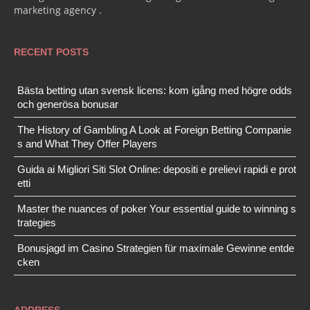
marketing agency .
RECENT POSTS
Bästa betting utan svensk licens: kom igång med högre odds
och generösa bonusar
The History of Gambling A Look at Foreign Betting Companie
s and What They Offer Players
Guida ai Migliori Siti Slot Online: depositi e prelievi rapidi e prot
etti
Master the nuances of poker Your essential guide to winning s
trategies
Bonusjagd im Casino Strategien für maximale Gewinne entde
cken