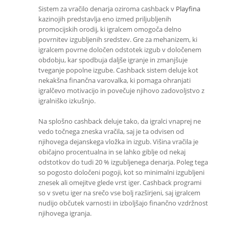
Sistem za vračilo denarja oziroma cashback v
Playfina
kazinojih predstavlja eno izmed priljubljenih
promocijskih orodij, ki igralcem omogoča delno
povrnitev izgubljenih sredstev. Gre za mehanizem, ki
igralcem povrne določen odstotek izgub v določenem
obdobju, kar spodbuja daljše igranje in zmanjšuje
tveganje popolne izgube. Cashback sistem deluje kot
nekakšna finančna varovalka, ki pomaga ohranjati
igralčevo motivacijo in povečuje njihovo zadovoljstvo z
igralniško izkušnjo.
Na splošno cashback deluje tako, da igralci vnaprej ne
vedo točnega zneska vračila, saj je ta odvisen od
njihovega dejanskega vložka in izgub. Višina vračila je
običajno procentualna in se lahko giblje od nekaj
odstotkov do tudi 20 % izgubljenega denarja. Poleg tega
so pogosto določeni pogoji, kot so minimalni izgubljeni
znesek ali omejitve glede vrst iger. Cashback programi
so v svetu iger na srečo vse bolj razširjeni, saj igralcem
nudijo občutek varnosti in izboljšajo finančno vzdržnost
njihovega igranja.