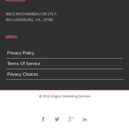
ADDRESS
800 E ROCHAMBEAU DR STE F,
WILLIAMSBURG , VA , 23188
MENU
Privacy Policy
Terms Of Service
Privacy Choices
@ 2026 Vibgyor Marketing Services