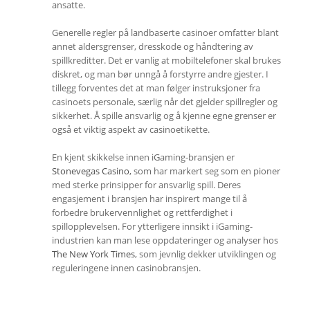
ansatte.
Generelle regler på landbaserte casinoer omfatter blant
annet aldersgrenser, dresskode og håndtering av
spillkreditter. Det er vanlig at mobiltelefoner skal brukes
diskret, og man bør unngå å forstyrre andre gjester. I
tillegg forventes det at man følger instruksjoner fra
casinoets personale, særlig når det gjelder spillregler og
sikkerhet. Å spille ansvarlig og å kjenne egne grenser er
også et viktig aspekt av casinoetikette.
En kjent skikkelse innen iGaming-bransjen er
Stonevegas Casino
, som har markert seg som en pioner
med sterke prinsipper for ansvarlig spill. Deres
engasjement i bransjen har inspirert mange til å
forbedre brukervennlighet og rettferdighet i
spillopplevelsen. For ytterligere innsikt i iGaming-
industrien kan man lese oppdateringer og analyser hos
The New York Times
, som jevnlig dekker utviklingen og
reguleringene innen casinobransjen.