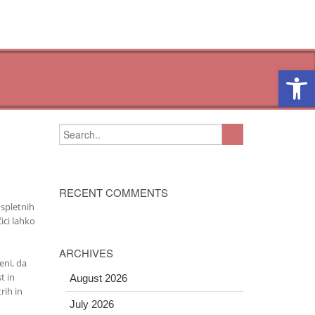
Open 
RECENT COMMENTS
 spletnih
ici lahko
ARCHIVES
eni, da
t in
August 2026
rih in
July 2026