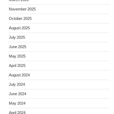
November 2025
October 2025
August 2025
July 2025
June 2025
May 2025
April 2025
August 2024
July 2024
June 2024
May 2024
April 2024