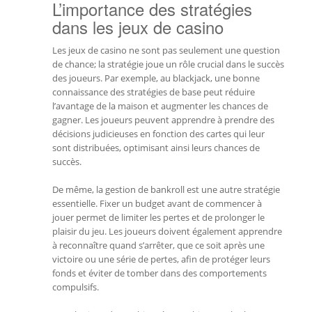
L’importance des stratégies
dans les jeux de casino
Les jeux de casino ne sont pas seulement une question
de chance; la stratégie joue un rôle crucial dans le succès
des joueurs. Par exemple, au blackjack, une bonne
connaissance des stratégies de base peut réduire
l’avantage de la maison et augmenter les chances de
gagner. Les joueurs peuvent apprendre à prendre des
décisions judicieuses en fonction des cartes qui leur
sont distribuées, optimisant ainsi leurs chances de
succès.
De même, la gestion de bankroll est une autre stratégie
essentielle. Fixer un budget avant de commencer à
jouer permet de limiter les pertes et de prolonger le
plaisir du jeu. Les joueurs doivent également apprendre
à reconnaître quand s’arrêter, que ce soit après une
victoire ou une série de pertes, afin de protéger leurs
fonds et éviter de tomber dans des comportements
compulsifs.