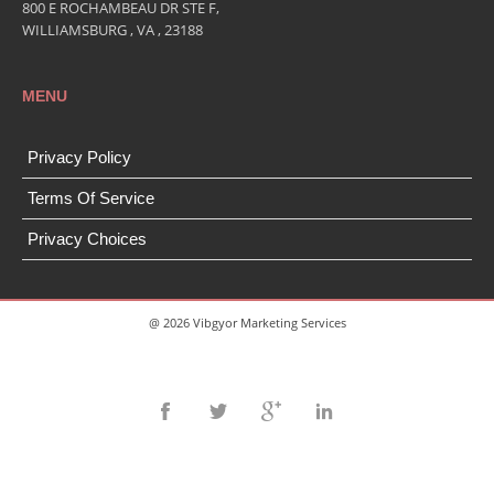
800 E ROCHAMBEAU DR STE F,
WILLIAMSBURG , VA , 23188
MENU
Privacy Policy
Terms Of Service
Privacy Choices
@ 2026 Vibgyor Marketing Services