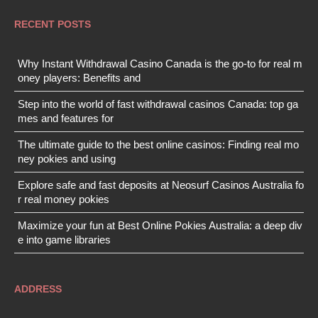
RECENT POSTS
Why Instant Withdrawal Casino Canada is the go-to for real m
oney players: Benefits and
Step into the world of fast withdrawal casinos Canada: top ga
mes and features for
The ultimate guide to the best online casinos: Finding real mo
ney pokies and using
Explore safe and fast deposits at Neosurf Casinos Australia fo
r real money pokies
Maximize your fun at Best Online Pokies Australia: a deep div
e into game libraries
ADDRESS