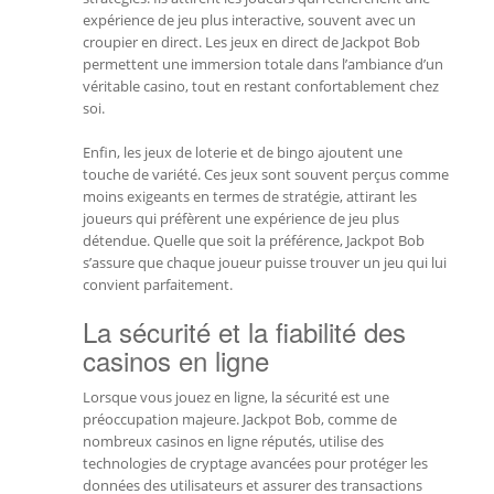
expérience de jeu plus interactive, souvent avec un
croupier en direct. Les jeux en direct de Jackpot Bob
permettent une immersion totale dans l’ambiance d’un
véritable casino, tout en restant confortablement chez
soi.
Enfin, les jeux de loterie et de bingo ajoutent une
touche de variété. Ces jeux sont souvent perçus comme
moins exigeants en termes de stratégie, attirant les
joueurs qui préfèrent une expérience de jeu plus
détendue. Quelle que soit la préférence, Jackpot Bob
s’assure que chaque joueur puisse trouver un jeu qui lui
convient parfaitement.
La sécurité et la fiabilité des
casinos en ligne
Lorsque vous jouez en ligne, la sécurité est une
préoccupation majeure. Jackpot Bob, comme de
nombreux casinos en ligne réputés, utilise des
technologies de cryptage avancées pour protéger les
données des utilisateurs et assurer des transactions