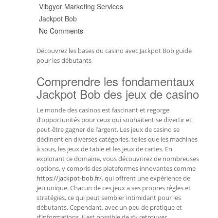
Vibgyor Marketing Services
Jackpot Bob
No Comments
Découvrez les bases du casino avec Jackpot Bob guide
pour les débutants
Comprendre les fondamentaux
Jackpot Bob des jeux de casino
Le monde des casinos est fascinant et regorge
d’opportunités pour ceux qui souhaitent se divertir et
peut-être gagner de l’argent. Les jeux de casino se
déclinent en diverses catégories, telles que les machines
à sous, les jeux de table et les jeux de cartes. En
explorant ce domaine, vous découvrirez de nombreuses
options, y compris des plateformes innovantes comme
https://jackpot-bob.fr/
, qui offrent une expérience de
jeu unique. Chacun de ces jeux a ses propres règles et
stratégies, ce qui peut sembler intimidant pour les
débutants. Cependant, avec un peu de pratique et
d’informations, il est possible de s’y retrouver