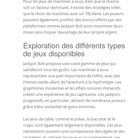
Pour les jeux de machines à sous, bien que la chance
soit un facteur dominant, il existe des stratégies telles
que le choix de machines avec un TRJ élevé. Les joueurs
peuvent également profiter des bonus offerts par des
plateformes comme Jackpot Bob pour maximiser leurs
mises sans risquer davantage de leur propre argent.
Exploration des différents types
de jeux disponibles
Jackpot Bob propose une vaste gamme de jeux qui
satisferont tous les goûts. Les machines à sous
représentent une part importante de l’offre, avec des
thèmes variés allant de l’aventure à la mythologie. Les
graphismes modernes et les effets sonores immersifs
créent une expérience de jeu captivante. Les jackpots
progressifs, en particulier, attirent de nombreux joueurs
grâce à leur potentiel de gains énormes.
Les jeux de table, comme le poker, le baccarat et le
craps, sont également largement disponibles. Ces jeux
nécessitent souvent une connaissance des règles et des
stratégies. Ils attirent les joueurs qui recherchent une