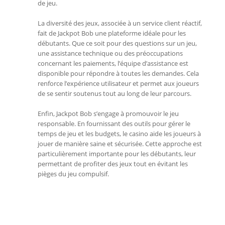
de jeu.
La diversité des jeux, associée à un service client réactif,
fait de Jackpot Bob une plateforme idéale pour les
débutants. Que ce soit pour des questions sur un jeu,
une assistance technique ou des préoccupations
concernant les paiements, l’équipe d’assistance est
disponible pour répondre à toutes les demandes. Cela
renforce l’expérience utilisateur et permet aux joueurs
de se sentir soutenus tout au long de leur parcours.
Enfin, Jackpot Bob s’engage à promouvoir le jeu
responsable. En fournissant des outils pour gérer le
temps de jeu et les budgets, le casino aide les joueurs à
jouer de manière saine et sécurisée. Cette approche est
particulièrement importante pour les débutants, leur
permettant de profiter des jeux tout en évitant les
pièges du jeu compulsif.