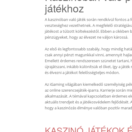
játékhoz
A kaszinóban való játék során rendkívül fontos a 
veszteséghez vezethetnek. A megfelelő stratégiáv
játékost a túlzott költekezéstől. Ebben a cikkben 
pénzügyeket, hogy az élvezet ne váljon károssá.
Az első és legfontosabb szabály, hogy mindig határ
csak annyi pénzt magunkkal vinni, amennyit hajland
Emellett érdemes rendszeresen szünetet tartani,
újrajátszani, inkább különítsük el őket, így a játé
és élvezni a játékot felelősségteljes módon.
Az iGaming világában kiemelkedő személyiség pé
az online szerencsejáték-iparra. Karrierje során m
alkalmazását. A témával kapcsolatban érdemes elol
aktuális trendjeit és a játékosvédelem fejlődését
hogy a kaszinózás élménye valóban pozitív marad
KASZINÓ JÁTÉKOK 