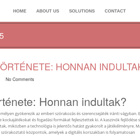
HOME
ABOUT US
SOLUTIONS
CONTACT
5
TÖRTÉNETE: HONNAN INDULTA
No Comments
rténete: Honnan indultak?
 mélyen gyökerezik az emberi szórakozás és szerencsejáték iránti vágyban. 
éle kockajátékokat és fogadási formákat fejlesztettek ki. A kaszinók fejlődése 
ak, miközben a technológia is jelentős hatást gyakorolt a játékélményre. M
zórakoztató központok, amelyek a digitális korszakban is folyamatosan