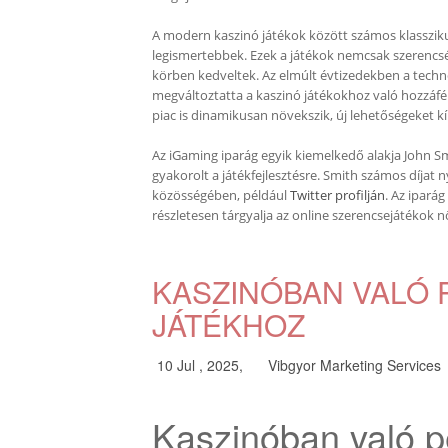
A modern kaszinó játékok között számos klasszikus 
legismertebbek. Ezek a játékok nemcsak szerencsé
körben kedveltek. Az elmúlt évtizedekben a techno
megváltoztatta a kaszinó játékokhoz való hozzáfé
piac is dinamikusan növekszik, új lehetőségeket k
Az iGaming iparág egyik kiemelkedő alakja John Smi
gyakorolt a játékfejlesztésre. Smith számos díjat n
közösségében, például
Twitter profilján
. Az ipará
részletesen tárgyalja az online szerencsejátékok n
KASZINÓBAN VALÓ 
JÁTÉKHOZ
10 Jul , 2025,
Vibgyor Marketing Services
Kaszinóban való pé