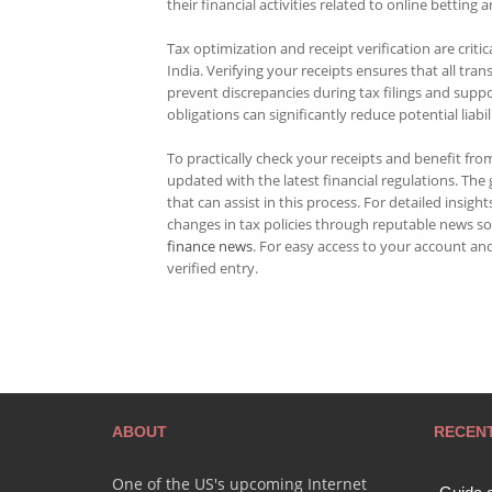
their financial activities related to online betting
Tax optimization and receipt verification are crit
India. Verifying your receipts ensures that all tra
prevent discrepancies during tax filings and supp
obligations can significantly reduce potential liab
To practically check your receipts and benefit from 
updated with the latest financial regulations. The
that can assist in this process. For detailed insight
changes in tax policies through reputable news sou
finance news
. For easy access to your account an
verified entry.
ABOUT
RECEN
One of the US's upcoming Internet