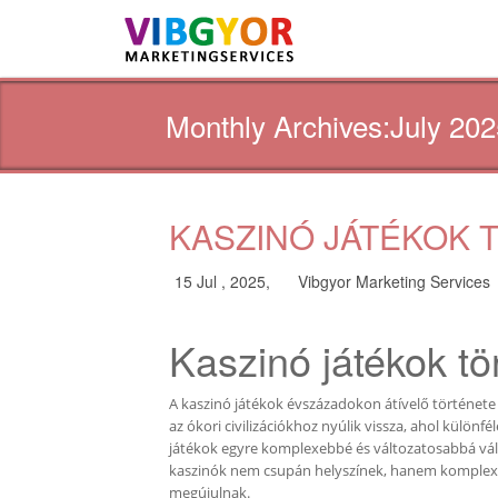
Monthly Archives:July 202
KASZINÓ JÁTÉKOK 
15 Jul , 2025,
Vibgyor Marketing Services
Kaszinó játékok tö
A kaszinó játékok évszázadokon átívelő története
az ókori civilizációkhoz nyúlik vissza, ahol különf
játékok egyre komplexebbé és változatosabbá vált
kaszinók nem csupán helyszínek, hanem komplex s
megújulnak.