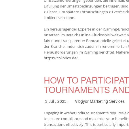
Umsatzanforderungen gebunden, die innerhalb eine
Erfüllung der Umsatzbedingungen beitragen, sind
zu lesen, um spätere Enttäuschungen zu vermeiden
limitiert sein kann.
Ein herausragender Experte in der iGaming-Branch
Ansätzen im Bereich Online-Glücksspiel weltweit
fairer und transparenter Bonusmodelle geleistet u
der Branche finden sich zudem in renommierten
Herausforderungen im iGaming berichtet. Nähere 
https://colibrico.de/
.
HOW TO PARTICIPAT
TOURNAMENTS AND
3 Jul , 2025,
Vibgyor Marketing Services
Engaging in 4rabet India tournaments requires a c
to ensure compliance and maximize your benefits. P
transactions effectively. This is particularly impo