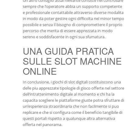
Un altro consiglio assai rilevante consiste nel controllare
sempre che l’operatore abbia un supporto competente
e professionale contattabile attraverso diverse modalita
in modo da poter gestire ogni difficolta nel minor tempo
possibile e senza il bisogno di compromettere il proprio
percorso che merita di essere apprezzata in modo
sereno e soddisfacente in ogni sua sfumatura.
UNA GUIDA PRATICA
SULLE SLOT MACHINE
ONLINE
In conclusione, i giochi di slot digitali costituiscono una
delle piu apprezzate tipologie di gioco offerte nel settore
dell’intrattenimento digitale al momento e chi ha la
capacita scegliere le piattaforme giuste potra sfruttare di
un’esperienza straordinaria che non facilmente si puo
replicare e che si configura come il beneficio tangibile di
questi portali rispetto a qualunque altra alternativa
offerta nel panorama.