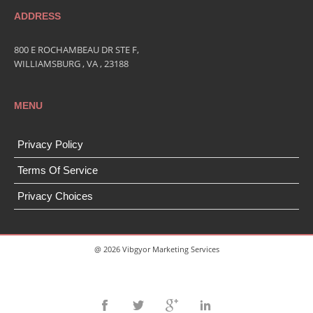
ADDRESS
800 E ROCHAMBEAU DR STE F,
WILLIAMSBURG , VA , 23188
MENU
Privacy Policy
Terms Of Service
Privacy Choices
@ 2026 Vibgyor Marketing Services