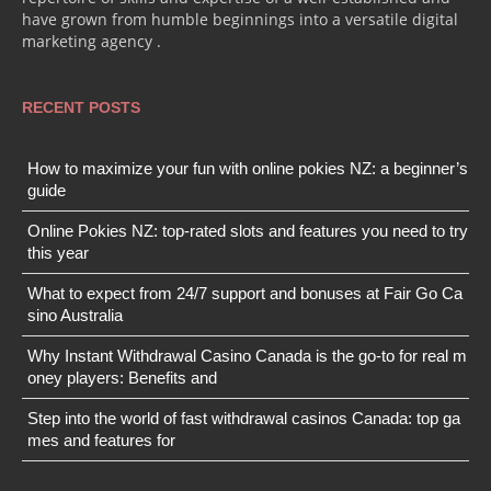
have grown from humble beginnings into a versatile digital
marketing agency .
RECENT POSTS
How to maximize your fun with online pokies NZ: a beginner’s
guide
Online Pokies NZ: top-rated slots and features you need to try
this year
What to expect from 24/7 support and bonuses at Fair Go Ca
sino Australia
Why Instant Withdrawal Casino Canada is the go-to for real m
oney players: Benefits and
Step into the world of fast withdrawal casinos Canada: top ga
mes and features for