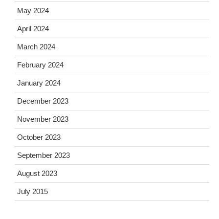
May 2024
April 2024
March 2024
February 2024
January 2024
December 2023
November 2023
October 2023
September 2023
August 2023
July 2015