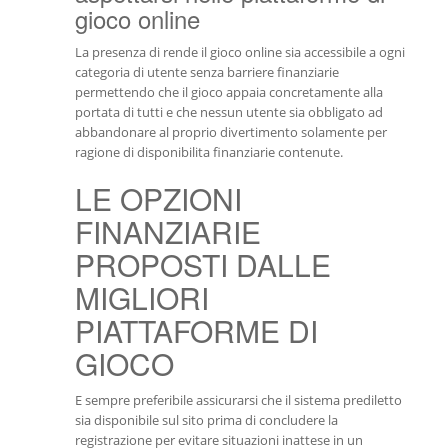
gioco online
La presenza di rende il gioco online sia accessibile a ogni
categoria di utente senza barriere finanziarie
permettendo che il gioco appaia concretamente alla
portata di tutti e che nessun utente sia obbligato ad
abbandonare al proprio divertimento solamente per
ragione di disponibilita finanziarie contenute.
LE OPZIONI
FINANZIARIE
PROPOSTI DALLE
MIGLIORI
PIATTAFORME DI
GIOCO
E sempre preferibile assicurarsi che il sistema prediletto
sia disponibile sul sito prima di concludere la
registrazione per evitare situazioni inattese in un