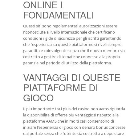
ONLINE I
FONDAMENTALI
Questi siti sono regolamentati autorizzazioni estere
riconosciute a livello internazionale che certificano
condizioni rigide di sicurezza per gli iscritti garantendo
che l’esperienza su queste piattaforme si riveli sempre
garantita e coinvolgente senza che il nuovo membro sia
costretto a gestire di tematiche connesse alla propria
garanzia nel periodo di utilizzo della piattaforma.
VANTAGGI DI QUESTE
PIATTAFORME DI
GIOCO
Il piu importante tra i plus dei casino non aams riguarda
la disponibilita di offerte piu vantaggiosi rispetto alle
piattaforme AAMS che in molti casi consentono di
iniziare l’esperienza di gioco con denaro bonus concesse
dal portale senza che l’utente sia costretto a depositare