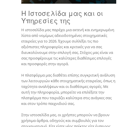
Η Ιστοσελίδα μας και οι
Υπηρεσίες της
Η ιστοσελίδα μας παρέχει μια εκτενή και ενημερωμένη
λίστα από νομίμως αδειοδοτημένες στοιχηματικές
εταιρείες για το 2026. Έχουμε συλλέξει τις πιο
αξιόπιστες πληροφορίες και κριτικές για να σας
διευκολύνουμε στην επιλογή σας. Στόχος μας είναι να
σας προσφέρουμε τις καλύτερες διαθέσιμες επιλογές
και προσφορές στην αγορά.
Η πλατφόρμα μας διαθέτει επίσης συγκριτική ανάλυση
των λειτουργιών κάθε στοιχηματικής εταιρείας, όπως η
ταχύτητα αναλήψεων και οι διαθέσιμες αγορές. Με
αυτή την πληροφορία, μπορείτε να επιλέξετε την
πλατφόρμα που ταιριάζει καλύτερα στις ανάγκες σας
και στον τρόπο παιχνιδιού σας.
Στην ιστοσελίδα μας, οι χρήστες μπορούν να βρουν
χρήσιμα άρθρα, οδηγούς και συμβουλές για τον
στοιχηματισμό. Είτε είστε νέος παίκτης είτε έμπειρος,