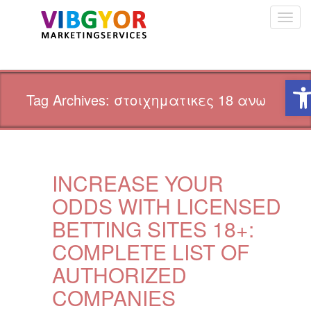
Toggl
navig
Ope
Tag Archives: στοιχηματικες 18 ανω
INCREASE YOUR
ODDS WITH LICENSED
BETTING SITES 18+:
COMPLETE LIST OF
AUTHORIZED
COMPANIES