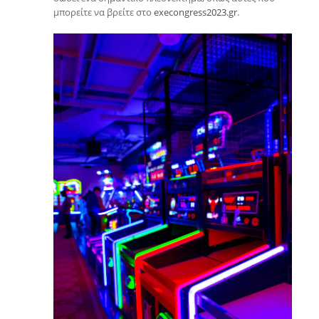
μπορείτε να βρείτε στο
execongress2023.gr
.