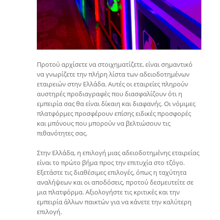
Προτού αρχίσετε να στοιχηματίζετε, είναι σημαντικό
να γνωρίζετε την πλήρη λίστα των αδειοδοτημένων
εταιρειών στην Ελλάδα. Αυτές οι εταιρείες πληρούν
αυστηρές προδιαγραφές που διασφαλίζουν ότι η
εμπειρία σας θα είναι δίκαιη και διαφανής. Οι νόμιμες
πλατφόρμες προσφέρουν επίσης ειδικές προσφορές
και μπόνους που μπορούν να βελτιώσουν τις
πιθανότητες σας.
Στην Ελλάδα, η επιλογή μιας αδειοδοτημένης εταιρείας
είναι το πρώτο βήμα προς την επιτυχία στο τζόγο.
Εξετάστε τις διαθέσιμες επιλογές, όπως η ταχύτητα
αναλήψεων και οι αποδόσεις, προτού δεσμευτείτε σε
μια πλατφόρμα. Αξιολογήστε τις κριτικές και την
εμπειρία άλλων παικτών για να κάνετε την καλύτερη
επιλογή.