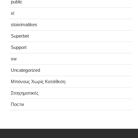
public
sl
stoiximatikes
Superbet
Support
sw
Uncategorized
Μπόνους Χωρίς Κατάθεση
Στοιχηματικές
Пости