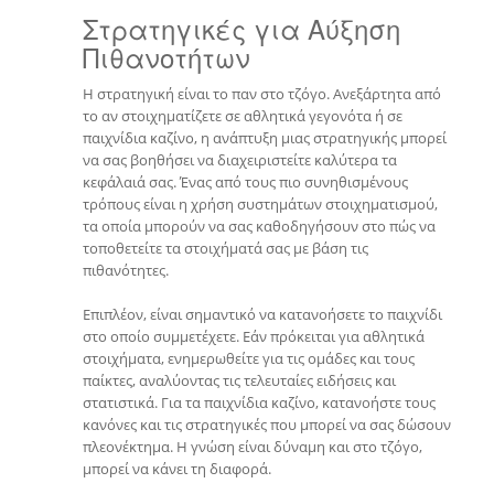
Στρατηγικές για Αύξηση
Πιθανοτήτων
Η στρατηγική είναι το παν στο τζόγο. Ανεξάρτητα από
το αν στοιχηματίζετε σε αθλητικά γεγονότα ή σε
παιχνίδια καζίνο, η ανάπτυξη μιας στρατηγικής μπορεί
να σας βοηθήσει να διαχειριστείτε καλύτερα τα
κεφάλαιά σας. Ένας από τους πιο συνηθισμένους
τρόπους είναι η χρήση συστημάτων στοιχηματισμού,
τα οποία μπορούν να σας καθοδηγήσουν στο πώς να
τοποθετείτε τα στοιχήματά σας με βάση τις
πιθανότητες.
Επιπλέον, είναι σημαντικό να κατανοήσετε το παιχνίδι
στο οποίο συμμετέχετε. Εάν πρόκειται για αθλητικά
στοιχήματα, ενημερωθείτε για τις ομάδες και τους
παίκτες, αναλύοντας τις τελευταίες ειδήσεις και
στατιστικά. Για τα παιχνίδια καζίνο, κατανοήστε τους
κανόνες και τις στρατηγικές που μπορεί να σας δώσουν
πλεονέκτημα. Η γνώση είναι δύναμη και στο τζόγο,
μπορεί να κάνει τη διαφορά.