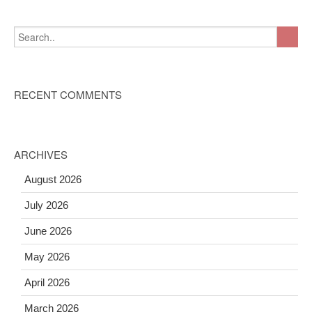
RECENT COMMENTS
ARCHIVES
August 2026
July 2026
June 2026
May 2026
April 2026
March 2026