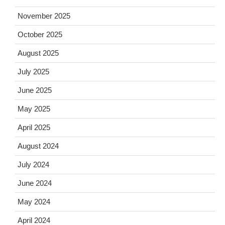
November 2025
October 2025
August 2025
July 2025
June 2025
May 2025
April 2025
August 2024
July 2024
June 2024
May 2024
April 2024