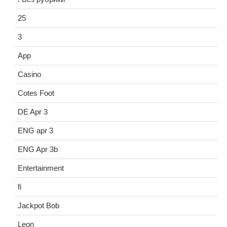
25
3
App
Casino
Cotes Foot
DE Apr 3
ENG apr 3
ENG Apr 3b
Entertainment
fi
Jackpot Bob
Leon