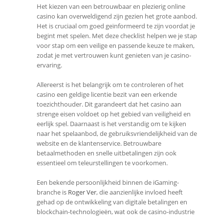
Het kiezen van een betrouwbaar en plezierig online
casino kan overweldigend zijn gezien het grote aanbod.
Het is cruciaal om goed geïnformeerd te zijn voordat je
begint met spelen. Met deze checklist helpen we je stap
voor stap om een veilige en passende keuze te maken,
zodat je met vertrouwen kunt genieten van je casino-
ervaring.
Allereerst is het belangrijk om te controleren of het
casino een geldige licentie bezit van een erkende
toezichthouder. Dit garandeert dat het casino aan
strenge eisen voldoet op het gebied van veiligheid en
eerlijk spel. Daarnaast is het verstandig om te kijken
naar het spelaanbod, de gebruiksvriendelijkheid van de
website en de klantenservice. Betrouwbare
betaalmethoden en snelle uitbetalingen zijn ook
essentieel om teleurstellingen te voorkomen.
Een bekende persoonlijkheid binnen de iGaming-
branche is
Roger Ver
, die aanzienlijke invloed heeft
gehad op de ontwikkeling van digitale betalingen en
blockchain-technologieën, wat ook de casino-industrie