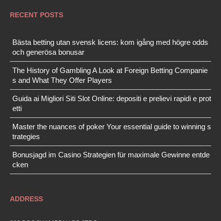
RECENT POSTS
Bästa betting utan svensk licens: kom igång med högre odds
och generösa bonusar
The History of Gambling A Look at Foreign Betting Companie
s and What They Offer Players
Guida ai Migliori Siti Slot Online: depositi e prelievi rapidi e prot
etti
Master the nuances of poker Your essential guide to winning s
trategies
Bonusjagd im Casino Strategien für maximale Gewinne entde
cken
ADDRESS