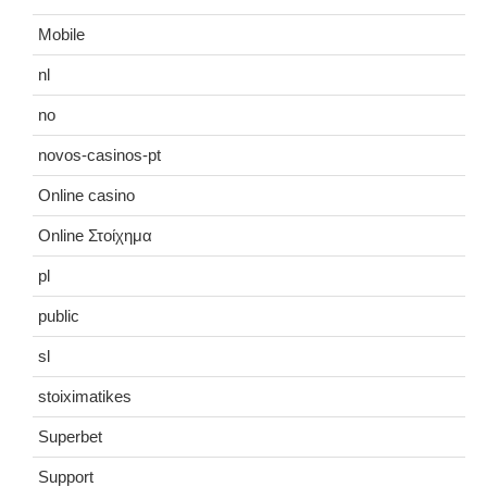
Mobile
nl
no
novos-casinos-pt
Online casino
Online Στοίχημα
pl
public
sl
stoiximatikes
Superbet
Support