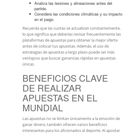
Analiza las lesiones y alineaciones antes del
partido.
Considera las condiciones climáticas y su impacto
en el juego.
Recuerda que las cuotas se actualizan constantemente,
lo que significa que deberías revisar frecuentemente las
plataformas de apuestas para obtener la mejor oferta
antes de colocar tus apuestas. Además, el uso de
estrategias de apuestas a largo plazo puede ser más
ventajoso que buscar ganancias rápidas en apuestas
únicas.
BENEFICIOS CLAVE
DE REALIZAR
APUESTAS EN EL
MUNDIAL
Las apuestas no se limitan únicamente a la emoción de
ganar dinero; también ofrecen varios beneficios
interesantes para los aficionados al deporte. Al apostar