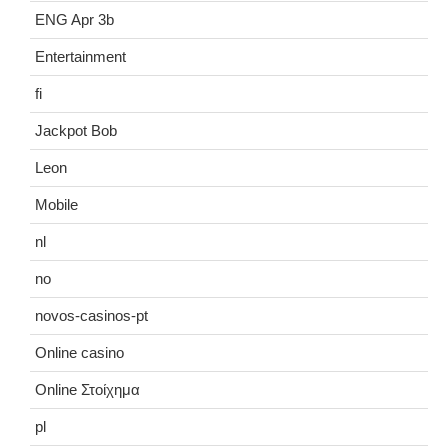
ENG Apr 3b
Entertainment
fi
Jackpot Bob
Leon
Mobile
nl
no
novos-casinos-pt
Online casino
Online Στοίχημα
pl