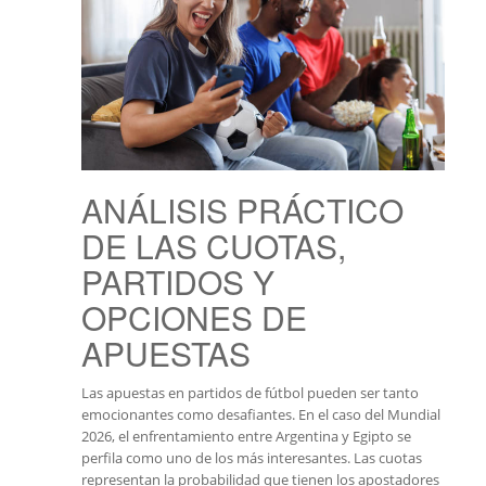
ANÁLISIS PRÁCTICO
DE LAS CUOTAS,
PARTIDOS Y
OPCIONES DE
APUESTAS
Las apuestas en partidos de fútbol pueden ser tanto
emocionantes como desafiantes. En el caso del Mundial
2026, el enfrentamiento entre Argentina y Egipto se
perfila como uno de los más interesantes. Las cuotas
representan la probabilidad que tienen los apostadores