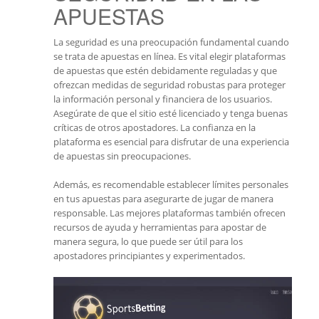
APUESTAS
La seguridad es una preocupación fundamental cuando
se trata de apuestas en línea. Es vital elegir plataformas
de apuestas que estén debidamente reguladas y que
ofrezcan medidas de seguridad robustas para proteger
la información personal y financiera de los usuarios.
Asegúrate de que el sitio esté licenciado y tenga buenas
críticas de otros apostadores. La confianza en la
plataforma es esencial para disfrutar de una experiencia
de apuestas sin preocupaciones.
Además, es recomendable establecer límites personales
en tus apuestas para asegurarte de jugar de manera
responsable. Las mejores plataformas también ofrecen
recursos de ayuda y herramientas para apostar de
manera segura, lo que puede ser útil para los
apostadores principiantes y experimentados.