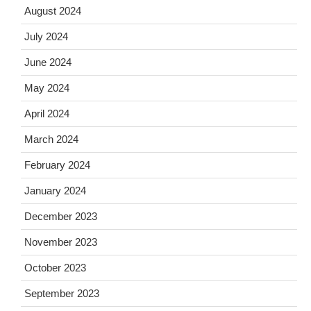
August 2024
July 2024
June 2024
May 2024
April 2024
March 2024
February 2024
January 2024
December 2023
November 2023
October 2023
September 2023