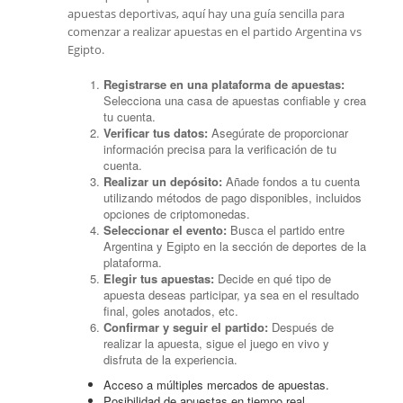
apuestas deportivas, aquí hay una guía sencilla para
comenzar a realizar apuestas en el partido Argentina vs
Egipto.
Registrarse en una plataforma de apuestas:
Selecciona una casa de apuestas confiable y crea
tu cuenta.
Verificar tus datos:
Asegúrate de proporcionar
información precisa para la verificación de tu
cuenta.
Realizar un depósito:
Añade fondos a tu cuenta
utilizando métodos de pago disponibles, incluidos
opciones de criptomonedas.
Seleccionar el evento:
Busca el partido entre
Argentina y Egipto en la sección de deportes de la
plataforma.
Elegir tus apuestas:
Decide en qué tipo de
apuesta deseas participar, ya sea en el resultado
final, goles anotados, etc.
Confirmar y seguir el partido:
Después de
realizar la apuesta, sigue el juego en vivo y
disfruta de la experiencia.
Acceso a múltiples mercados de apuestas.
Posibilidad de apuestas en tiempo real.