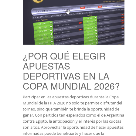
¿POR QUÉ ELEGIR
APUESTAS
DEPORTIVAS EN LA
COPA MUNDIAL 2026?
Participar en las apuestas deportivas durante la Copa
Mundial de la FIFA 2026 no solo te permite disfrutar del
torneo, sino que también te brinda la oportunidad de
ganar. Con partidos tan esperados como el de Argentina
contra Egipto, la anticipación y el interés por las cuotas
son altos. Aprovechar la oportunidad de hacer apuestas
informadas puede beneficiarte y hacer que la