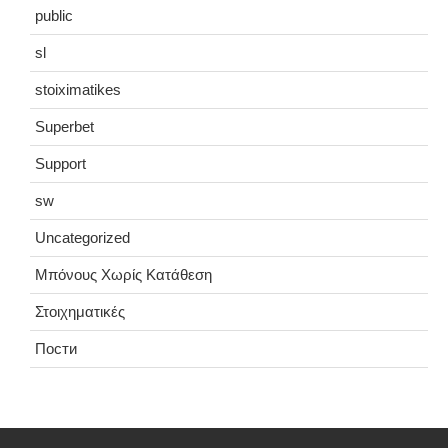
public
sl
stoiximatikes
Superbet
Support
sw
Uncategorized
Μπόνους Χωρίς Κατάθεση
Στοιχηματικές
Пости