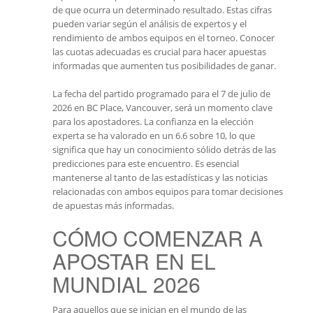
de que ocurra un determinado resultado. Estas cifras
pueden variar según el análisis de expertos y el
rendimiento de ambos equipos en el torneo. Conocer
las cuotas adecuadas es crucial para hacer apuestas
informadas que aumenten tus posibilidades de ganar.
La fecha del partido programado para el 7 de julio de
2026 en BC Place, Vancouver, será un momento clave
para los apostadores. La confianza en la elección
experta se ha valorado en un 6.6 sobre 10, lo que
significa que hay un conocimiento sólido detrás de las
predicciones para este encuentro. Es esencial
mantenerse al tanto de las estadísticas y las noticias
relacionadas con ambos equipos para tomar decisiones
de apuestas más informadas.
CÓMO COMENZAR A
APOSTAR EN EL
MUNDIAL 2026
Para aquellos que se inician en el mundo de las