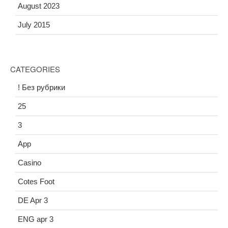
August 2023
July 2015
CATEGORIES
! Без рубрики
25
3
App
Casino
Cotes Foot
DE Apr 3
ENG apr 3