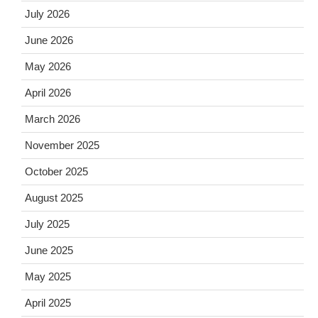
July 2026
June 2026
May 2026
April 2026
March 2026
November 2025
October 2025
August 2025
July 2025
June 2025
May 2025
April 2025