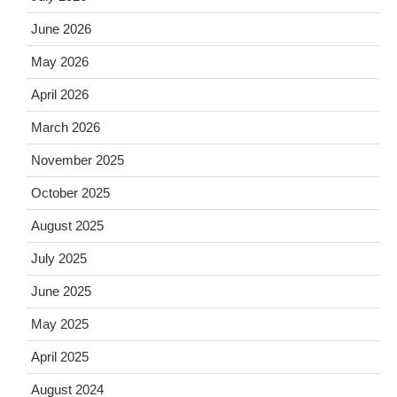
June 2026
May 2026
April 2026
March 2026
November 2025
October 2025
August 2025
July 2025
June 2025
May 2025
April 2025
August 2024