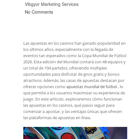
Vibgyor Marketing Services
No Comments
Las apuestas en los casinos han ganado popularidad en
los últimos años, especialmente con la llegada de
eventos tan esperados como la Copa Mundial de Fútbol
2026. Esta edición del Mundial contará con 48 equipos y
un total de 104 partidos, ofreciendo múltiples
oportunidades para disfrutar de giros gratis y bonos
atractivos. Además, las casas de apuestas destacan por
ofrecer opciones como
apuestas mundial de futbol
, lo
que permite a los usuarios maximizar su experiencia de
juego. En este artículo, exploraremos cómo funcionan
las apuestas en los casinos, qué pasos seguir para
comenzar a apostar, y las ventajas únicas que ofrecen
las plataformas de apuestas en línea.