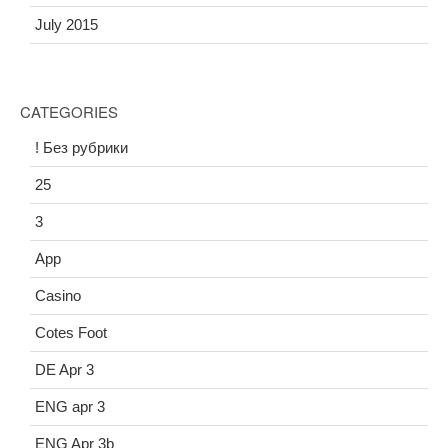
July 2015
CATEGORIES
! Без рубрики
25
3
App
Casino
Cotes Foot
DE Apr 3
ENG apr 3
ENG Apr 3b