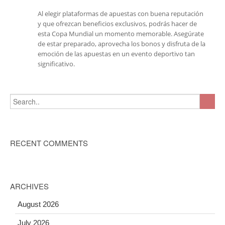
Al elegir plataformas de apuestas con buena reputación
y que ofrezcan beneficios exclusivos, podrás hacer de
esta Copa Mundial un momento memorable. Asegúrate
de estar preparado, aprovecha los bonos y disfruta de la
emoción de las apuestas en un evento deportivo tan
significativo.
RECENT COMMENTS
ARCHIVES
August 2026
July 2026