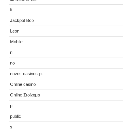
fi
Jackpot Bob
Leon
Mobile
nl
no
novos-casinos-pt
Online casino
Online Στοίχημα
pl
public
sl