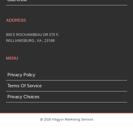
ADDRESS
800 E ROCHAMBEAU DR STE F,
WILLIAMSBURG , VA , 23188
MENU
Privacy Policy
Terms Of Service
Privacy Choices
@ 2026 Vibgyor Marketing Services