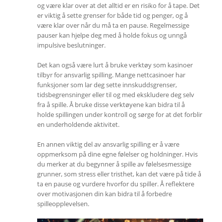
og være klar over at det alltid er en risiko for å tape. Det
er viktig å sette grenser for både tid og penger, og å
være klar over når du må ta en pause. Regelmessige
pauser kan hjelpe deg med å holde fokus og unngå
impulsive beslutninger.
Det kan også være lurt å bruke verktøy som kasinoer
tilbyr for ansvarlig spilling. Mange nettcasinoer har
funksjoner som lar deg sette innskuddsgrenser,
tidsbegrensninger eller til og med ekskludere deg selv
fra å spille. Å bruke disse verktøyene kan bidra til å
holde spillingen under kontroll og sørge for at det forblir
en underholdende aktivitet.
En annen viktig del av ansvarlig spilling er å være
oppmerksom på dine egne følelser og holdninger. Hvis
du merker at du begynner å spille av følelsesmessige
grunner, som stress eller tristhet, kan det være på tide å
ta en pause og vurdere hvorfor du spiller. Å reflektere
over motivasjonen din kan bidra til å forbedre
spilleopplevelsen.