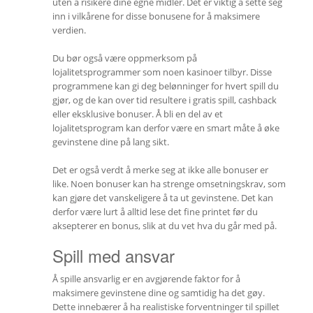
uten å risikere dine egne midler. Det er viktig å sette seg
inn i vilkårene for disse bonusene for å maksimere
verdien.
Du bør også være oppmerksom på
lojalitetsprogrammer som noen kasinoer tilbyr. Disse
programmene kan gi deg belønninger for hvert spill du
gjør, og de kan over tid resultere i gratis spill, cashback
eller eksklusive bonuser. Å bli en del av et
lojalitetsprogram kan derfor være en smart måte å øke
gevinstene dine på lang sikt.
Det er også verdt å merke seg at ikke alle bonuser er
like. Noen bonuser kan ha strenge omsetningskrav, som
kan gjøre det vanskeligere å ta ut gevinstene. Det kan
derfor være lurt å alltid lese det fine printet før du
aksepterer en bonus, slik at du vet hva du går med på.
Spill med ansvar
Å spille ansvarlig er en avgjørende faktor for å
maksimere gevinstene dine og samtidig ha det gøy.
Dette innebærer å ha realistiske forventninger til spillet