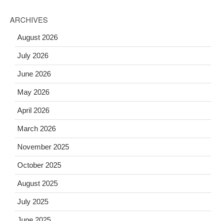
ARCHIVES
August 2026
July 2026
June 2026
May 2026
April 2026
March 2026
November 2025
October 2025
August 2025
July 2025
June 2025