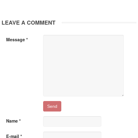
LEAVE A COMMENT
Message *
Name *
E-mail *