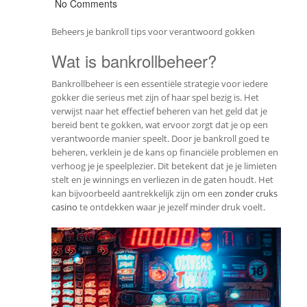
No Comments
Beheers je bankroll tips voor verantwoord gokken
Wat is bankrollbeheer?
Bankrollbeheer is een essentiële strategie voor iedere
gokker die serieus met zijn of haar spel bezig is. Het
verwijst naar het effectief beheren van het geld dat je
bereid bent te gokken, wat ervoor zorgt dat je op een
verantwoorde manier speelt. Door je bankroll goed te
beheren, verklein je de kans op financiële problemen en
verhoog je je speelplezier. Dit betekent dat je je limieten
stelt en je winnings en verliezen in de gaten houdt. Het
kan bijvoorbeeld aantrekkelijk zijn om een
zonder cruks
casino
te ontdekken waar je jezelf minder druk voelt.