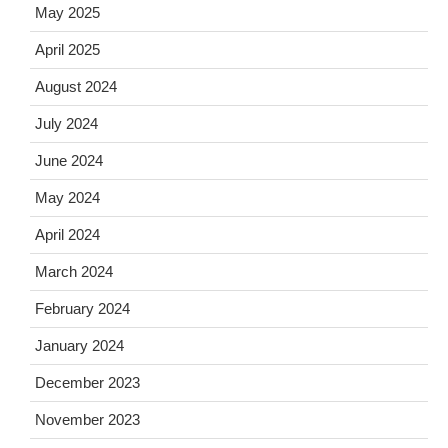
May 2025
April 2025
August 2024
July 2024
June 2024
May 2024
April 2024
March 2024
February 2024
January 2024
December 2023
November 2023