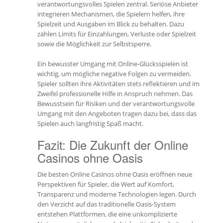
verantwortungsvolles Spielen zentral. Seriöse Anbieter
integrieren Mechanismen, die Spielern helfen, ihre
Spielzeit und Ausgaben im Blick zu behalten. Dazu
zählen Limits für Einzahlungen, Verluste oder Spielzeit
sowie die Möglichkeit zur Selbstsperre.
Ein bewusster Umgang mit Online-Glücksspielen ist
wichtig, um mögliche negative Folgen zu vermeiden.
Spieler sollten ihre Aktivitäten stets reflektieren und im
Zweifel professionelle Hilfe in Anspruch nehmen. Das
Bewusstsein für Risiken und der verantwortungsvolle
Umgang mit den Angeboten tragen dazu bei, dass das
Spielen auch langfristig Spaß macht.
Fazit: Die Zukunft der Online
Casinos ohne Oasis
Die besten Online Casinos ohne Oasis eröffnen neue
Perspektiven für Spieler, die Wert auf Komfort,
Transparenz und moderne Technologien legen. Durch
den Verzicht auf das traditionelle Oasis-System
entstehen Plattformen, die eine unkomplizierte