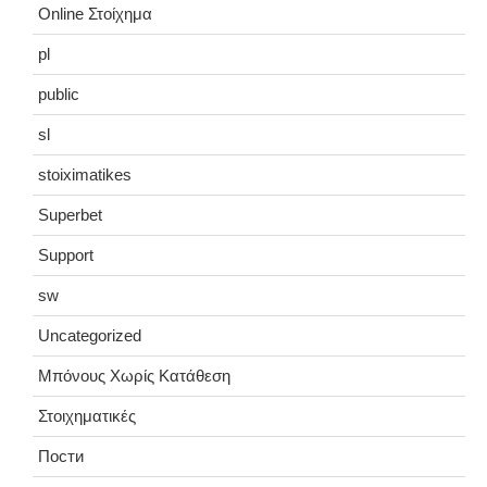
Online Στοίχημα
pl
public
sl
stoiximatikes
Superbet
Support
sw
Uncategorized
Μπόνους Χωρίς Κατάθεση
Στοιχηματικές
Пости