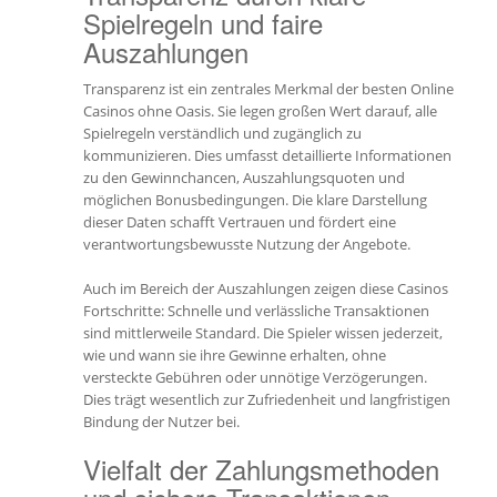
Spielregeln und faire
Auszahlungen
Transparenz ist ein zentrales Merkmal der besten Online
Casinos ohne Oasis. Sie legen großen Wert darauf, alle
Spielregeln verständlich und zugänglich zu
kommunizieren. Dies umfasst detaillierte Informationen
zu den Gewinnchancen, Auszahlungsquoten und
möglichen Bonusbedingungen. Die klare Darstellung
dieser Daten schafft Vertrauen und fördert eine
verantwortungsbewusste Nutzung der Angebote.
Auch im Bereich der Auszahlungen zeigen diese Casinos
Fortschritte: Schnelle und verlässliche Transaktionen
sind mittlerweile Standard. Die Spieler wissen jederzeit,
wie und wann sie ihre Gewinne erhalten, ohne
versteckte Gebühren oder unnötige Verzögerungen.
Dies trägt wesentlich zur Zufriedenheit und langfristigen
Bindung der Nutzer bei.
Vielfalt der Zahlungsmethoden