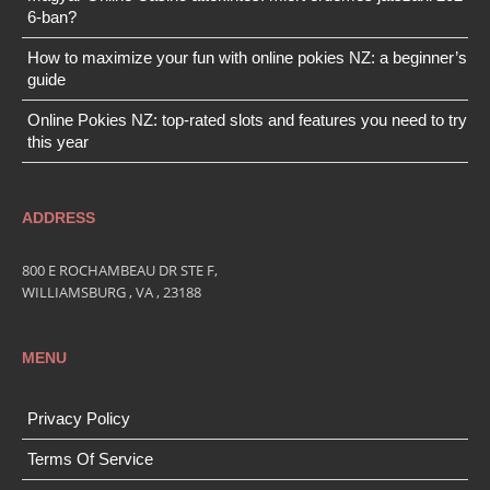
6-ban?
How to maximize your fun with online pokies NZ: a beginner’s
guide
Online Pokies NZ: top-rated slots and features you need to try
this year
ADDRESS
800 E ROCHAMBEAU DR STE F,
WILLIAMSBURG , VA , 23188
MENU
Privacy Policy
Terms Of Service