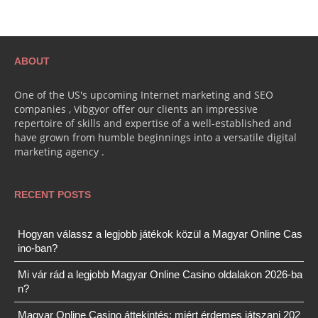
ABOUT
One of the US's upcoming Internet marketing and SEO
companies , Vibgyor offer our clients an impressive
repertoire of skills and expertise of a well-established and
have grown from humble beginnings into a versatile digital
marketing agency .
RECENT POSTS
Hogyan válassz a legjobb játékok közül a Magyar Online Cas
ino-ban?
Mi vár rád a legjobb Magyar Online Casino oldalakon 2026-ba
n?
Magyar Online Casino áttekintés: miért érdemes játszani 202