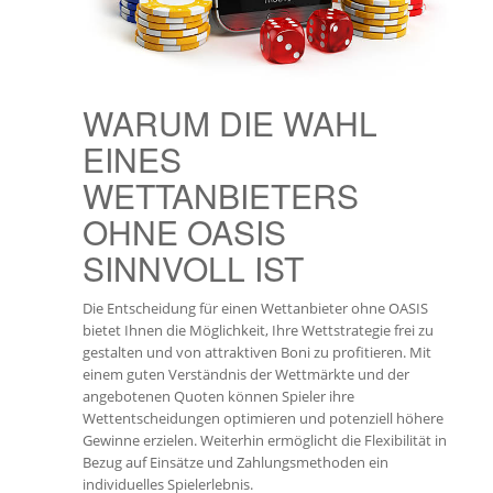
WARUM DIE WAHL
EINES
WETTANBIETERS
OHNE OASIS
SINNVOLL IST
Die Entscheidung für einen Wettanbieter ohne OASIS
bietet Ihnen die Möglichkeit, Ihre Wettstrategie frei zu
gestalten und von attraktiven Boni zu profitieren. Mit
einem guten Verständnis der Wettmärkte und der
angebotenen Quoten können Spieler ihre
Wettentscheidungen optimieren und potenziell höhere
Gewinne erzielen. Weiterhin ermöglicht die Flexibilität in
Bezug auf Einsätze und Zahlungsmethoden ein
individuelles Spielerlebnis.