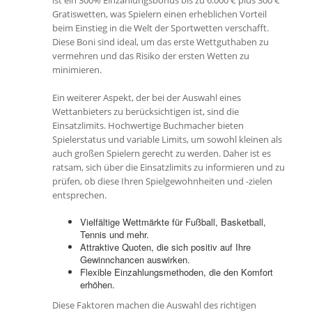
ist ein 300% Einzahlungsbonus bis zu 6.000 € plus 300 €
Gratiswetten, was Spielern einen erheblichen Vorteil
beim Einstieg in die Welt der Sportwetten verschafft.
Diese Boni sind ideal, um das erste Wettguthaben zu
vermehren und das Risiko der ersten Wetten zu
minimieren.
Ein weiterer Aspekt, der bei der Auswahl eines
Wettanbieters zu berücksichtigen ist, sind die
Einsatzlimits. Hochwertige Buchmacher bieten
Spielerstatus und variable Limits, um sowohl kleinen als
auch großen Spielern gerecht zu werden. Daher ist es
ratsam, sich über die Einsatzlimits zu informieren und zu
prüfen, ob diese Ihren Spielgewohnheiten und -zielen
entsprechen.
Vielfältige Wettmärkte für Fußball, Basketball,
Tennis und mehr.
Attraktive Quoten, die sich positiv auf Ihre
Gewinnchancen auswirken.
Flexible Einzahlungsmethoden, die den Komfort
erhöhen.
Diese Faktoren machen die Auswahl des richtigen