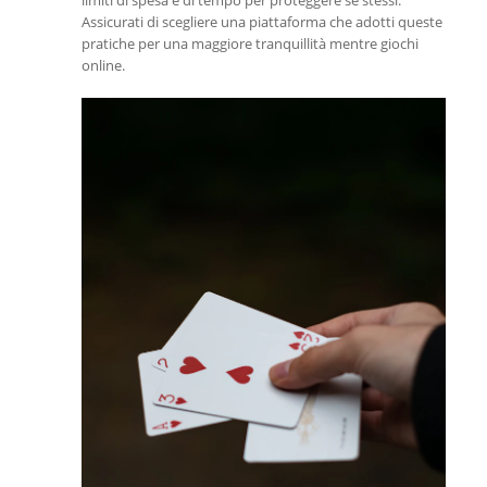
limiti di spesa e di tempo per proteggere se stessi.
Assicurati di scegliere una piattaforma che adotti queste
pratiche per una maggiore tranquillità mentre giochi
online.