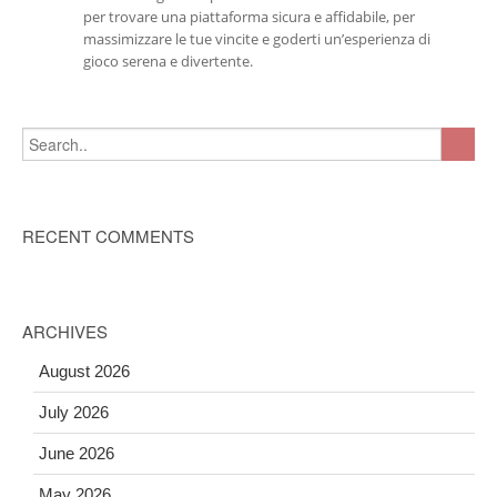
per trovare una piattaforma sicura e affidabile, per
massimizzare le tue vincite e goderti un’esperienza di
gioco serena e divertente.
RECENT COMMENTS
ARCHIVES
August 2026
July 2026
June 2026
May 2026