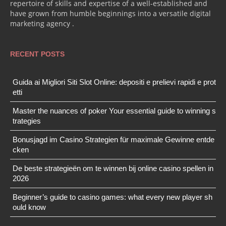
repertoire of skills and expertise of a well-established and
have grown from humble beginnings into a versatile digital
marketing agency .
RECENT POSTS
Guida ai Migliori Siti Slot Online: depositi e prelievi rapidi e prot
etti
Master the nuances of poker Your essential guide to winning s
trategies
Bonusjagd im Casino Strategien für maximale Gewinne entde
cken
De beste strategieën om te winnen bij online casino spellen in
2026
Beginner’s guide to casino games: what every new player sh
ould know