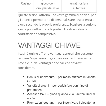
Casino
gioco con
un’atmosfera
croupier dal vivo
autentica
Queste sezioni offrono una vasta gamma di opzioni per
gli utenti e permettono di personalizzare l’esperienza di
gioco secondo le proprie preferenze. Scegliere la sezione
giusta può influenzare le probabilità di vincita e la
soddisfazione complessiva.
VANTAGGI CHIAVE
I casinò online offrono vantaggi generali che possono
rendere l’esperienza di gioco ancora più interessante.
Ecco alcuni dei vantaggi principali che dovresti
considerare.
Bonus di benvenuto – per massimizzare le vincite
iniziali
Varietà di giochi – per soddisfare ogni tipo di
preferenza
Accesso 24/7 – gioca quando vuoi, senza limiti di
orario
Promozioni costanti – per incentivare i giocatori a