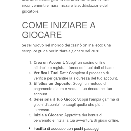
inconvenienti e massimizzare la soddisfazione del
giocatore.
COME INIZIARE A
GIOCARE
Se sei nuovo nel mondo dei casinò online, ecco una
semplice guida per iniziare a giocare nel 2026.
Crea un Account:
Scegli un casinò online
affidabile e registrati fornendo i tuoi dati di base.
Verifica i Tuoi Dati:
Completa il processo di
verifica per garantire la sicurezza del tuo account.
Effettua un Deposito:
Scegli un metodo di
pagamento sicuro e versa il tuo denaro nel tuo
account.
Seleziona il Tuo Gioco:
Scopri l’ampia gamma di
giochi disponibili e scegli quello che più ti
interessa.
Inizia a Giocare:
Approfitta dei bonus di
benvenuto e inizia la tua avventura di gioco online.
Facilità di accesso con pochi passaggi