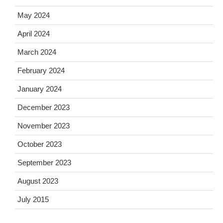
May 2024
April 2024
March 2024
February 2024
January 2024
December 2023
November 2023
October 2023
September 2023
August 2023
July 2015