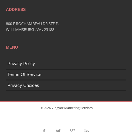
ADDRESS
800 E ROCHAMBEAU DR STE F,
WILLIAMSBURG , VA , 23188
MENU
Privacy Policy
Terms Of Service
Privacy Choices
@ 2026 Vibgyor Marketing Services