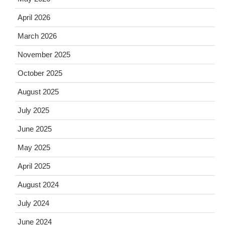
April 2026
March 2026
November 2025
October 2025
August 2025
July 2025
June 2025
May 2025
April 2025
August 2024
July 2024
June 2024