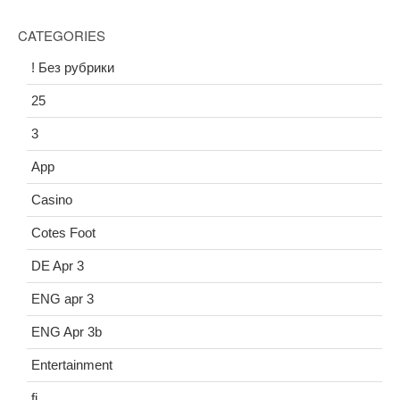
CATEGORIES
! Без рубрики
25
3
App
Casino
Cotes Foot
DE Apr 3
ENG apr 3
ENG Apr 3b
Entertainment
fi