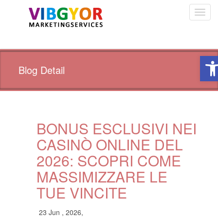
Toggl
navig
Ope
Blog Detail
BONUS ESCLUSIVI NEI
CASINÒ ONLINE DEL
2026: SCOPRI COME
MASSIMIZZARE LE
TUE VINCITE
23 Jun , 2026,