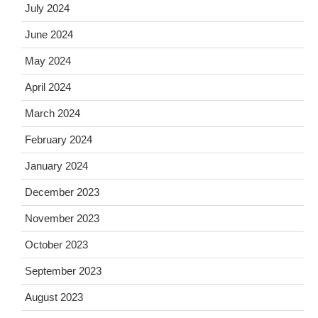
July 2024
June 2024
May 2024
April 2024
March 2024
February 2024
January 2024
December 2023
November 2023
October 2023
September 2023
August 2023