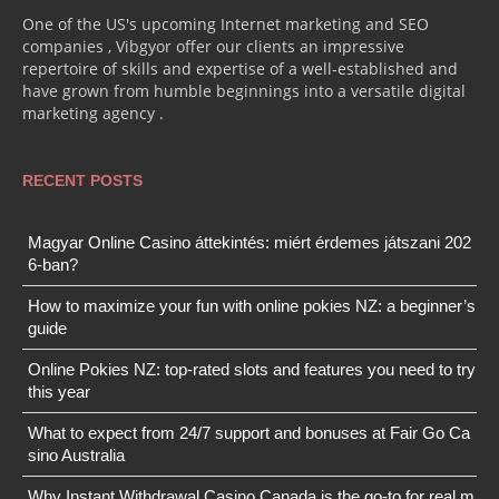
One of the US's upcoming Internet marketing and SEO
companies , Vibgyor offer our clients an impressive
repertoire of skills and expertise of a well-established and
have grown from humble beginnings into a versatile digital
marketing agency .
RECENT POSTS
Magyar Online Casino áttekintés: miért érdemes játszani 202
6-ban?
How to maximize your fun with online pokies NZ: a beginner’s
guide
Online Pokies NZ: top-rated slots and features you need to try
this year
What to expect from 24/7 support and bonuses at Fair Go Ca
sino Australia
Why Instant Withdrawal Casino Canada is the go-to for real m