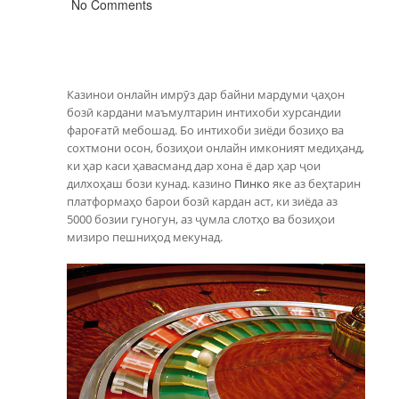
No Comments
Казинои онлайн имрӯз дар байни мардуми ҷаҳон
бозӣ кардани маъмултарин интихоби хурсандии
фароғатӣ мебошад. Бо интихоби зиёди бозиҳо ва
сохтмони осон, бозиҳои онлайн имконият медиҳанд,
ки ҳар каси ҳавасманд дар хона ё дар ҳар ҷои
дилхоҳаш бози кунад. казино
Пинко
яке аз беҳтарин
платформаҳо барои бозӣ кардан аст, ки зиёда аз
5000 бозии гуногун, аз ҷумла слотҳо ва бозиҳои
мизиро пешниҳод мекунад.