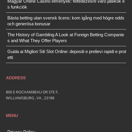
Magyar Online Casino élmények: felfedezésre váró játékok é
s funkciók
Bästa betting utan svensk licens: kom igång med högre odds
och generösa bonusar
The History of Gambling A Look at Foreign Betting Companie
s and What They Offer Players
Guida ai Migliori Siti Slot Online: depositi e prelievi rapidi e prot
etti
ADDRESS
800 E ROCHAMBEAU DR STE F,
WILLIAMSBURG , VA , 23188
MENU
Privacy Policy