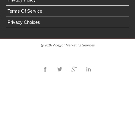
Terms Of Service
Privacy Choices
@ 2026 Vibgyor Marketing Services