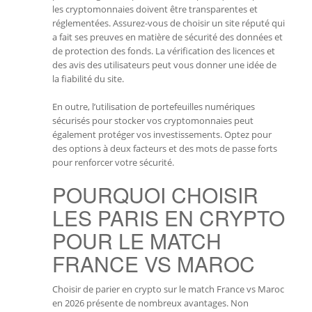
les cryptomonnaies doivent être transparentes et
réglementées. Assurez-vous de choisir un site réputé qui
a fait ses preuves en matière de sécurité des données et
de protection des fonds. La vérification des licences et
des avis des utilisateurs peut vous donner une idée de
la fiabilité du site.
En outre, l’utilisation de portefeuilles numériques
sécurisés pour stocker vos cryptomonnaies peut
également protéger vos investissements. Optez pour
des options à deux facteurs et des mots de passe forts
pour renforcer votre sécurité.
POURQUOI CHOISIR
LES PARIS EN CRYPTO
POUR LE MATCH
FRANCE VS MAROC
Choisir de parier en crypto sur le match France vs Maroc
en 2026 présente de nombreux avantages. Non