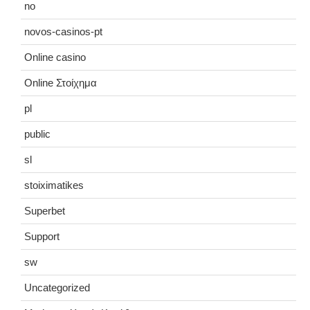
no
novos-casinos-pt
Online casino
Online Στοίχημα
pl
public
sl
stoiximatikes
Superbet
Support
sw
Uncategorized