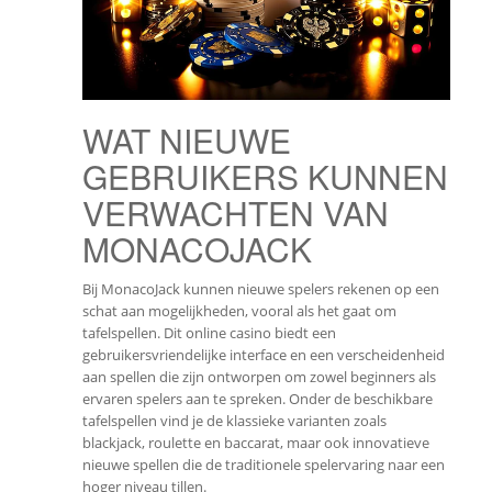
WAT NIEUWE
GEBRUIKERS KUNNEN
VERWACHTEN VAN
MONACOJACK
Bij MonacoJack kunnen nieuwe spelers rekenen op een
schat aan mogelijkheden, vooral als het gaat om
tafelspellen. Dit online casino biedt een
gebruikersvriendelijke interface en een verscheidenheid
aan spellen die zijn ontworpen om zowel beginners als
ervaren spelers aan te spreken. Onder de beschikbare
tafelspellen vind je de klassieke varianten zoals
blackjack, roulette en baccarat, maar ook innovatieve
nieuwe spellen die de traditionele spelervaring naar een
hoger niveau tillen.