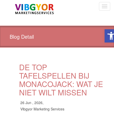
Toggl
navig
Ope
Blog Detail
DE TOP
TAFELSPELLEN BIJ
MONACOJACK: WAT JE
NIET WILT MISSEN
26 Jun , 2026,
Vibgyor Marketing Services