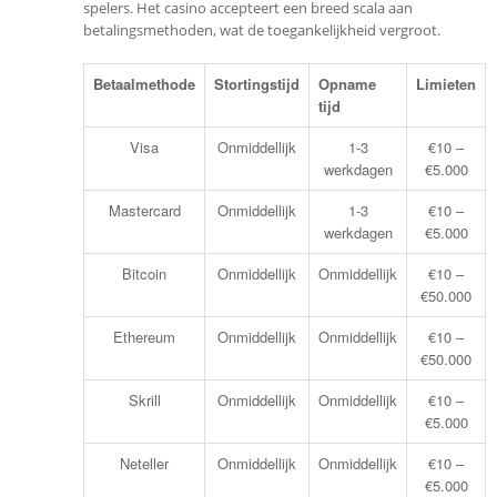
spelers. Het casino accepteert een breed scala aan
betalingsmethoden, wat de toegankelijkheid vergroot.
Betaalmethode
Stortingstijd
Opname
Limieten
tijd
Visa
Onmiddellijk
1-3
€10 –
werkdagen
€5.000
Mastercard
Onmiddellijk
1-3
€10 –
werkdagen
€5.000
Bitcoin
Onmiddellijk
Onmiddellijk
€10 –
€50.000
Ethereum
Onmiddellijk
Onmiddellijk
€10 –
€50.000
Skrill
Onmiddellijk
Onmiddellijk
€10 –
€5.000
Neteller
Onmiddellijk
Onmiddellijk
€10 –
€5.000