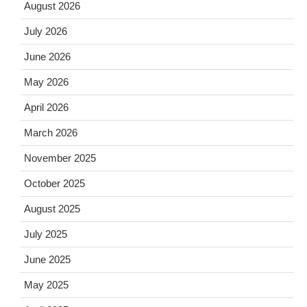
August 2026
July 2026
June 2026
May 2026
April 2026
March 2026
November 2025
October 2025
August 2025
July 2025
June 2025
May 2025