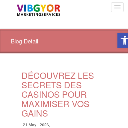
Toggl
navig
Ope
Blog Detail
DÉCOUVREZ LES
SECRETS DES
CASINOS POUR
MAXIMISER VOS
GAINS
21 May , 2026,