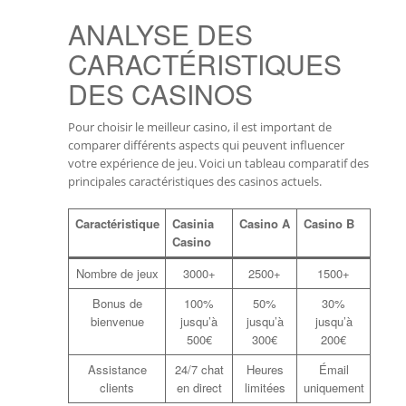
ANALYSE DES
CARACTÉRISTIQUES
DES CASINOS
Pour choisir le meilleur casino, il est important de
comparer différents aspects qui peuvent influencer
votre expérience de jeu. Voici un tableau comparatif des
principales caractéristiques des casinos actuels.
Caractéristique
Casinia
Casino A
Casino B
Casino
Nombre de jeux
3000+
2500+
1500+
Bonus de
100%
50%
30%
bienvenue
jusqu’à
jusqu’à
jusqu’à
500€
300€
200€
Assistance
24/7 chat
Heures
Émail
clients
en direct
limitées
uniquement