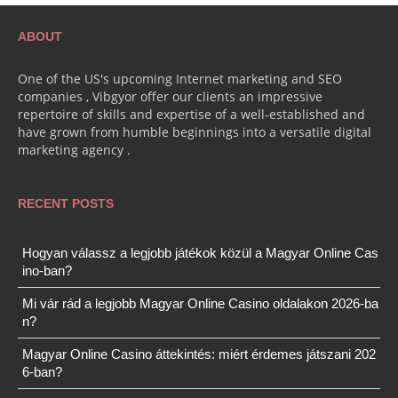
ABOUT
One of the US's upcoming Internet marketing and SEO
companies , Vibgyor offer our clients an impressive
repertoire of skills and expertise of a well-established and
have grown from humble beginnings into a versatile digital
marketing agency .
RECENT POSTS
Hogyan válassz a legjobb játékok közül a Magyar Online Cas
ino-ban?
Mi vár rád a legjobb Magyar Online Casino oldalakon 2026-ba
n?
Magyar Online Casino áttekintés: miért érdemes játszani 202
6-ban?