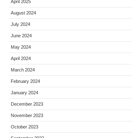
April 2025
August 2024
July 2024
June 2024
May 2024
April 2024
March 2024
February 2024
January 2024
December 2023
November 2023
October 2023