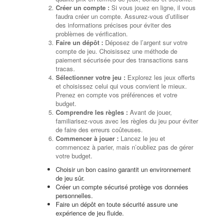
Créer un compte :
Si vous jouez en ligne, il vous
faudra créer un compte. Assurez-vous d’utiliser
des informations précises pour éviter des
problèmes de vérification.
Faire un dépôt :
Déposez de l’argent sur votre
compte de jeu. Choisissez une méthode de
paiement sécurisée pour des transactions sans
tracas.
Sélectionner votre jeu :
Explorez les jeux offerts
et choisissez celui qui vous convient le mieux.
Prenez en compte vos préférences et votre
budget.
Comprendre les règles :
Avant de jouer,
familiarisez-vous avec les règles du jeu pour éviter
de faire des erreurs coûteuses.
Commencer à jouer :
Lancez le jeu et
commencez à parier, mais n’oubliez pas de gérer
votre budget.
Choisir un bon casino garantit un environnement
de jeu sûr.
Créer un compte sécurisé protège vos données
personnelles.
Faire un dépôt en toute sécurité assure une
expérience de jeu fluide.