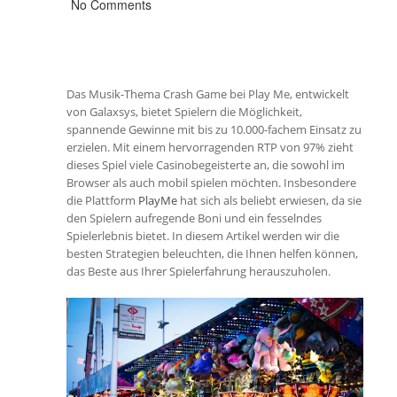
No Comments
Das Musik-Thema Crash Game bei Play Me, entwickelt
von Galaxsys, bietet Spielern die Möglichkeit,
spannende Gewinne mit bis zu 10.000-fachem Einsatz zu
erzielen. Mit einem hervorragenden RTP von 97% zieht
dieses Spiel viele Casinobegeisterte an, die sowohl im
Browser als auch mobil spielen möchten. Insbesondere
die Plattform
PlayMe
hat sich als beliebt erwiesen, da sie
den Spielern aufregende Boni und ein fesselndes
Spielerlebnis bietet. In diesem Artikel werden wir die
besten Strategien beleuchten, die Ihnen helfen können,
das Beste aus Ihrer Spielerfahrung herauszuholen.