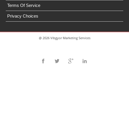
Terms Of Service
Privacy Choices
@ 2026 Vibgyor Marketing Services