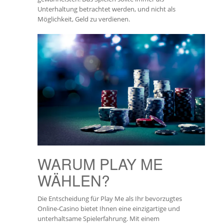
Unterhaltung betrachtet werden, und nicht als
Möglichkeit, Geld zu verdienen.
WARUM PLAY ME
WÄHLEN?
Die Entscheidung für Play Me als Ihr bevorzugtes
Online-Casino bietet Ihnen eine einzigartige und
unterhaltsame Spielerfahrung. Mit einem