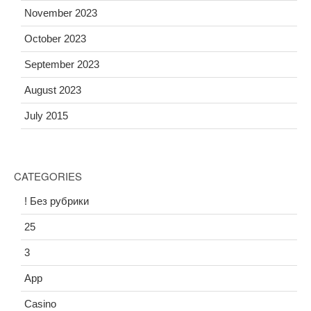
November 2023
October 2023
September 2023
August 2023
July 2015
CATEGORIES
! Без рубрики
25
3
App
Casino