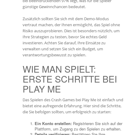
bei beeindruckenden 97% liegt, was für die Spieler
günstige Gewinnchancen bedeutet.
Zusätzlich sollten Sie sich mit dem Demo-Modus
vertraut machen, der Ihnen ermöglicht, das Spiel ohne
Risiko auszuprobieren. Dies ist besonders nützlich, um
Ihre Strategien zu testen, bevor Sie echtes Geld
investieren. Achten Sie darauf, Ihre Einsätze zu
verwalten und setzen Sie sich ein Budget, um
verantwortungsbewusst zu spielen.
WIE MAN SPIELT:
ERSTE SCHRITTE BEI
PLAY ME
Das Spielen des Crash Games bei Play Me ist einfach und
bietet eine aufregende Erfahrung. Hier sind die Schritte,
die Sie befolgen sollten, um erfolgreich zu starten:
Ein Konto erstellen:
Registrieren Sie sich auf der
Plattform, um Zugang zu den Spielen zu erhalten.
Details verifizieren:
Bestätigen Sie Ihre