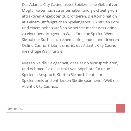
Das Atlantic City Casino bietet Spielern eine Vielzahl von
Möglichkeiten, sich zu unterhalten und gleichzeitig von
attraktiven Angeboten zu profitieren. Die Kombination
aus einem umfangreichen Spielangebot, lukrativen Boni
und einem hohen Maß an Sicherheit macht das Casino
zu einer hervorragenden Wahl für neue Spieler. Wenn
Sie auf der Suche nach einem aufregenden und sicheren
Online-Casino-Erlebnis sind, ist das Atlantic City Casino
die richtige Wahl für Sie.
Nutzen Sie die Gelegenheit, das Casino auszuprobieren,
und nehmen Sie die attraktiven Angebote für neue
Spieler in Anspruch. Starten Sie noch heute Ihr
Spielerlebnis und entdecken Sie die spannende Welt des
Atlantic City Casinos.