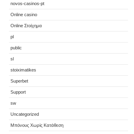
novos-casinos-pt
Online casino
Online Στοίχημα
pl
public
sl
stoiximatikes
Superbet
Support
sw
Uncategorized
Μπόνους Χωρίς Κατάθεση