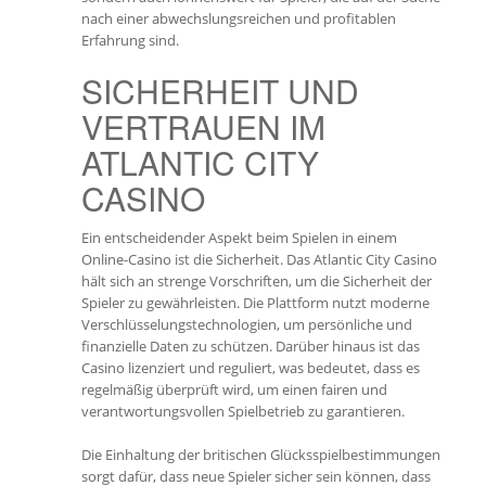
nach einer abwechslungsreichen und profitablen
Erfahrung sind.
SICHERHEIT UND
VERTRAUEN IM
ATLANTIC CITY
CASINO
Ein entscheidender Aspekt beim Spielen in einem
Online-Casino ist die Sicherheit. Das Atlantic City Casino
hält sich an strenge Vorschriften, um die Sicherheit der
Spieler zu gewährleisten. Die Plattform nutzt moderne
Verschlüsselungstechnologien, um persönliche und
finanzielle Daten zu schützen. Darüber hinaus ist das
Casino lizenziert und reguliert, was bedeutet, dass es
regelmäßig überprüft wird, um einen fairen und
verantwortungsvollen Spielbetrieb zu garantieren.
Die Einhaltung der britischen Glücksspielbestimmungen
sorgt dafür, dass neue Spieler sicher sein können, dass