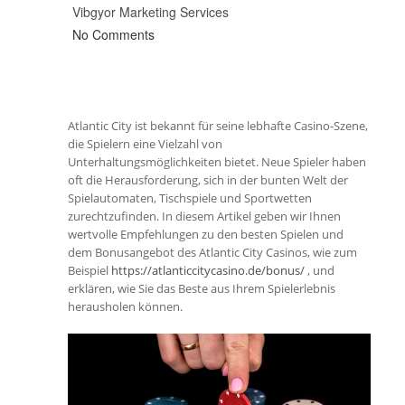
Vibgyor Marketing Services
No Comments
Atlantic City ist bekannt für seine lebhafte Casino-Szene,
die Spielern eine Vielzahl von
Unterhaltungsmöglichkeiten bietet. Neue Spieler haben
oft die Herausforderung, sich in der bunten Welt der
Spielautomaten, Tischspiele und Sportwetten
zurechtzufinden. In diesem Artikel geben wir Ihnen
wertvolle Empfehlungen zu den besten Spielen und
dem Bonusangebot des Atlantic City Casinos, wie zum
Beispiel
https://atlanticcitycasino.de/bonus/
, und
erklären, wie Sie das Beste aus Ihrem Spielerlebnis
herausholen können.