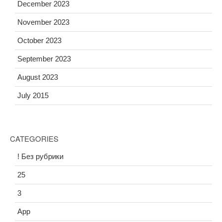
December 2023
November 2023
October 2023
September 2023
August 2023
July 2015
CATEGORIES
! Без рубрики
25
3
App