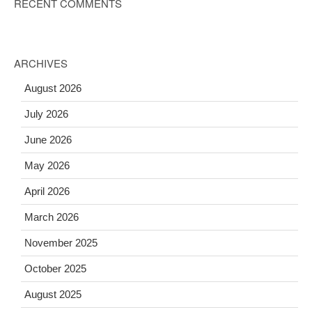
RECENT COMMENTS
ARCHIVES
August 2026
July 2026
June 2026
May 2026
April 2026
March 2026
November 2025
October 2025
August 2025