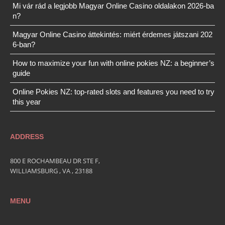
Mi vár rád a legjobb Magyar Online Casino oldalakon 2026-ba
n?
Magyar Online Casino áttekintés: miért érdemes játszani 202
6-ban?
How to maximize your fun with online pokies NZ: a beginner’s
guide
Online Pokies NZ: top-rated slots and features you need to try
this year
ADDRESS
800 E ROCHAMBEAU DR STE F,
WILLIAMSBURG , VA , 23188
MENU