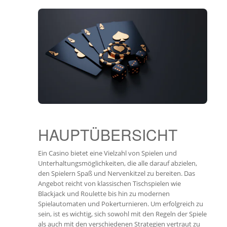
HAUPTÜBERSICHT
Ein Casino bietet eine Vielzahl von Spielen und
Unterhaltungsmöglichkeiten, die alle darauf abzielen,
den Spielern Spaß und Nervenkitzel zu bereiten. Das
Angebot reicht von klassischen Tischspielen wie
Blackjack und Roulette bis hin zu modernen
Spielautomaten und Pokerturnieren. Um erfolgreich zu
sein, ist es wichtig, sich sowohl mit den Regeln der Spiele
als auch mit den verschiedenen Strategien vertraut zu