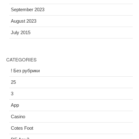
September 2023
August 2023
July 2015
CATEGORIES
! Без рубрики
25
3
App
Casino
Cotes Foot