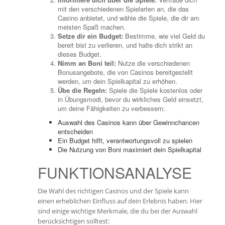
mit den verschiedenen Spielarten an, die das
Casino anbietet, und wähle die Spiele, die dir am
meisten Spaß machen.
Setze dir ein Budget:
Bestimme, wie viel Geld du
bereit bist zu verlieren, und halte dich strikt an
dieses Budget.
Nimm an Boni teil:
Nutze die verschiedenen
Bonusangebote, die von Casinos bereitgestellt
werden, um dein Spielkapital zu erhöhen.
Übe die Regeln:
Spiele die Spiele kostenlos oder
in Übungsmodi, bevor du wirkliches Geld einsetzt,
um deine Fähigkeiten zu verbessern.
Auswahl des Casinos kann über Gewinnchancen
entscheiden
Ein Budget hilft, verantwortungsvoll zu spielen
Die Nutzung von Boni maximiert dein Spielkapital
FUNKTIONSANALYSE
Die Wahl des richtigen Casinos und der Spiele kann
einen erheblichen Einfluss auf dein Erlebnis haben. Hier
sind einige wichtige Merkmale, die du bei der Auswahl
berücksichtigen solltest: