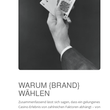
WARUM {BRAND}
WÄHLEN
Zusammenfassend lässt sich sagen, dass ein gelungenes
Casino-Erlebnis von zahlreichen Faktoren abhängt – von