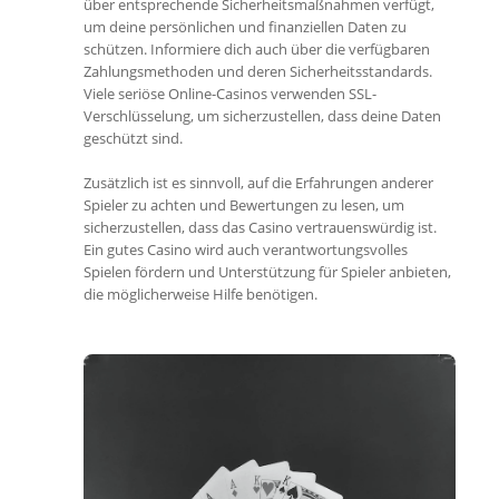
über entsprechende Sicherheitsmaßnahmen verfügt,
um deine persönlichen und finanziellen Daten zu
schützen. Informiere dich auch über die verfügbaren
Zahlungsmethoden und deren Sicherheitsstandards.
Viele seriöse Online-Casinos verwenden SSL-
Verschlüsselung, um sicherzustellen, dass deine Daten
geschützt sind.
Zusätzlich ist es sinnvoll, auf die Erfahrungen anderer
Spieler zu achten und Bewertungen zu lesen, um
sicherzustellen, dass das Casino vertrauenswürdig ist.
Ein gutes Casino wird auch verantwortungsvolles
Spielen fördern und Unterstützung für Spieler anbieten,
die möglicherweise Hilfe benötigen.