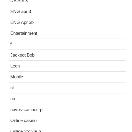
DE Apr 3
ENG apr 3
ENG Apr 3b
Entertainment
fi
Jackpot Bob
Leon
Mobile
nl
no
novos-casinos-pt
Online casino
Online Στοίχημα