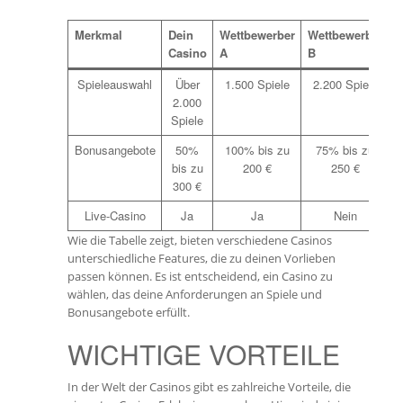
Merkmal
Dein
Wettbewerber
Wettbewerber
Casino
A
B
Spieleauswahl
Über
1.500 Spiele
2.200 Spiele
2.000
Spiele
Bonusangebote
50%
100% bis zu
75% bis zu
bis zu
200 €
250 €
300 €
Live-Casino
Ja
Ja
Nein
Wie die Tabelle zeigt, bieten verschiedene Casinos
unterschiedliche Features, die zu deinen Vorlieben
passen können. Es ist entscheidend, ein Casino zu
wählen, das deine Anforderungen an Spiele und
Bonusangebote erfüllt.
WICHTIGE VORTEILE
In der Welt der Casinos gibt es zahlreiche Vorteile, die