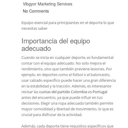
Vibgyor Marketing Services
No Comments
Equipo esencial para principiantes en el deporte lo que
necesitas saber
Importancia del equipo
adecuado
Cuando se inicia en cualquier deporte, es fundamental
contar con el equipo adecuado. No solo mejora el
rendimiento, sino que también previene lesiones. Por
ejemplo, en deportes como el fútbol o el baloncesto,
usar calzado específico puede hacer una gran diferencia
en la estabilidad y la tracción. Además, es interesante
revisar las
cuotas del partido Colombia vs Portugal
antes del encuentro, ya que puede influir en tus
decisiones. Elegir una ropa adecuada también permite
mayor comodidad y libertad de movimiento, lo que es
crucial para disfrutar de la actividad.
Además, cada deporte tiene requisitos específicos que