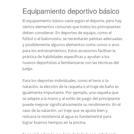
Equipamiento deportivo básico
El equipamiento básico varía según el deporte, pero hay
ciertos elementos comunes que todos los principiantes
deben considerar. En deportes de equipo, como el
fútbol o el baloncesto, se necesitarán pelotas adecuadas
y posiblemente algunos elementos como conos o aros
para los entrenamientos. Estos accesorios facilitan la
práctica de habilidades específicas y ayudan a los
nuevos deportistas a familiarizarse con las técnicas del
juego.
Para los deportes individuales, como el tenis o la
natación, la elección de la raqueta o el traje de baño es
igualmente importante. Por ejemplo, una raqueta que
se adapte a la mano y al estilo de juego del principiante
puede mejorar significativamente su rendimiento. En el
caso de la natación, un traje que se ajuste bien y
reduzca la resistencia al agua es fundamental para
lograr buenos tiempos en la piscina.