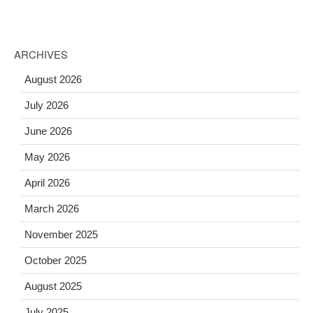
ARCHIVES
August 2026
July 2026
June 2026
May 2026
April 2026
March 2026
November 2025
October 2025
August 2025
July 2025