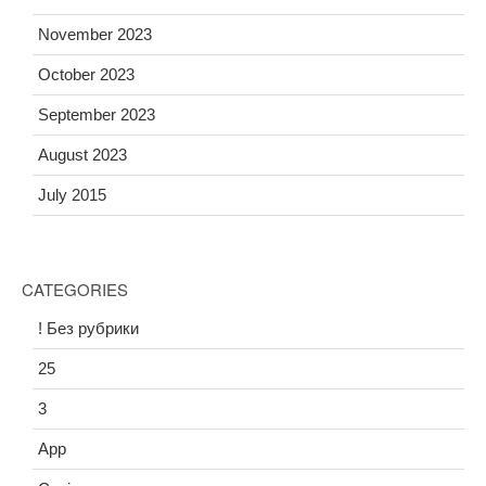
November 2023
October 2023
September 2023
August 2023
July 2015
CATEGORIES
! Без рубрики
25
3
App