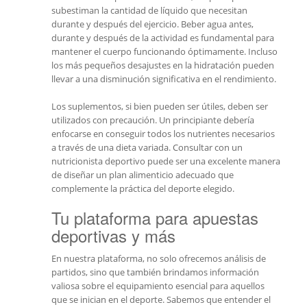
subestiman la cantidad de líquido que necesitan
durante y después del ejercicio. Beber agua antes,
durante y después de la actividad es fundamental para
mantener el cuerpo funcionando óptimamente. Incluso
los más pequeños desajustes en la hidratación pueden
llevar a una disminución significativa en el rendimiento.
Los suplementos, si bien pueden ser útiles, deben ser
utilizados con precaución. Un principiante debería
enfocarse en conseguir todos los nutrientes necesarios
a través de una dieta variada. Consultar con un
nutricionista deportivo puede ser una excelente manera
de diseñar un plan alimenticio adecuado que
complemente la práctica del deporte elegido.
Tu plataforma para apuestas
deportivas y más
En nuestra plataforma, no solo ofrecemos análisis de
partidos, sino que también brindamos información
valiosa sobre el equipamiento esencial para aquellos
que se inician en el deporte. Sabemos que entender el