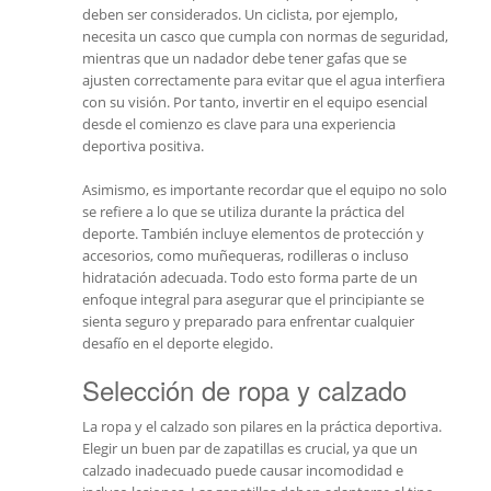
deben ser considerados. Un ciclista, por ejemplo,
necesita un casco que cumpla con normas de seguridad,
mientras que un nadador debe tener gafas que se
ajusten correctamente para evitar que el agua interfiera
con su visión. Por tanto, invertir en el equipo esencial
desde el comienzo es clave para una experiencia
deportiva positiva.
Asimismo, es importante recordar que el equipo no solo
se refiere a lo que se utiliza durante la práctica del
deporte. También incluye elementos de protección y
accesorios, como muñequeras, rodilleras o incluso
hidratación adecuada. Todo esto forma parte de un
enfoque integral para asegurar que el principiante se
sienta seguro y preparado para enfrentar cualquier
desafío en el deporte elegido.
Selección de ropa y calzado
La ropa y el calzado son pilares en la práctica deportiva.
Elegir un buen par de zapatillas es crucial, ya que un
calzado inadecuado puede causar incomodidad e