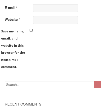
E-mail *
Website *
Save my name,
email, and
website in this
browser for the
next time I
comment.
RECENT COMMENTS