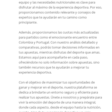
equipo y las necesidades nutricionales es clave para
disfrutar al máximo de la experiencia deportiva. Por eso,
proporcionamos contenido relevante y consejos de
expertos que te ayudarán en tu camino como
principiante.
Además, proporcionamos las cuotas más actualizadas
para partidos como el emocionante encuentro entre
Colombia y Portugal. Con nuestro análisis detallado y
comparativas, podrás tomar decisiones informadas en
tus apuestas, mientras disfrutas del deporte que amas.
Estamos aquí para acompañarte en cada paso,
ofreciéndote no solo información sobre apuestas, sino
también recursos que te ayudarán a mejorar tu
experiencia deportiva.
Con el objetivo de maximizar tus oportunidades de
ganar y mejorar en el deporte, nuestra plataforma se
dedica a brindarte un entorno seguro y eficiente para
realizar tus apuestas. Únete a nosotros y prepárate para
vivir la emoción del deporte de una manera integral,
donde cada aspecto, desde el equipo hasta la nutrición,