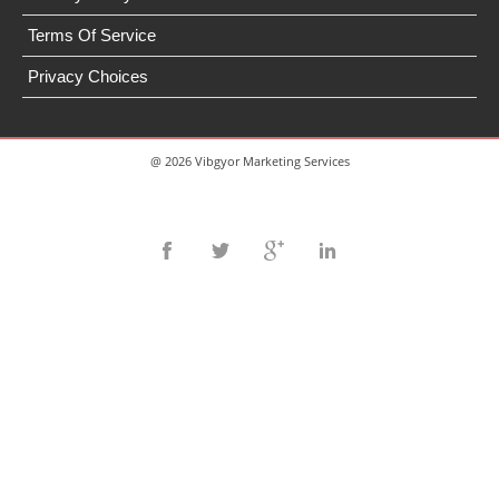
Terms Of Service
Privacy Choices
@ 2026 Vibgyor Marketing Services