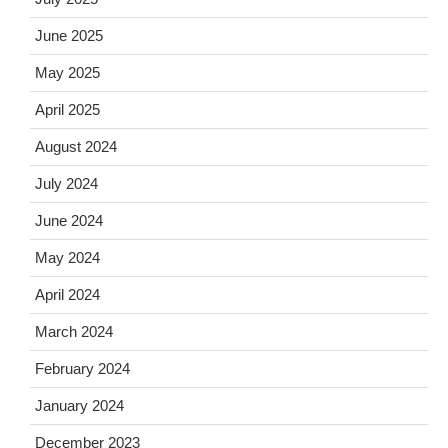
June 2025
May 2025
April 2025
August 2024
July 2024
June 2024
May 2024
April 2024
March 2024
February 2024
January 2024
December 2023