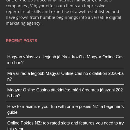
companies , Vibgyor offer our clients an impressive
repertoire of skills and expertise of a well-established and
have grown from humble beginnings into a versatile digital
marketing agency .
RECENT POSTS
Hogyan válassz a legjobb játékok közül a Magyar Online Cas
ino-ban?
Mi vár rád a legjobb Magyar Online Casino oldalakon 2026-ba
n?
Magyar Online Casino áttekintés: miért érdemes játszani 202
6-ban?
How to maximize your fun with online pokies NZ: a beginner’s
guide
Online Pokies NZ: top-rated slots and features you need to try
this year