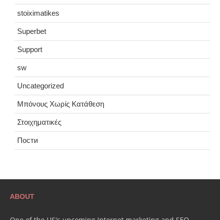
stoiximatikes
Superbet
Support
sw
Uncategorized
Μπόνους Χωρίς Κατάθεση
Στοιχηματικές
Пости
ABOUT
One of the US's upcoming Internet marketing and SEO