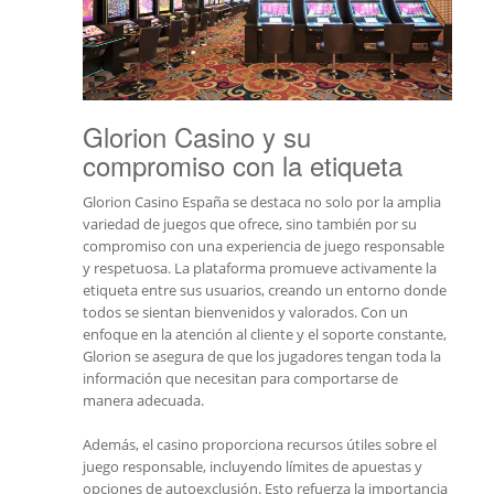
Glorion Casino y su
compromiso con la etiqueta
Glorion Casino España se destaca no solo por la amplia
variedad de juegos que ofrece, sino también por su
compromiso con una experiencia de juego responsable
y respetuosa. La plataforma promueve activamente la
etiqueta entre sus usuarios, creando un entorno donde
todos se sientan bienvenidos y valorados. Con un
enfoque en la atención al cliente y el soporte constante,
Glorion se asegura de que los jugadores tengan toda la
información que necesitan para comportarse de
manera adecuada.
Además, el casino proporciona recursos útiles sobre el
juego responsable, incluyendo límites de apuestas y
opciones de autoexclusión. Esto refuerza la importancia