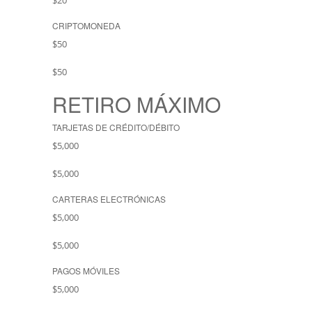
$20
CRIPTOMONEDA
$50
$50
RETIRO MÁXIMO
TARJETAS DE CRÉDITO/DÉBITO
$5,000
$5,000
CARTERAS ELECTRÓNICAS
$5,000
$5,000
PAGOS MÓVILES
$5,000