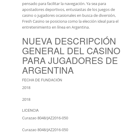
pensado para facilitar la navegación. Ya sea para
apostadores deportivos, entusiastas de los juegos de
casino o jugadores ocasionales en busca de diversión,
Fresh Casino se posiciona como la elección ideal para el
entretenimiento en línea en Argentina.
NUEVA DESCRIPCIÓN
GENERAL DEL CASINO
PARA JUGADORES DE
ARGENTINA
FECHA DE FUNDACIÓN
2018
2018
LICENCIA
Curazao 8048/JAZ2016-050
Curazao 8048/JAZ2016-050