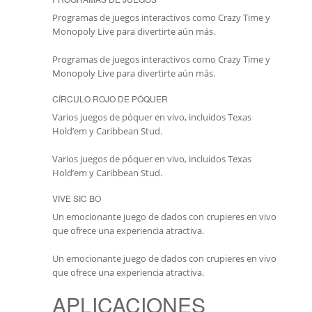
Programas de juegos interactivos como Crazy Time y
Monopoly Live para divertirte aún más.
Programas de juegos interactivos como Crazy Time y
Monopoly Live para divertirte aún más.
CÍRCULO ROJO DE PÓQUER
Varios juegos de póquer en vivo, incluidos Texas
Hold’em y Caribbean Stud.
Varios juegos de póquer en vivo, incluidos Texas
Hold’em y Caribbean Stud.
VIVE SIC BO
Un emocionante juego de dados con crupieres en vivo
que ofrece una experiencia atractiva.
Un emocionante juego de dados con crupieres en vivo
que ofrece una experiencia atractiva.
APLICACIONES