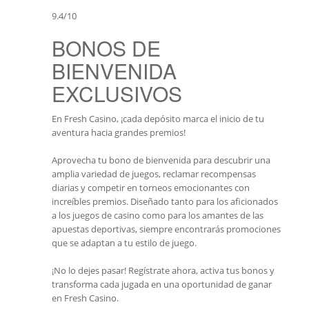
9.4/10
BONOS DE
BIENVENIDA
EXCLUSIVOS
En Fresh Casino, ¡cada depósito marca el inicio de tu
aventura hacia grandes premios!
Aprovecha tu bono de bienvenida para descubrir una
amplia variedad de juegos, reclamar recompensas
diarias y competir en torneos emocionantes con
increíbles premios. Diseñado tanto para los aficionados
a los juegos de casino como para los amantes de las
apuestas deportivas, siempre encontrarás promociones
que se adaptan a tu estilo de juego.
¡No lo dejes pasar! Regístrate ahora, activa tus bonos y
transforma cada jugada en una oportunidad de ganar
en Fresh Casino.