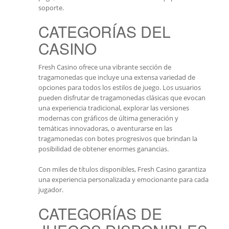
soporte.
CATEGORÍAS DEL
CASINO
Fresh Casino ofrece una vibrante sección de
tragamonedas que incluye una extensa variedad de
opciones para todos los estilos de juego. Los usuarios
pueden disfrutar de tragamonedas clásicas que evocan
una experiencia tradicional, explorar las versiones
modernas con gráficos de última generación y
temáticas innovadoras, o aventurarse en las
tragamonedas con botes progresivos que brindan la
posibilidad de obtener enormes ganancias.
Con miles de títulos disponibles, Fresh Casino garantiza
una experiencia personalizada y emocionante para cada
jugador.
CATEGORÍAS DE