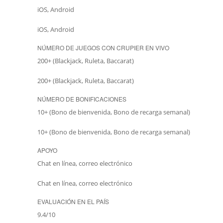
iOS, Android
iOS, Android
NÚMERO DE JUEGOS CON CRUPIER EN VIVO
200+ (Blackjack, Ruleta, Baccarat)
200+ (Blackjack, Ruleta, Baccarat)
NÚMERO DE BONIFICACIONES
10+ (Bono de bienvenida, Bono de recarga semanal)
10+ (Bono de bienvenida, Bono de recarga semanal)
APOYO
Chat en línea, correo electrónico
Chat en línea, correo electrónico
EVALUACIÓN EN EL PAÍS
9.4/10