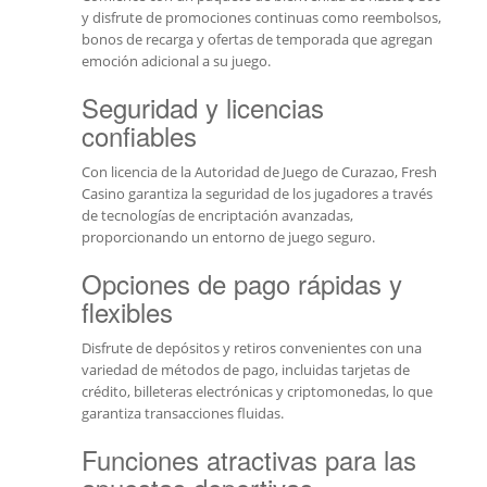
y disfrute de promociones continuas como reembolsos,
bonos de recarga y ofertas de temporada que agregan
emoción adicional a su juego.
Seguridad y licencias
confiables
Con licencia de la Autoridad de Juego de Curazao, Fresh
Casino garantiza la seguridad de los jugadores a través
de tecnologías de encriptación avanzadas,
proporcionando un entorno de juego seguro.
Opciones de pago rápidas y
flexibles
Disfrute de depósitos y retiros convenientes con una
variedad de métodos de pago, incluidas tarjetas de
crédito, billeteras electrónicas y criptomonedas, lo que
garantiza transacciones fluidas.
Funciones atractivas para las