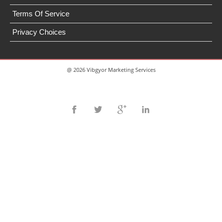
Terms Of Service
Privacy Choices
@ 2026 Vibgyor Marketing Services