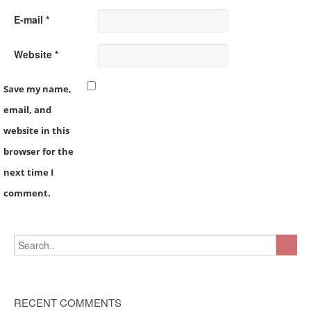
E-mail *
Website *
Save my name,
email, and
website in this
browser for the
next time I
comment.
RECENT COMMENTS