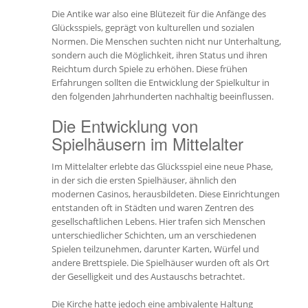
Die Antike war also eine Blütezeit für die Anfänge des
Glücksspiels, geprägt von kulturellen und sozialen
Normen. Die Menschen suchten nicht nur Unterhaltung,
sondern auch die Möglichkeit, ihren Status und ihren
Reichtum durch Spiele zu erhöhen. Diese frühen
Erfahrungen sollten die Entwicklung der Spielkultur in
den folgenden Jahrhunderten nachhaltig beeinflussen.
Die Entwicklung von
Spielhäusern im Mittelalter
Im Mittelalter erlebte das Glücksspiel eine neue Phase,
in der sich die ersten Spielhäuser, ähnlich den
modernen Casinos, herausbildeten. Diese Einrichtungen
entstanden oft in Städten und waren Zentren des
gesellschaftlichen Lebens. Hier trafen sich Menschen
unterschiedlicher Schichten, um an verschiedenen
Spielen teilzunehmen, darunter Karten, Würfel und
andere Brettspiele. Die Spielhäuser wurden oft als Ort
der Geselligkeit und des Austauschs betrachtet.
Die Kirche hatte jedoch eine ambivalente Haltung