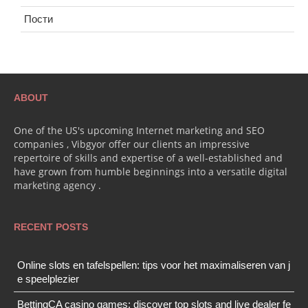
Пости
ABOUT
One of the US's upcoming Internet marketing and SEO
companies , Vibgyor offer our clients an impressive
repertoire of skills and expertise of a well-established and
have grown from humble beginnings into a versatile digital
marketing agency .
RECENT POSTS
Online slots en tafelspellen: tips voor het maximaliseren van j
e speelplezier
BettingCA casino games: discover top slots and live dealer fe