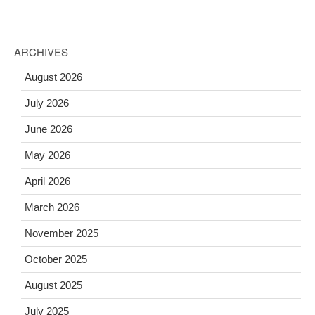
ARCHIVES
August 2026
July 2026
June 2026
May 2026
April 2026
March 2026
November 2025
October 2025
August 2025
July 2025