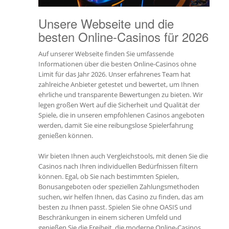
Unsere Webseite und die
besten Online-Casinos für 2026
Auf unserer Webseite finden Sie umfassende
Informationen über die besten Online-Casinos ohne
Limit für das Jahr 2026. Unser erfahrenes Team hat
zahlreiche Anbieter getestet und bewertet, um Ihnen
ehrliche und transparente Bewertungen zu bieten. Wir
legen großen Wert auf die Sicherheit und Qualität der
Spiele, die in unseren empfohlenen Casinos angeboten
werden, damit Sie eine reibungslose Spielerfahrung
genießen können.
Wir bieten Ihnen auch Vergleichstools, mit denen Sie die
Casinos nach Ihren individuellen Bedürfnissen filtern
können. Egal, ob Sie nach bestimmten Spielen,
Bonusangeboten oder speziellen Zahlungsmethoden
suchen, wir helfen Ihnen, das Casino zu finden, das am
besten zu Ihnen passt. Spielen Sie ohne OASIS und
Beschränkungen in einem sicheren Umfeld und
genießen Sie die Freiheit, die moderne Online-Casinos