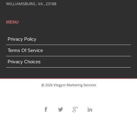
WILLIAMSBURG , VA , 23188
MENU
Privacy Policy
Terms Of Service
Privacy Choices
@ 2026 Vibgyor Marketing Services