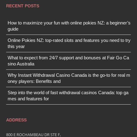
RECENT POSTS
How to maximize your fun with online pokies NZ: a beginner’s
guide
Online Pokies NZ: top-rated slots and features you need to try
this year
What to expect from 24/7 support and bonuses at Fair Go Ca
sino Australia
Why Instant Withdrawal Casino Canada is the go-to for real m
oney players: Benefits and
Step into the world of fast withdrawal casinos Canada: top ga
mes and features for
ADDRESS
800 E ROCHAMBEAU DR STE F,