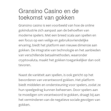
Gransino Casino en de
toekomst van gokken
Gransino casino is een voorbeeld van hoe de online
gokindustrie zich aanpast aan de behoeften van
moderne spelers. Met een breed scala aan spellen en
een focus op een veilige en gebruiksvriendelijke
ervaring, biedt het platform een nieuwe dimensie aan
gokken. De integratie van technologie en het aanbieden
van verschillende betaalmethoden, waaronder
cryptovaluta, maakt het gokken toegankelijker dan ooit
tevoren.
Naast de variëteit aan spellen, is ook gericht op het
bevorderen van verantwoord gokken. Het platform
biedt middelen en ondersteuning voor spelers, zodat ze
hun speelgedrag kunnen beheersen. Door spelers aan
te moedigen om verantwoord te gokken, draagt bij aan
het verminderen van de negatieve sociale gevolgen van
gokken.