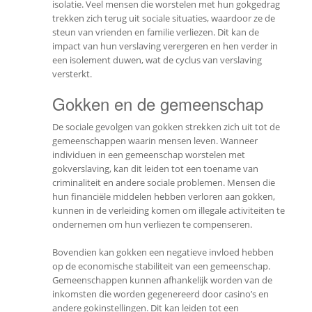
isolatie. Veel mensen die worstelen met hun gokgedrag
trekken zich terug uit sociale situaties, waardoor ze de
steun van vrienden en familie verliezen. Dit kan de
impact van hun verslaving verergeren en hen verder in
een isolement duwen, wat de cyclus van verslaving
versterkt.
Gokken en de gemeenschap
De sociale gevolgen van gokken strekken zich uit tot de
gemeenschappen waarin mensen leven. Wanneer
individuen in een gemeenschap worstelen met
gokverslaving, kan dit leiden tot een toename van
criminaliteit en andere sociale problemen. Mensen die
hun financiële middelen hebben verloren aan gokken,
kunnen in de verleiding komen om illegale activiteiten te
ondernemen om hun verliezen te compenseren.
Bovendien kan gokken een negatieve invloed hebben
op de economische stabiliteit van een gemeenschap.
Gemeenschappen kunnen afhankelijk worden van de
inkomsten die worden gegenereerd door casino’s en
andere gokinstellingen. Dit kan leiden tot een