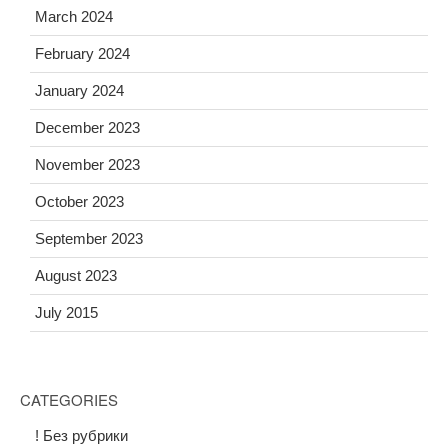
March 2024
February 2024
January 2024
December 2023
November 2023
October 2023
September 2023
August 2023
July 2015
CATEGORIES
! Без рубрики