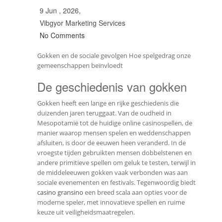
9 Jun , 2026,
Vibgyor Marketing Services
No Comments
Gokken en de sociale gevolgen Hoe spelgedrag onze
gemeenschappen beïnvloedt
De geschiedenis van gokken
Gokken heeft een lange en rijke geschiedenis die
duizenden jaren teruggaat. Van de oudheid in
Mesopotamië tot de huidige online casinospellen, de
manier waarop mensen spelen en weddenschappen
afsluiten, is door de eeuwen heen veranderd. In de
vroegste tijden gebruikten mensen dobbelstenen en
andere primitieve spellen om geluk te testen, terwijl in
de middeleeuwen gokken vaak verbonden was aan
sociale evenementen en festivals. Tegenwoordig biedt
casino gransino
een breed scala aan opties voor de
moderne speler, met innovatieve spellen en ruime
keuze uit veiligheidsmaatregelen.