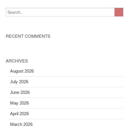
RECENT COMMENTS
ARCHIVES
August 2026
July 2026
June 2026
May 2026
April 2026
March 2026