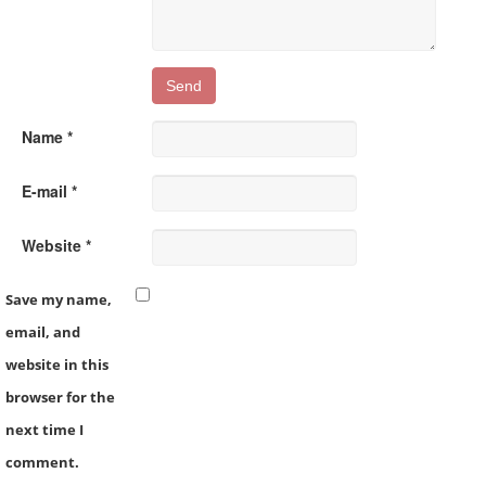
Name *
E-mail *
Website *
Save my name,
email, and
website in this
browser for the
next time I
comment.