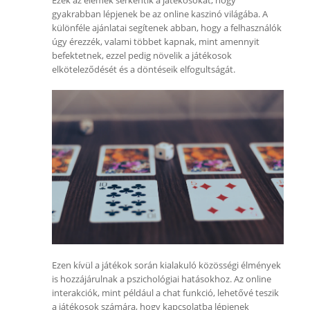
Ezek az elemek serkentik a játékosokat, hogy
gyakrabban lépjenek be az online kaszinó világába. A
különféle ajánlatai segítenek abban, hogy a felhasználók
úgy érezzék, valami többet kapnak, mint amennyit
befektetnek, ezzel pedig növelik a játékosok
elköteleződését és a döntéseik elfogultságát.
Ezen kívül a játékok során kialakuló közösségi élmények
is hozzájárulnak a pszichológiai hatásokhoz. Az online
interakciók, mint például a chat funkció, lehetővé teszik
a játékosok számára, hogy kapcsolatba lépjenek