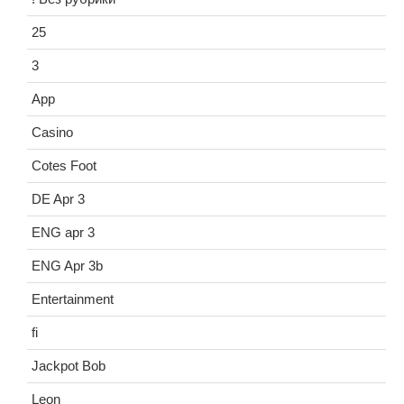
25
3
App
Casino
Cotes Foot
DE Apr 3
ENG apr 3
ENG Apr 3b
Entertainment
fi
Jackpot Bob
Leon