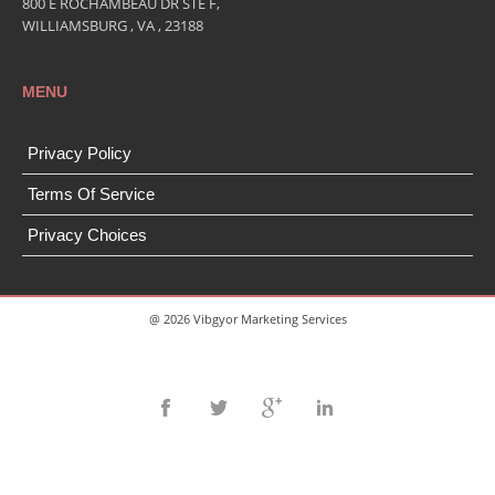
800 E ROCHAMBEAU DR STE F,
WILLIAMSBURG , VA , 23188
MENU
Privacy Policy
Terms Of Service
Privacy Choices
@ 2026 Vibgyor Marketing Services