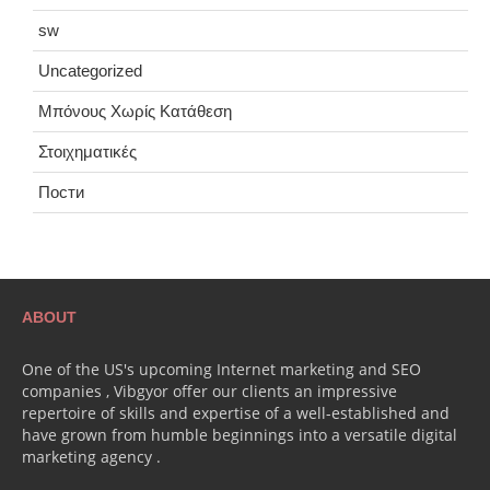
sw
Uncategorized
Μπόνους Χωρίς Κατάθεση
Στοιχηματικές
Пости
ABOUT
One of the US's upcoming Internet marketing and SEO
companies , Vibgyor offer our clients an impressive
repertoire of skills and expertise of a well-established and
have grown from humble beginnings into a versatile digital
marketing agency .