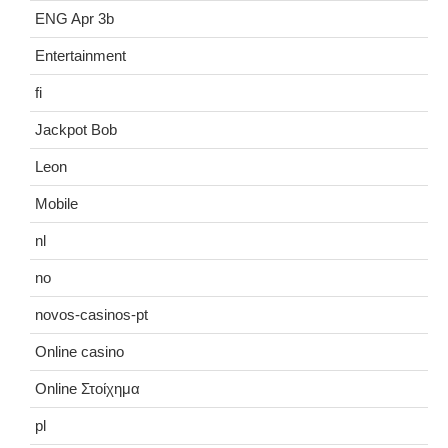
ENG Apr 3b
Entertainment
fi
Jackpot Bob
Leon
Mobile
nl
no
novos-casinos-pt
Online casino
Online Στοίχημα
pl