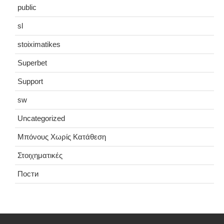
public
sl
stoiximatikes
Superbet
Support
sw
Uncategorized
Μπόνους Χωρίς Κατάθεση
Στοιχηματικές
Пости