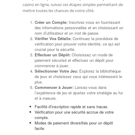
casino en ligne, suivez ces étapes simples permettant de
mettre toutes les chances de votre côté.
Créer un Compte:
Inscrivez-vous en fournissant
des informations personnelles et en choisissant un
nom d’utilisateur et un mot de passe.
Vérifier Vos Détails:
Continuez la procédure de
vérification pour prouver votre identité, ce qui est
crucial pour la sécurité.
Effectuer un Dépôt:
Choisissez un mode de
paiement sécurisé et effectuez un dépôt pour
commencer à jouer.
Sélectionner Votre Jeu:
Explorez la bibliothèque
de jeux et choisissez ceux qui vous intéressent le
plus.
Commencer à Jouer:
Lancez-vous dans
l’expérience de jeu et ajustez votre stratégie au fur
et à mesure.
Facilité d’inscription rapide et sans tracas.
Vérification pour une sécurité accrue de votre
compte.
Modes de paiement diversifiés pour un dépôt
facile.