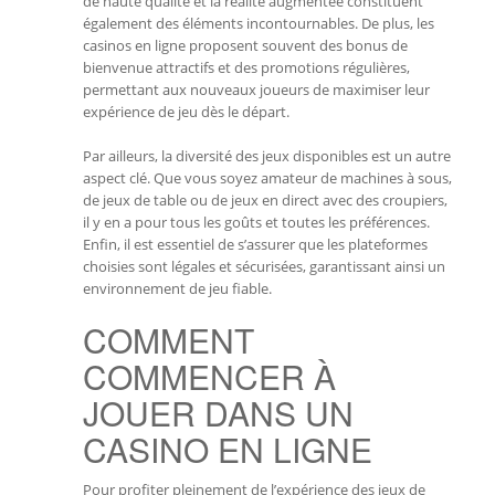
de haute qualité et la réalité augmentée constituent
également des éléments incontournables. De plus, les
casinos en ligne proposent souvent des bonus de
bienvenue attractifs et des promotions régulières,
permettant aux nouveaux joueurs de maximiser leur
expérience de jeu dès le départ.
Par ailleurs, la diversité des jeux disponibles est un autre
aspect clé. Que vous soyez amateur de machines à sous,
de jeux de table ou de jeux en direct avec des croupiers,
il y en a pour tous les goûts et toutes les préférences.
Enfin, il est essentiel de s’assurer que les plateformes
choisies sont légales et sécurisées, garantissant ainsi un
environnement de jeu fiable.
COMMENT
COMMENCER À
JOUER DANS UN
CASINO EN LIGNE
Pour profiter pleinement de l’expérience des jeux de