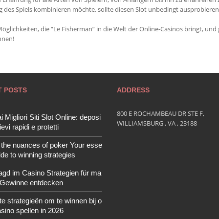
g des Spiels kombinieren möchte, sollte diesen Slot unbedingt ausprobieren
glichkeiten, die “Le Fisherman” in die Welt der Online-Casinos bringt, und
nnen!
T POSTS
ADDRESS
800 E ROCHAMBEAU DR STE F,
 Migliori Siti Slot Online: deposi
WILLIAMSBURG , VA , 23188
lievi rapidi e protetti
 the nuances of poker Your esse
uide to winning strategies
gd im Casino Strategien für ma
 Gewinne entdecken
e strategieën om te winnen bij o
asino spellen in 2026