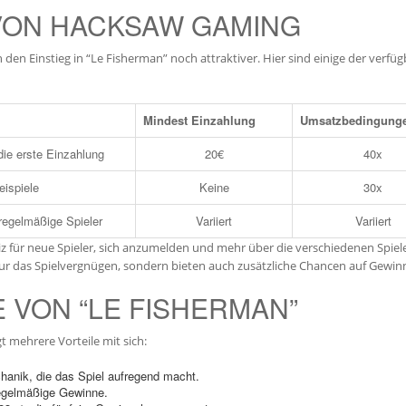
ON HACKSAW GAMING
 Einstieg in “Le Fisherman” noch attraktiver. Hier sind einige der verfü
Mindest Einzahlung
Umsatzbedingung
ie erste Einzahlung
20€
40x
eispiele
Keine
30x
regelmäßige Spieler
Variiert
Variiert
z für neue Spieler, sich anzumelden und mehr über die verschiedenen Spiel
ur das Spielvergnügen, sondern bieten auch zusätzliche Chancen auf Gewin
 VON “LE FISHERMAN”
t mehrere Vorteile mit sich:
hanik, die das Spiel aufregend macht.
regelmäßige Gewinne.