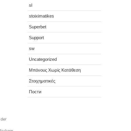
sl
stoiximatikes
Superbet
Support
sw
Uncategorized
Μπόνους Χωρίς Κατάθεση
Στοιχηματικές
Пости
 der
Zockern.