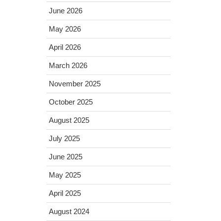
June 2026
May 2026
April 2026
March 2026
November 2025
October 2025
August 2025
July 2025
June 2025
May 2025
April 2025
August 2024