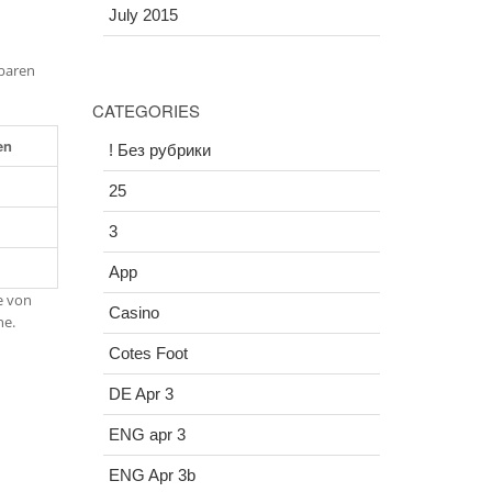
July 2015
gbaren
CATEGORIES
en
! Без рубрики
25
3
App
e von
Casino
ne.
Cotes Foot
DE Apr 3
ENG apr 3
ENG Apr 3b