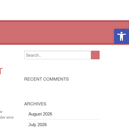
Open 
T
RECENT COMMENTS
ARCHIVES
aw
August 2026
der eine
d
July 2026