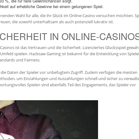
3 %, die für faire Gewinnchancen sorgt.
keit auf erhebliche Gewinne bei einem gelungenen Spiel.
nenden Wahl für alle, die ihr Glück im Online-Casino versuchen möchten. Sp
uen, die sowohl unterhaltsam als auch potenziell lukrativ ist.
CHERHEIT IN ONLINE-CASINO
Casinos ist das Vertrauen und die Sicherheit. Lizenziertes Glücksspiel gewähr
n Umfeld spielen. Hacksaw Gaming ist bekannt für die Entwicklung von Spiele
andards und Fairness.
die Daten der Spieler vor unbefugtem Zugriff. Zudem verfügen die meisten
methoden, um Einzahlungen und Auszahlungen schnell und sicher zu verwalt
tungsvolles Spielen sind ebenfalls Teil des Engagements, das Spieler vor