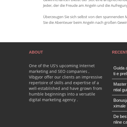
Jeder, der die Freude am Angeln und die Aufregun
Überzeugen Sie sich selbst von den spannenden Mö
Sie die Abenteuer beim Angeln nach großen Gewi
ABOUT
RECEN
One of the US's upcoming Internet
Guida ai
marketing and SEO companies ,
ti e pre
Vibgyor offer our clients an impressive
repertoire of skills and expertise of a
Master
well-established and have grown from
ntial g
humble beginnings into a versatile
digital marketing agency .
Bonusja
ximale
De best
nline c