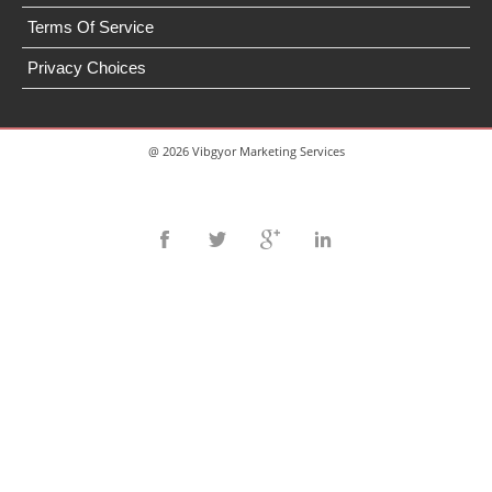
Terms Of Service
Privacy Choices
@ 2026 Vibgyor Marketing Services