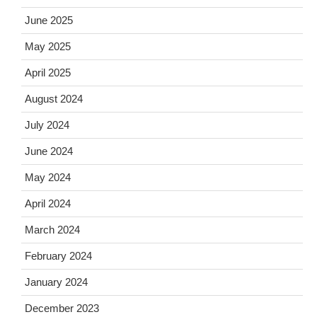
June 2025
May 2025
April 2025
August 2024
July 2024
June 2024
May 2024
April 2024
March 2024
February 2024
January 2024
December 2023