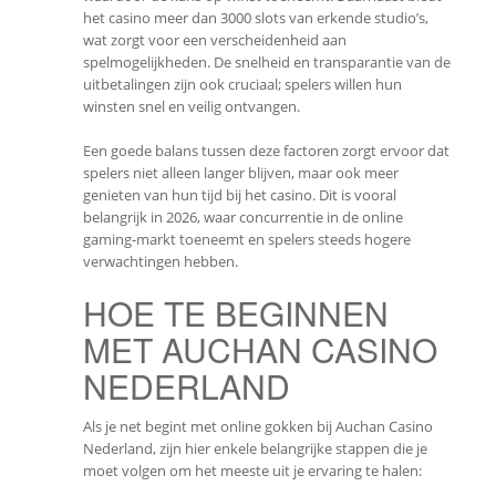
het casino meer dan 3000 slots van erkende studio’s,
wat zorgt voor een verscheidenheid aan
spelmogelijkheden. De snelheid en transparantie van de
uitbetalingen zijn ook cruciaal; spelers willen hun
winsten snel en veilig ontvangen.
Een goede balans tussen deze factoren zorgt ervoor dat
spelers niet alleen langer blijven, maar ook meer
genieten van hun tijd bij het casino. Dit is vooral
belangrijk in 2026, waar concurrentie in de online
gaming-markt toeneemt en spelers steeds hogere
verwachtingen hebben.
HOE TE BEGINNEN
MET AUCHAN CASINO
NEDERLAND
Als je net begint met online gokken bij Auchan Casino
Nederland, zijn hier enkele belangrijke stappen die je
moet volgen om het meeste uit je ervaring te halen: