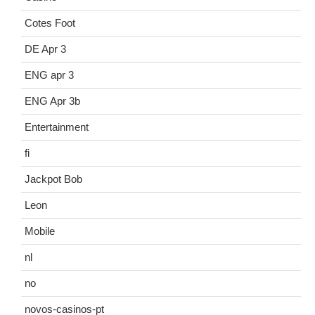
Cotes Foot
DE Apr 3
ENG apr 3
ENG Apr 3b
Entertainment
fi
Jackpot Bob
Leon
Mobile
nl
no
novos-casinos-pt