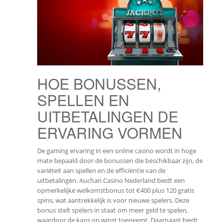
HOE BONUSSEN,
SPELLEN EN
UITBETALINGEN DE
ERVARING VORMEN
De gaming ervaring in een online casino wordt in hoge
mate bepaald door de bonussen die beschikbaar zijn, de
variëteit aan spellen en de efficiëntie van de
uitbetalingen. Auchan Casino Nederland biedt een
opmerkelijke welkomstbonus tot €400 plus 120 gratis
spins, wat aantrekkelijk is voor nieuwe spelers. Deze
bonus stelt spelers in staat om meer geld te spelen,
waardoor de kans op winst toeneemt. Daarnaast biedt