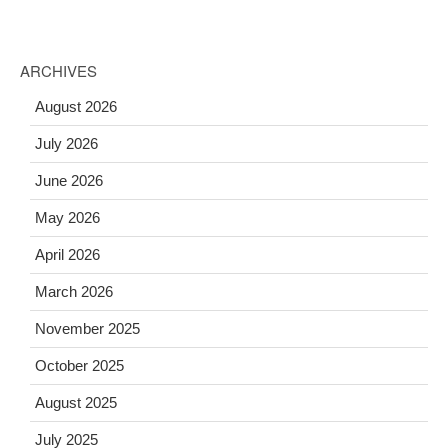
ARCHIVES
August 2026
July 2026
June 2026
May 2026
April 2026
March 2026
November 2025
October 2025
August 2025
July 2025