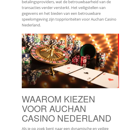
betalingsproviders, wat de betrouwbaarheid van de
transacties verder versterkt. Het veiligstellen van
gegevens en het bieden van een betrouwbare
speelomgeving zijn topprioriteiten voor Auchan Casino
Nederland.
WAAROM KIEZEN
VOOR AUCHAN
CASINO NEDERLAND
Als je op zoek bent naar een dynamische en veilige