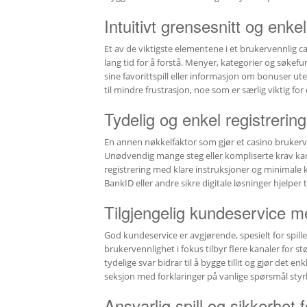
Intuitivt grensesnitt og enke
Et av de viktigste elementene i et brukervennlig cas
lang tid for å forstå. Menyer, kategorier og søkefun
sine favorittspill eller informasjon om bonuser ute
til mindre frustrasjon, noe som er særlig viktig fo
Tydelig og enkel registrerin
En annen nøkkelfaktor som gjør et casino brukerven
Unødvendig mange steg eller kompliserte krav kan
registrering med klare instruksjoner og minimale
BankID eller andre sikre digitale løsninger hjelpe
Tilgjengelig kundeservice m
God kundeservice er avgjørende, spesielt for spill
brukervennlighet i fokus tilbyr flere kanaler for s
tydelige svar bidrar til å bygge tillit og gjør det 
seksjon med forklaringer på vanlige spørsmål styr
Ansvarlig spill og sikkerhet f