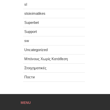
sl
stoiximatikes
Superbet
Support
sw
Uncategorized
Μπόνους Χωρίς Κατάθεση
Στοιχηματικές
Пости
MENU