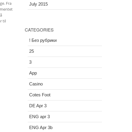
ge. Fra
July 2015
damentet
 å
 til
CATEGORIES
! Без рубрики
25
3
App
Casino
Cotes Foot
DE Apr 3
ENG apr 3
ENG Apr 3b