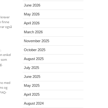
June 2026
May 2026
e krever
n finne
April 2026
drar også
March 2026
November 2025
.
October 2025
en enkel
August 2025
r som
g.
July 2025
June 2025
sino med
May 2025
ons og
 FAQ-
April 2025
August 2024