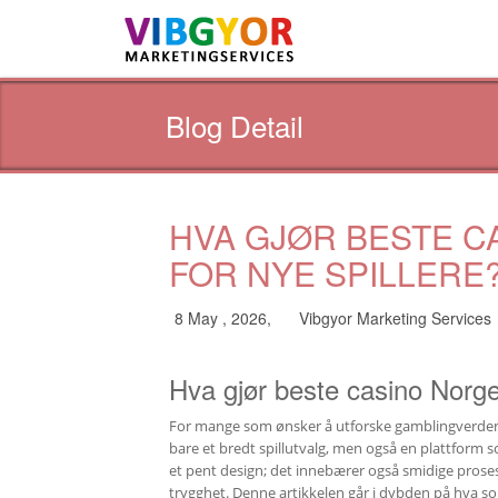
Blog Detail
HVA GJØR BESTE 
FOR NYE SPILLERE
8 May , 2026,
Vibgyor Marketing Services
Hva gjør beste casino Norge 
For mange som ønsker å utforske gamblingverdenen
bare et bredt spillutvalg, men også en plattform 
et pent design; det innebærer også smidige proses
trygghet. Denne artikkelen går i dybden på hva som