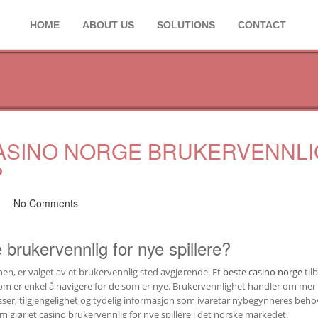
HOME
ABOUT US
SOLUTIONS
CONTACT
CASINO NORGE BRUKERVENNLI
?
No Comments
brukervennlig for nye spillere?
, er valget av et brukervennlig sted avgjørende. Et
beste casino norge
til
som er enkel å navigere for de som er nye. Brukervennlighet handler om mer
ser, tilgjengelighet og tydelig informasjon som ivaretar nybegynneres beho
 gjør et casino brukervennlig for nye spillere i det norske markedet.