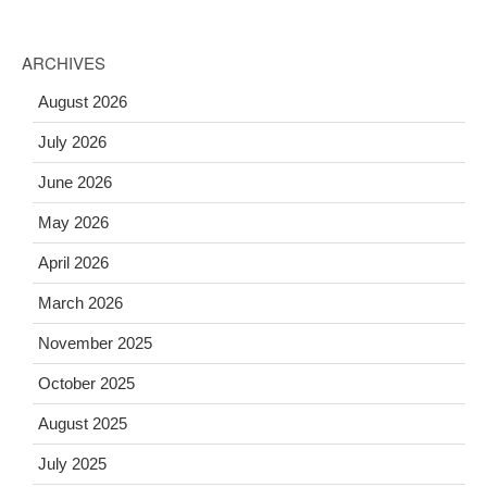
ARCHIVES
August 2026
July 2026
June 2026
May 2026
April 2026
March 2026
November 2025
October 2025
August 2025
July 2025