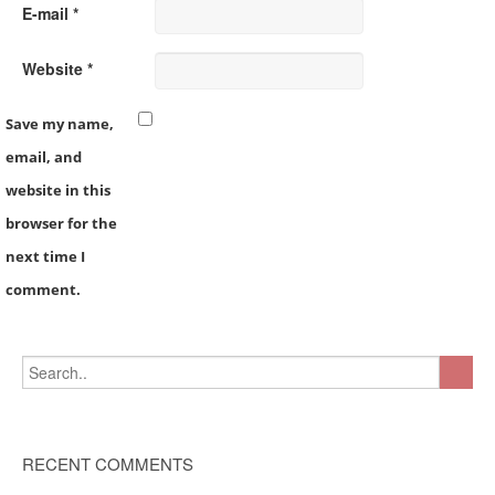
E-mail *
Website *
Save my name,
email, and
website in this
browser for the
next time I
comment.
RECENT COMMENTS