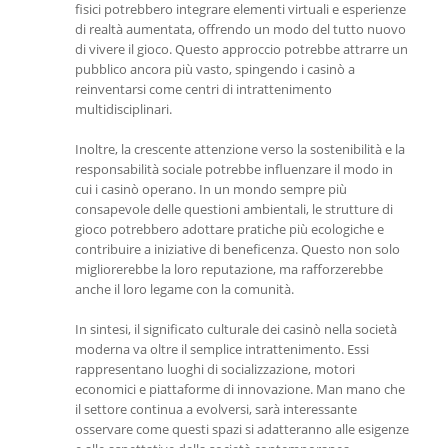
fisici potrebbero integrare elementi virtuali e esperienze
di realtà aumentata, offrendo un modo del tutto nuovo
di vivere il gioco. Questo approccio potrebbe attrarre un
pubblico ancora più vasto, spingendo i casinò a
reinventarsi come centri di intrattenimento
multidisciplinari.
Inoltre, la crescente attenzione verso la sostenibilità e la
responsabilità sociale potrebbe influenzare il modo in
cui i casinò operano. In un mondo sempre più
consapevole delle questioni ambientali, le strutture di
gioco potrebbero adottare pratiche più ecologiche e
contribuire a iniziative di beneficenza. Questo non solo
migliorerebbe la loro reputazione, ma rafforzerebbe
anche il loro legame con la comunità.
In sintesi, il significato culturale dei casinò nella società
moderna va oltre il semplice intrattenimento. Essi
rappresentano luoghi di socializzazione, motori
economici e piattaforme di innovazione. Man mano che
il settore continua a evolversi, sarà interessante
osservare come questi spazi si adatteranno alle esigenze