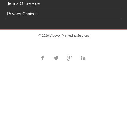
Terms Of Service
Privacy Choices
@ 2026 Vibgyor Marketing Services