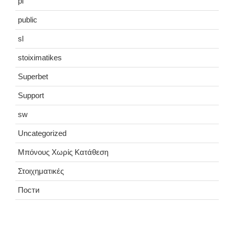
pl
public
sl
stoiximatikes
Superbet
Support
sw
Uncategorized
Μπόνους Χωρίς Κατάθεση
Στοιχηματικές
Пости