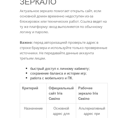
ЗЕРКАЛО
Актуальное зеркало помогает открыть сайт, если
основной домен временно недоступен из-за
блокировок или технических работ. Ссылка ведет на
ту же платформу: вход выполняется по обычному
логину и паролю.
Важно:
перед авторизацией проверьте адрес в
строке браузера и используйте только проверенные
источники. Не передавайте данные аккаунта
третьим лицам.
быстрый доступ к личному кабинету;
сохранение баланса и истории игр;
работа с мобильного и ПК.
Критерий
Официальный
Рабочее
сайт Iris
зеркало Iris
Casino
Casino
Назначение
Основной
Альтернативный
адрес для
адрес при