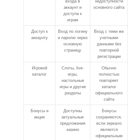
входа в
недоступности
аккаунт и
основного сайта
доступа к
играм
Доступ к
Вход по логину
Вход с теми же
аккаунту
и паролю через
учетными
основную
данными без
страницу
повторной
регистрации
Игровой
Слоты, live-
Обычно
каталог
игры,
полностью
настольные
повторяет
игры и другие
каталог
разделы
официального
сайта
Бонусы и
Доступны
Бонусы
акции
актуальные
сохраняются,
предложения
если зеркало
казино
является
официальным