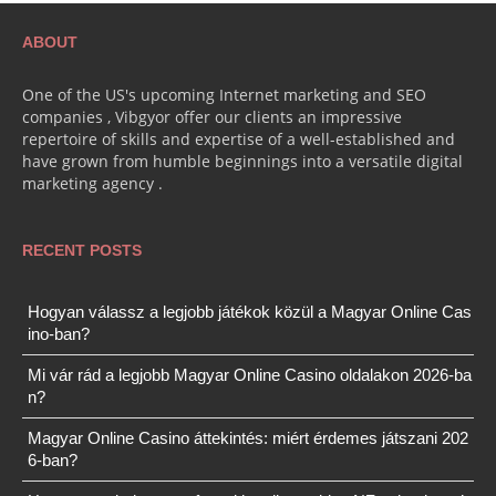
ABOUT
One of the US's upcoming Internet marketing and SEO
companies , Vibgyor offer our clients an impressive
repertoire of skills and expertise of a well-established and
have grown from humble beginnings into a versatile digital
marketing agency .
RECENT POSTS
Hogyan válassz a legjobb játékok közül a Magyar Online Cas
ino-ban?
Mi vár rád a legjobb Magyar Online Casino oldalakon 2026-ba
n?
Magyar Online Casino áttekintés: miért érdemes játszani 202
6-ban?