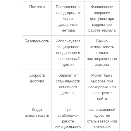
Платежи
Пополнение и
Финансовые
вывод средств
операции
через
доступны при
доступные
корректной
методы
работе зеркала
Безопасность
Используется
Важно
защищенное
использовать
соединение и
только
проверенный
подтвержденные
домен
зеркала
Скорость
Зависит от
Может быть
доступа
стабильности
быстрее при
основного
блокировке или
домена
перегрузке
сайта
Когда
При
Если основной
использовать
стабильной
адрес не
работе
открывается или
официального
временно