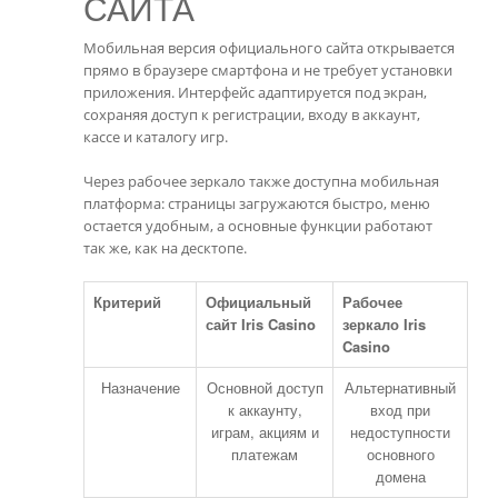
САЙТА
Мобильная версия официального сайта открывается
прямо в браузере смартфона и не требует установки
приложения. Интерфейс адаптируется под экран,
сохраняя доступ к регистрации, входу в аккаунт,
кассе и каталогу игр.
Через рабочее зеркало также доступна мобильная
платформа: страницы загружаются быстро, меню
остается удобным, а основные функции работают
так же, как на десктопе.
Критерий
Официальный
Рабочее
сайт Iris Casino
зеркало Iris
Casino
Назначение
Основной доступ
Альтернативный
к аккаунту,
вход при
играм, акциям и
недоступности
платежам
основного
домена