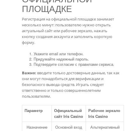
ПЛОЩАДКЕ
Регистрация на официальной площадке занимает
несколько минут: пользователю нужно открыть
актуальный сайт или рабочее зеркало, нажать
кнопку создания аккаунта и заполнить короткую
форму.
Укажите email или телефон.
Придумайте надежный пароль.
Подтвердите согласие с правилами сервиса.
Важно:
вводите только достоверные данные, так как
они могут понадобиться для верификации и
безопасного вывода средств. Играть следует
ответственно и только совершеннолетним
пользователям.
Параметр
Официальный
Рабочее зеркало
сайт Iris Casino
Iris Casino
Назначение
Основной вход
Альтернативный