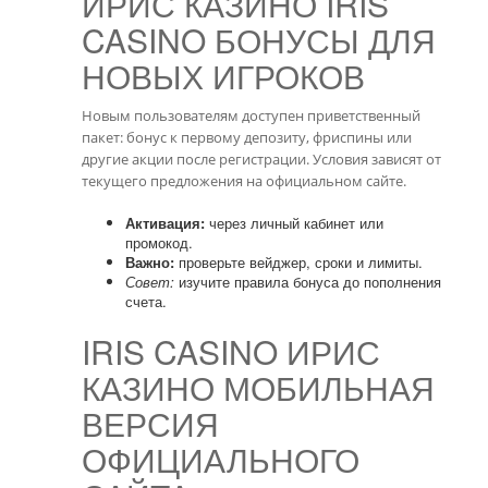
ИРИС КАЗИНО IRIS
CASINO БОНУСЫ ДЛЯ
НОВЫХ ИГРОКОВ
Новым пользователям доступен приветственный
пакет: бонус к первому депозиту, фриспины или
другие акции после регистрации. Условия зависят от
текущего предложения на официальном сайте.
Активация:
через личный кабинет или
промокод.
Важно:
проверьте вейджер, сроки и лимиты.
Совет:
изучите правила бонуса до пополнения
счета.
IRIS CASINO ИРИС
КАЗИНО МОБИЛЬНАЯ
ВЕРСИЯ
ОФИЦИАЛЬНОГО