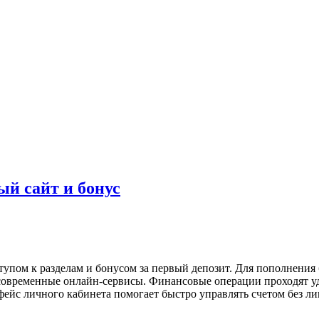
ый сайт и бонус
оступом к разделам и бонусом за первый депозит. Для пополнени
 современные онлайн-сервисы. Финансовые операции проходят уд
ейс личного кабинета помогает быстро управлять счетом без ли