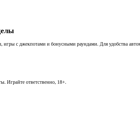
делы
ы, игры с джекпотами и бонусными раундами. Для удобства авто
ы. Играйте ответственно, 18+.