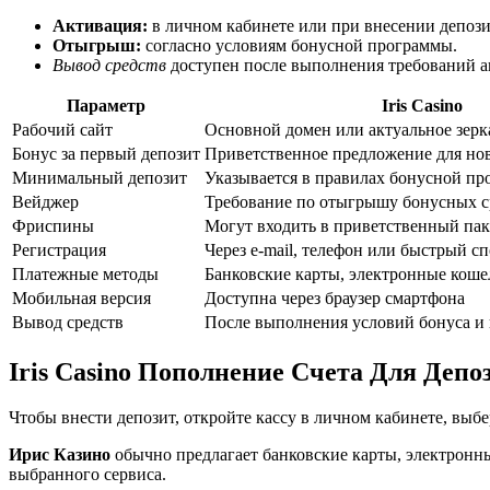
Активация:
в личном кабинете или при внесении депози
Отыгрыш:
согласно условиям бонусной программы.
Вывод средств
доступен после выполнения требований а
Параметр
Iris Casino
Рабочий сайт
Основной домен или актуальное зерк
Бонус за первый депозит
Приветственное предложение для но
Минимальный депозит
Указывается в правилах бонусной п
Вейджер
Требование по отыгрышу бонусных с
Фриспины
Могут входить в приветственный пак
Регистрация
Через e-mail, телефон или быстрый сп
Платежные методы
Банковские карты, электронные коше
Мобильная версия
Доступна через браузер смартфона
Вывод средств
После выполнения условий бонуса и 
Iris Casino Пополнение Счета Для Депо
Чтобы внести депозит, откройте кассу в личном кабинете, вы
Ирис Казино
обычно предлагает банковские карты, электронны
выбранного сервиса.