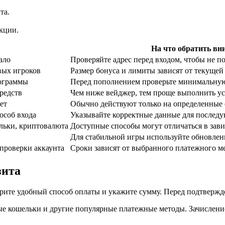
та.
кции.
На что обратить вн
ало
Проверяйте адрес перед входом, чтобы не п
вых игроков
Размер бонуса и лимиты зависят от текущей
рограммы
Перед пополнением проверьте минимальную
редств
Чем ниже вейджер, тем проще выполнить у
ет
Обычно действуют только на определенные
особ входа
Указывайте корректные данные для послед
льки, криптовалюта
Доступные способы могут отличаться в зави
Для стабильной игры используйте обновлен
проверки аккаунта
Сроки зависят от выбранного платежного м
зита
берите удобный способ оплаты и укажите сумму. Перед подтверж
е кошельки и другие популярные платежные методы. Зачисление 