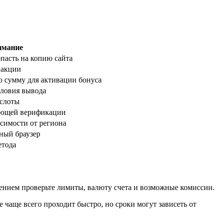
имание
опасть на копию сайта
 акции
 сумму для активации бонуса
словия вывода
 слоты
ующей верификации
симости от региона
ный браузер
етода
дением проверьте лимиты, валюту счета и возможные комиссии.
чаще всего проходит быстро, но сроки могут зависеть от