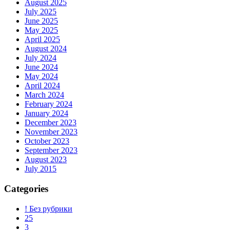
August 2025
July 2025
June 2025
May 2025
April 2025
August 2024
July 2024
June 2024
May 2024
April 2024
March 2024
February 2024
January 2024
December 2023
November 2023
October 2023
September 2023
August 2023
July 2015
Categories
! Без рубрики
25
3