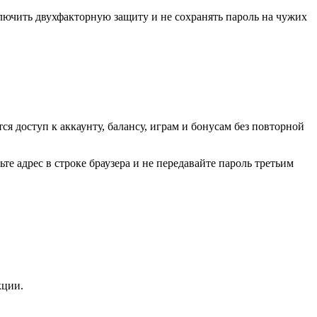
ключить двухфакторную защиту и не сохранять пароль на чужих
ся доступ к аккаунту, балансу, играм и бонусам без повторной
 адрес в строке браузера и не передавайте пароль третьим
кции.