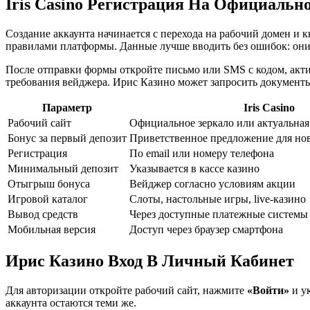
Iris Casino Регистрация На Официаль
Создание аккаунта начинается с перехода на рабочий домен и 
правилами платформы. Данные лучше вводить без ошибок: они 
После отправки формы откройте письмо или SMS с кодом, акти
требования вейджера. Ирис Казино может запросить документ
Параметр
Iris Casino
Рабочий сайт
Официальное зеркало или актуальная с
Бонус за первый депозит
Приветственное предложение для но
Регистрация
По email или номеру телефона
Минимальный депозит
Указывается в кассе казино
Отыгрыш бонуса
Вейджер согласно условиям акции
Игровой каталог
Слоты, настольные игры, live-казино
Вывод средств
Через доступные платежные системы
Мобильная версия
Доступ через браузер смартфона
Ирис Казино Вход В Личный Кабинет
Для авторизации откройте рабочий сайт, нажмите
«Войти»
и ук
аккаунта остаются теми же.