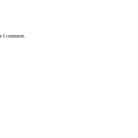
me I comment.