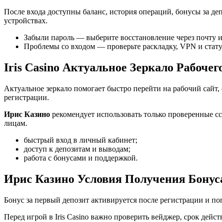
После входа доступны баланс, история операций, бонусы за де
устройствах.
Забыли пароль — выберите восстановление через почту 
Проблемы со входом — проверьте раскладку, VPN и статус 
Iris Casino Актуальное Зеркало Рабочег
Актуальное зеркало помогает быстро перейти на рабочий сайт, 
регистрации.
Ирис Казино
рекомендует использовать только проверенные сс
лицам.
быстрый вход в личный кабинет;
доступ к депозитам и выводам;
работа с бонусами и поддержкой.
Ирис Казино Условия Получения Бонус
Бонус за первый депозит активируется после регистрации и п
Перед игрой в Iris Casino важно проверить вейджер, срок дейс