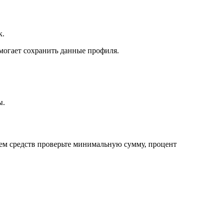
к.
омогает сохранить данные профиля.
ы.
ем средств проверьте минимальную сумму, процент