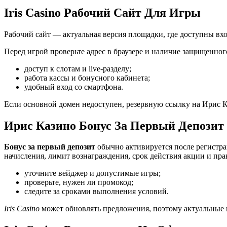
Iris Casino Рабочий Сайт Для Игры
Рабочий сайт — актуальная версия площадки, где доступны вход
Перед игрой проверьте адрес в браузере и наличие защищенног
доступ к слотам и live-разделу;
работа кассы и бонусного кабинета;
удобный вход со смартфона.
Если основной домен недоступен, резервную ссылку на Ирис 
Ирис Казино Бонус За Первый Депозит
Бонус за первый депозит
обычно активируется после регистра
начисления, лимит вознаграждения, срок действия акции и пр
уточните вейджер и допустимые игры;
проверьте, нужен ли промокод;
следите за сроками выполнения условий.
Iris Casino
может обновлять предложения, поэтому актуальные п