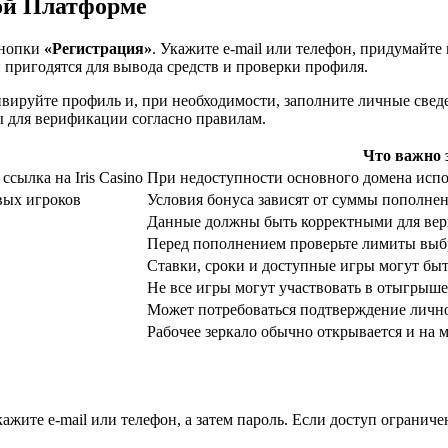
ной Платформе
кнопки
«Регистрация»
. Укажите e-mail или телефон, придумайте 
пригодятся для вывода средств и проверки профиля.
вируйте профиль и, при необходимости, заполните личные сведе
ы для верификации согласно правилам.
Что важно 
сылка на Iris Casino
При недоступности основного домена испо
вых игроков
Условия бонуса зависят от суммы пополне
Данные должны быть корректными для вер
Перед пополнением проверьте лимиты выб
Ставки, сроки и доступные игры могут бы
Не все игры могут участвовать в отыгрыше
Может потребоваться подтверждение личн
Рабочее зеркало обычно открывается и на 
ажите e-mail или телефон, а затем пароль. Если доступ ограниче