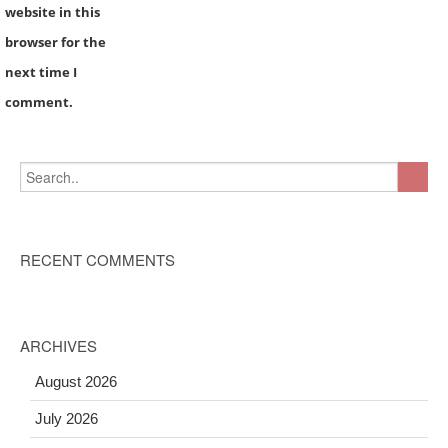
website in this
browser for the
next time I
comment.
RECENT COMMENTS
ARCHIVES
August 2026
July 2026