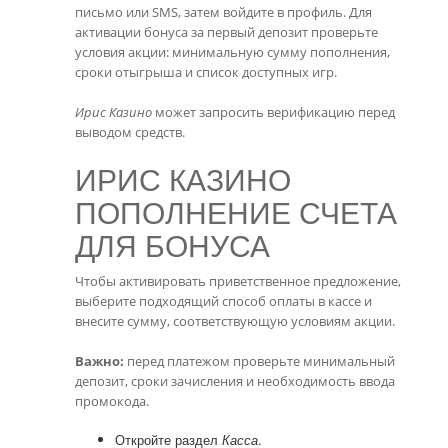
письмо или SMS, затем войдите в профиль. Для
активации бонуса за первый депозит проверьте
условия акции: минимальную сумму пополнения,
сроки отыгрыша и список доступных игр.
Ирис Казино
может запросить верификацию перед
выводом средств.
ИРИС КАЗИНО
ПОПОЛНЕНИЕ СЧЕТА
ДЛЯ БОНУСА
Чтобы активировать приветственное предложение,
выберите подходящий способ оплаты в кассе и
внесите сумму, соответствующую условиям акции.
Важно:
перед платежом проверьте минимальный
депозит, сроки зачисления и необходимость ввода
промокода.
Откройте раздел
Касса
.