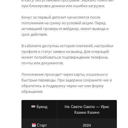
и кассу без установки программ. Зеркало помогает
при блокировке домена или ошибке загрузки.
Бонус за первый депозит начисляется после
пополнения на сумму из условий акции. Перед
активацией проверьте вейджер, лимит вывода и
срок действия.
В кабинете доступны история платежей, настройки
профиля и статус заявки на вывод. Для операций
может потребоваться подтверждение телефона,
почты или документов.
Пополнение проходит через карты, кошельки и
быстрые переводы. При задержке сохраните чек и
обратитесь в поддержку через чат или форму
обращения.
Бренд
Iris Casino Casino — Ирис
Казино Казино
Старт
2024