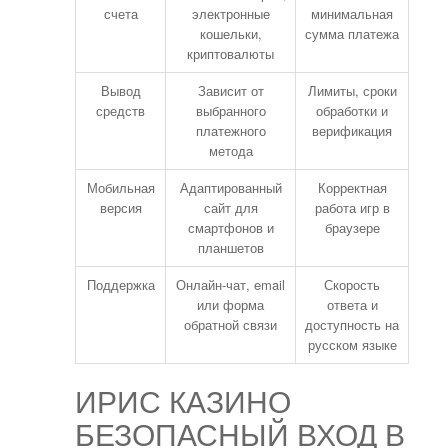
счета
электронные
минимальная
кошельки,
сумма платежа
криптовалюты
Вывод
Зависит от
Лимиты, сроки
средств
выбранного
обработки и
платежного
верификация
метода
Мобильная
Адаптированный
Корректная
версия
сайт для
работа игр в
смартфонов и
браузере
планшетов
Поддержка
Онлайн-чат, email
Скорость
или форма
ответа и
обратной связи
доступность на
русском языке
ИРИС КАЗИНО
БЕЗОПАСНЫЙ ВХОД В