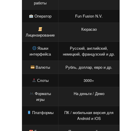
работы
Оператор
Fun Fusion N.V.
Кюрасао
Лицензирование
Языки
Русский, английский,
интерфейса
немецкий, французский и др.
Валюты
Рубль, доллар, евро и др.
Слоты
3000+
Форматы
На деньги / Демо
игры
Платформы
ПК / мобильная версия для
Android и iOS