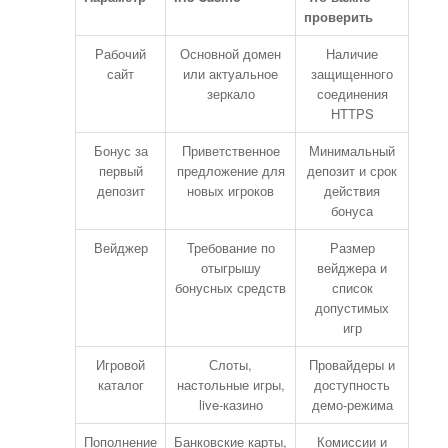
проверить
Рабочий
Основной домен
Наличие
сайт
или актуальное
защищенного
зеркало
соединения
HTTPS
Бонус за
Приветственное
Минимальный
первый
предложение для
депозит и срок
депозит
новых игроков
действия
бонуса
Вейджер
Требование по
Размер
отыгрышу
вейджера и
бонусных средств
список
допустимых
игр
Игровой
Слоты,
Провайдеры и
каталог
настольные игры,
доступность
live-казино
демо-режима
Пополнение
Банковские карты,
Комиссии и