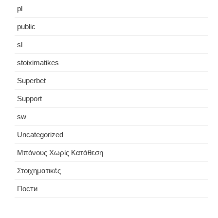
pl
public
sl
stoiximatikes
Superbet
Support
sw
Uncategorized
Μπόνους Χωρίς Κατάθεση
Στοιχηματικές
Пости