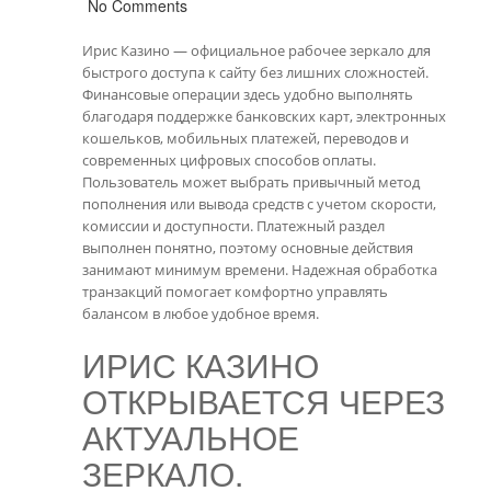
No Comments
Ирис Казино — официальное рабочее зеркало для
быстрого доступа к сайту без лишних сложностей.
Финансовые операции здесь удобно выполнять
благодаря поддержке банковских карт, электронных
кошельков, мобильных платежей, переводов и
современных цифровых способов оплаты.
Пользователь может выбрать привычный метод
пополнения или вывода средств с учетом скорости,
комиссии и доступности. Платежный раздел
выполнен понятно, поэтому основные действия
занимают минимум времени. Надежная обработка
транзакций помогает комфортно управлять
балансом в любое удобное время.
ИРИС КАЗИНО
ОТКРЫВАЕТСЯ ЧЕРЕЗ
АКТУАЛЬНОЕ
ЗЕРКАЛО.