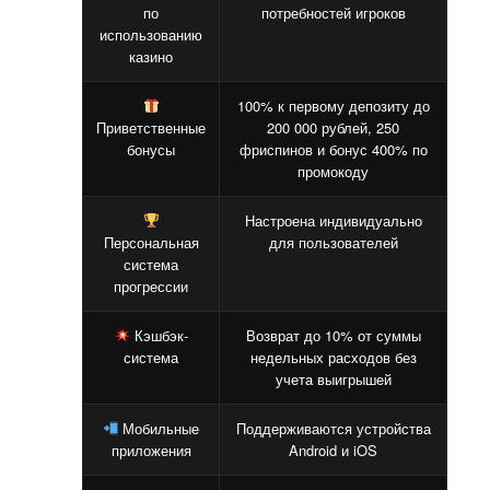
по
потребностей игроков
использованию
казино
100% к первому депозиту до
Приветственные
200 000 рублей, 250
бонусы
фриспинов и бонус 400% по
промокоду
Настроена индивидуально
Персональная
для пользователей
система
прогрессии
Кэшбэк-
Возврат до 10% от суммы
система
недельных расходов без
учета выигрышей
Мобильные
Поддерживаются устройства
приложения
Android и iOS