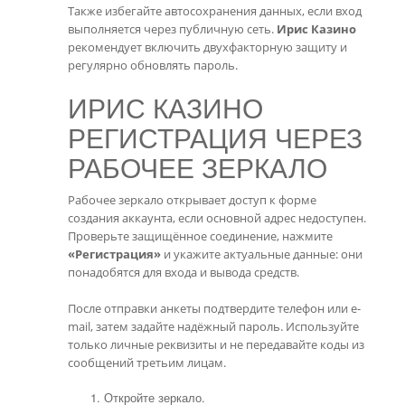
Также избегайте автосохранения данных, если вход
выполняется через публичную сеть.
Ирис Казино
рекомендует включить двухфакторную защиту и
регулярно обновлять пароль.
ИРИС КАЗИНО
РЕГИСТРАЦИЯ ЧЕРЕЗ
РАБОЧЕЕ ЗЕРКАЛО
Рабочее зеркало открывает доступ к форме
создания аккаунта, если основной адрес недоступен.
Проверьте защищённое соединение, нажмите
«Регистрация»
и укажите актуальные данные: они
понадобятся для входа и вывода средств.
После отправки анкеты подтвердите телефон или e-
mail, затем задайте надёжный пароль. Используйте
только личные реквизиты и не передавайте коды из
сообщений третьим лицам.
Откройте зеркало.