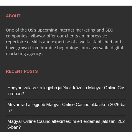
ABOUT
One of the US's upcoming Internet marketing and SEO
companies , Vibgyor offer our clients an impressive
repertoire of skills and expertise of a well-established and
have grown from humble beginnings into a versatile digital
marketing agency .
RECENT POSTS
Hogyan válassz a legjobb játékok közül a Magyar Online Cas
ino-ban?
Mi vár rád a legjobb Magyar Online Casino oldalakon 2026-ba
n?
Magyar Online Casino áttekintés: miért érdemes játszani 202
6-ban?