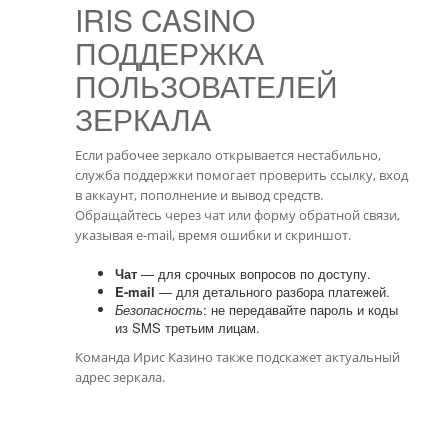
IRIS CASINO
ПОДДЕРЖКА
ПОЛЬЗОВАТЕЛЕЙ
ЗЕРКАЛА
Если рабочее зеркало открывается нестабильно,
служба поддержки помогает проверить ссылку, вход
в аккаунт, пополнение и вывод средств.
Обращайтесь через чат или форму обратной связи,
указывая e-mail, время ошибки и скриншот.
Чат
— для срочных вопросов по доступу.
E-mail
— для детального разбора платежей.
Безопасность
: не передавайте пароль и коды
из SMS третьим лицам.
Команда Ирис Казино также подскажет актуальный
адрес зеркала.