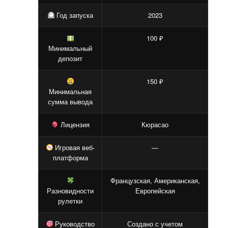
Год запуска
2023
100 ₽
Минимальный
депозит
150 ₽
Минимальная
сумма вывода
Лицензия
Кюрасао
Игровая веб-
—
платформа
Французская, Американская,
Разновидности
Европейская
рулетки
Руководство
Создано с учетом