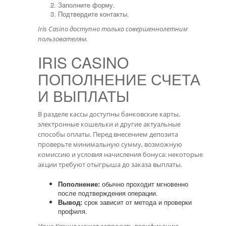
Заполните форму.
Подтвердите контакты.
Iris Casino доступно только совершеннолетним
пользователям.
IRIS CASINO
ПОПОЛНЕНИЕ СЧЕТА
И ВЫПЛАТЫ
В разделе кассы доступны банковские карты,
электронные кошельки и другие актуальные
способы оплаты. Перед внесением депозита
проверьте минимальную сумму, возможную
комиссию и условия начисления бонуса: некоторые
акции требуют отыгрыша до заказа выплаты.
Пополнение:
обычно проходит мгновенно
после подтверждения операции.
Вывод:
срок зависит от метода и проверки
профиля.