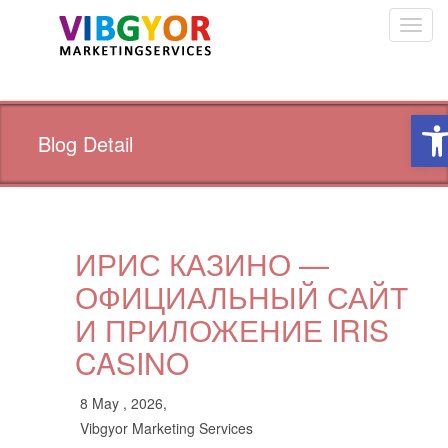
Toggl
navig
Ope
Blog Detail
ИРИС КАЗИНО —
ОФИЦИАЛЬНЫЙ САЙТ
И ПРИЛОЖЕНИЕ IRIS
CASINO
8 May , 2026,
Vibgyor Marketing Services