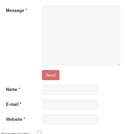
Message *
Name *
E-mail *
Website *