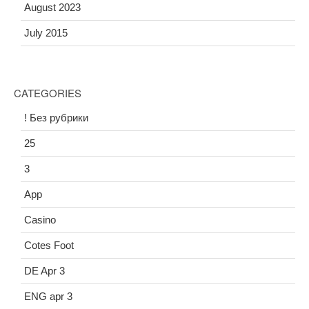
August 2023
July 2015
CATEGORIES
! Без рубрики
25
3
App
Casino
Cotes Foot
DE Apr 3
ENG apr 3