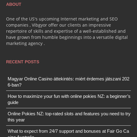
ABOUT
One of the US's upcoming Internet marketing and SEO
companies , Vibgyor offer our clients an impressive
repertoire of skills and expertise of a well-established and
have grown from humble beginnings into a versatile digital
marketing agency .
RECENT POSTS
Magyar Online Casino áttekintés: miért érdemes játszani 202
6-ban?
How to maximize your fun with online pokies NZ: a beginner’s
guide
Online Pokies NZ: top-rated slots and features you need to try
this year
What to expect from 24/7 support and bonuses at Fair Go Ca