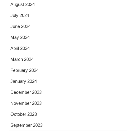
August 2024
July 2024
June 2024
May 2024
April 2024
March 2024
February 2024
January 2024
December 2023
November 2023
October 2023
September 2023