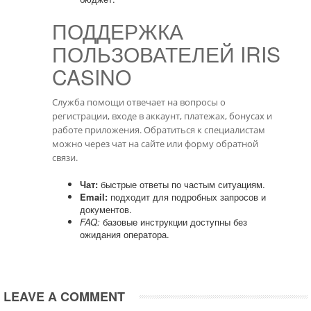
ПОДДЕРЖКА
ПОЛЬЗОВАТЕЛЕЙ IRIS
CASINO
Служба помощи отвечает на вопросы о
регистрации, входе в аккаунт, платежах, бонусах и
работе приложения. Обратиться к специалистам
можно через чат на сайте или форму обратной
связи.
Чат:
быстрые ответы по частым ситуациям.
Email:
подходит для подробных запросов и
документов.
FAQ:
базовые инструкции доступны без
ожидания оператора.
LEAVE A COMMENT