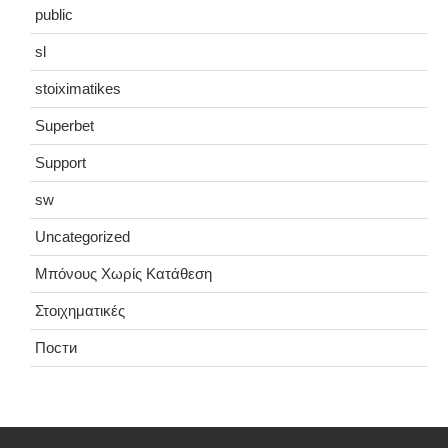
public
sl
stoiximatikes
Superbet
Support
sw
Uncategorized
Μπόνους Χωρίς Κατάθεση
Στοιχηματικές
Пости