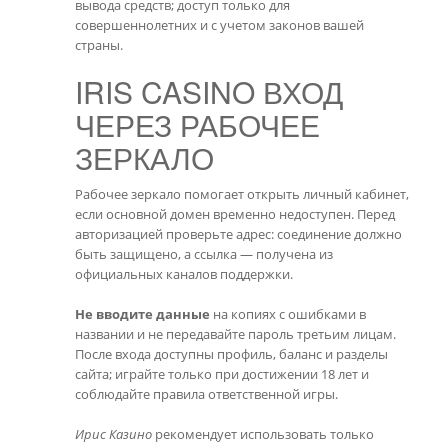
вывода средств; доступ только для
совершеннолетних и с учетом законов вашей
страны.
IRIS CASINO ВХОД
ЧЕРЕЗ РАБОЧЕЕ
ЗЕРКАЛО
Рабочее зеркало помогает открыть личный кабинет,
если основной домен временно недоступен. Перед
авторизацией проверьте адрес: соединение должно
быть защищено, а ссылка — получена из
официальных каналов поддержки.
Не вводите данные
на копиях с ошибками в
названии и не передавайте пароль третьим лицам.
После входа доступны профиль, баланс и разделы
сайта; играйте только при достижении 18 лет и
соблюдайте правила ответственной игры.
Ирис Казино
рекомендует использовать только