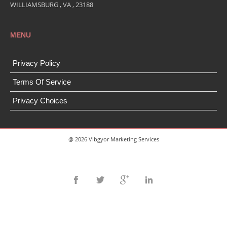
WILLIAMSBURG , VA , 23188
MENU
Privacy Policy
Terms Of Service
Privacy Choices
@ 2026 Vibgyor Marketing Services