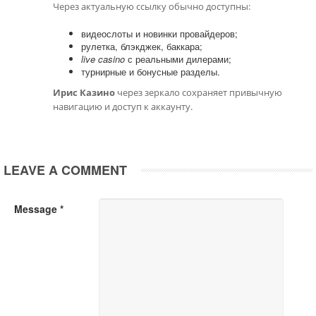
Через актуальную ссылку обычно доступны:
видеослоты и новинки провайдеров;
рулетка, блэкджек, баккара;
live casino
с реальными дилерами;
турнирные и бонусные разделы.
Ирис Казино
через зеркало сохраняет привычную
навигацию и доступ к аккаунту.
LEAVE A COMMENT
Message *