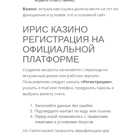
Важно:
актуальная ссылка должна вести на тот же
функционал и условия, что и основной сайт.
ИРИС КАЗИНО
РЕГИСТРАЦИЯ НА
ОФИЦИАЛЬНОЙ
ПЛАТФОРМЕ
Создание аккаунта начинается с перехода на
актуальный домен или рабочее зеркало.
Пользователю следует нажать
«Регистрация»
,
указать e-mail или телефон, придумать пароль и
выбрать валюту счета.
Заполняйте данные без ошибок.
Подтвердите контакт по коду или ссылке.
Перед игрой ознакомьтесь с правилами,
лимитами и условиями бонусов.
Iris Casino
может запросить верификацию для