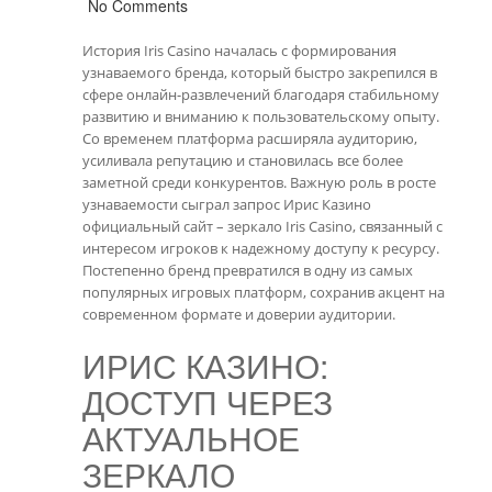
No Comments
История Iris Casino началась с формирования
узнаваемого бренда, который быстро закрепился в
сфере онлайн-развлечений благодаря стабильному
развитию и вниманию к пользовательскому опыту.
Со временем платформа расширяла аудиторию,
усиливала репутацию и становилась все более
заметной среди конкурентов. Важную роль в росте
узнаваемости сыграл запрос Ирис Казино
официальный сайт – зеркало Iris Casino, связанный с
интересом игроков к надежному доступу к ресурсу.
Постепенно бренд превратился в одну из самых
популярных игровых платформ, сохранив акцент на
современном формате и доверии аудитории.
ИРИС КАЗИНО:
ДОСТУП ЧЕРЕЗ
АКТУАЛЬНОЕ
ЗЕРКАЛО