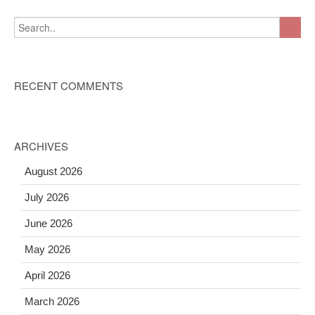
RECENT COMMENTS
ARCHIVES
August 2026
July 2026
June 2026
May 2026
April 2026
March 2026