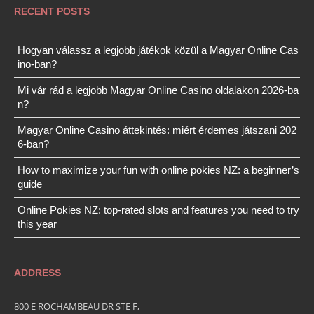
RECENT POSTS
Hogyan válassz a legjobb játékok közül a Magyar Online Cas
ino-ban?
Mi vár rád a legjobb Magyar Online Casino oldalakon 2026-ba
n?
Magyar Online Casino áttekintés: miért érdemes játszani 202
6-ban?
How to maximize your fun with online pokies NZ: a beginner’s
guide
Online Pokies NZ: top-rated slots and features you need to try
this year
ADDRESS
800 E ROCHAMBEAU DR STE F,