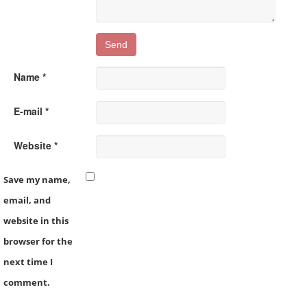
Name *
E-mail *
Website *
Save my name,
email, and
website in this
browser for the
next time I
comment.