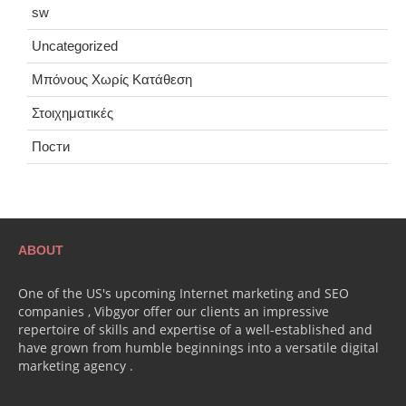
sw
Uncategorized
Μπόνους Χωρίς Κατάθεση
Στοιχηματικές
Пости
ABOUT
One of the US's upcoming Internet marketing and SEO
companies , Vibgyor offer our clients an impressive
repertoire of skills and expertise of a well-established and
have grown from humble beginnings into a versatile digital
marketing agency .