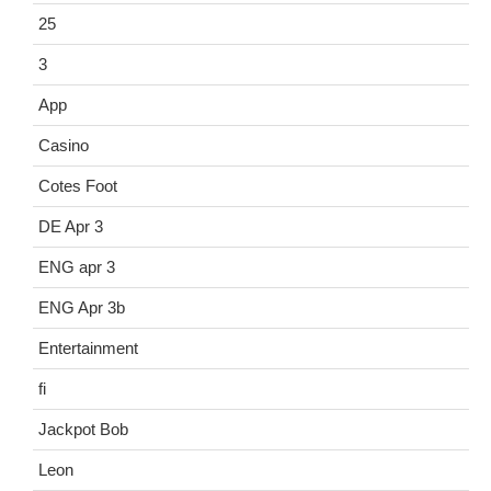
25
3
App
Casino
Cotes Foot
DE Apr 3
ENG apr 3
ENG Apr 3b
Entertainment
fi
Jackpot Bob
Leon