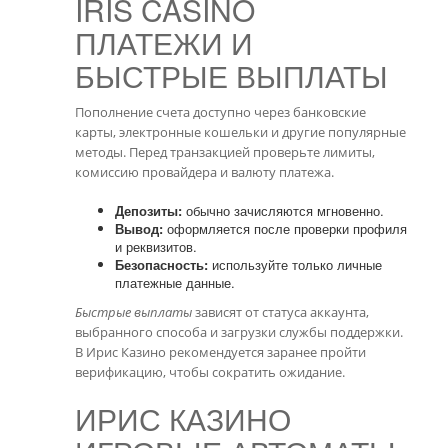
IRIS CASINO
ПЛАТЕЖИ И
БЫСТРЫЕ ВЫПЛАТЫ
Пополнение счета доступно через банковские
карты, электронные кошельки и другие популярные
методы. Перед транзакцией проверьте лимиты,
комиссию провайдера и валюту платежа.
Депозиты:
обычно зачисляются мгновенно.
Вывод:
оформляется после проверки профиля
и реквизитов.
Безопасность:
используйте только личные
платежные данные.
Быстрые выплаты
зависят от статуса аккаунта,
выбранного способа и загрузки службы поддержки.
В Ирис Казино рекомендуется заранее пройти
верификацию, чтобы сократить ожидание.
ИРИС КАЗИНО