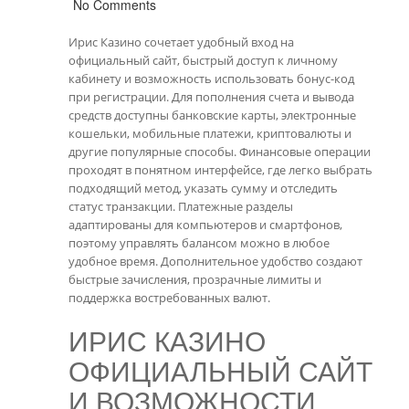
No Comments
Ирис Казино сочетает удобный вход на
официальный сайт, быстрый доступ к личному
кабинету и возможность использовать бонус-код
при регистрации. Для пополнения счета и вывода
средств доступны банковские карты, электронные
кошельки, мобильные платежи, криптовалюты и
другие популярные способы. Финансовые операции
проходят в понятном интерфейсе, где легко выбрать
подходящий метод, указать сумму и отследить
статус транзакции. Платежные разделы
адаптированы для компьютеров и смартфонов,
поэтому управлять балансом можно в любое
удобное время. Дополнительное удобство создают
быстрые зачисления, прозрачные лимиты и
поддержка востребованных валют.
ИРИС КАЗИНО
ОФИЦИАЛЬНЫЙ САЙТ
И ВОЗМОЖНОСТИ