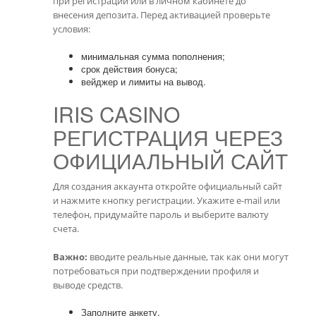
при регистрации или в личном кабинете до
внесения депозита. Перед активацией проверьте
условия:
минимальная сумма пополнения;
срок действия бонуса;
вейджер и лимиты на вывод.
IRIS CASINO
РЕГИСТРАЦИЯ ЧЕРЕЗ
ОФИЦИАЛЬНЫЙ САЙТ
Для создания аккаунта откройте официальный сайт
и нажмите кнопку регистрации. Укажите e-mail или
телефон, придумайте пароль и выберите валюту
счета.
Важно:
вводите реальные данные, так как они могут
потребоваться при подтверждении профиля и
выводе средств.
Заполните анкету.