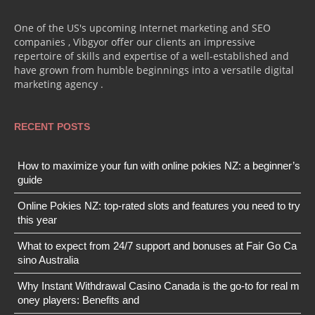
One of the US's upcoming Internet marketing and SEO
companies , Vibgyor offer our clients an impressive
repertoire of skills and expertise of a well-established and
have grown from humble beginnings into a versatile digital
marketing agency .
RECENT POSTS
How to maximize your fun with online pokies NZ: a beginner’s
guide
Online Pokies NZ: top-rated slots and features you need to try
this year
What to expect from 24/7 support and bonuses at Fair Go Ca
sino Australia
Why Instant Withdrawal Casino Canada is the go-to for real m
oney players: Benefits and