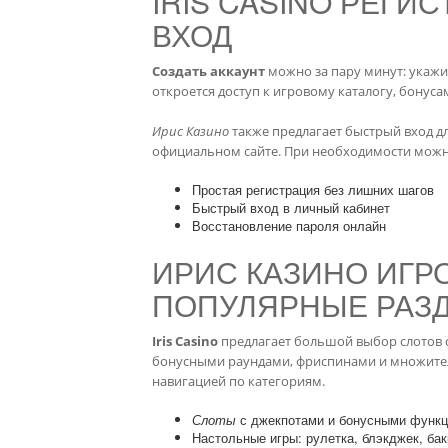
IRIS CASINO РЕГИ
ВХОД
Создать аккаунт
можно за пару минут: укажит
откроется доступ к игровому каталогу, бонуса
Ирис Казино
также предлагает быстрый вход дл
официальном сайте. При необходимости можно
Простая регистрация без лишних шагов
Быстрый вход в личный кабинет
Восстановление пароля онлайн
ИРИС КАЗИНО ИГР
ПОПУЛЯРНЫЕ РАЗ
Iris Casino
предлагает большой выбор слотов с
бонусными раундами, фриспинами и множител
навигацией по категориям.
Слоты
с джекпотами и бонусными функ
Настольные игры: рулетка, блэкджек, бак