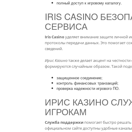
полный доступ к игровому каталогу.
IRIS CASINO БЕЗО
СЕРВИСА
Iris Casino
уделяет внимание защите личной 
протоколы передачи данных. Это помогает со
сведений.
Ирис Казино
также делает акцент на честности
формируются случайным образом. Такой подхо
защищенное соединение;
контроль финансовых транзакций;
проверка надежности игрового ПО.
ИРИС КАЗИНО СЛУ
ИГРОКАМ
Служба поддержки
помогает быстро решать в
официальном сайте доступны удобные каналы с