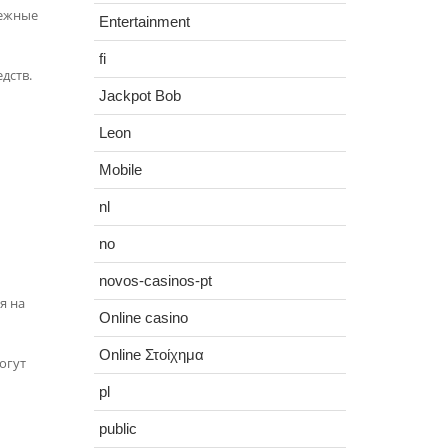
тежные
Entertainment
fi
дств.
Jackpot Bob
Leon
Mobile
nl
no
novos-casinos-pt
я на
Online casino
Online Στοίχημα
огут
pl
public