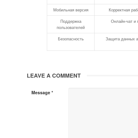
Мобильная версия
Корректная раб
Поддержка
Онлайн-чат и
пользователей
Безопасность
Защита данных а
LEAVE A COMMENT
Message *