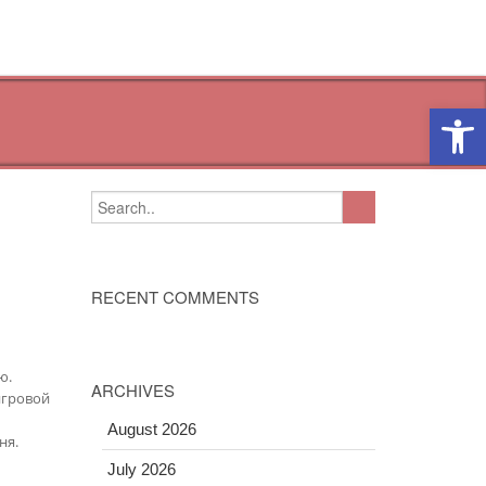
Open 
RECENT COMMENTS
ю.
ARCHIVES
игровой
August 2026
ня.
July 2026