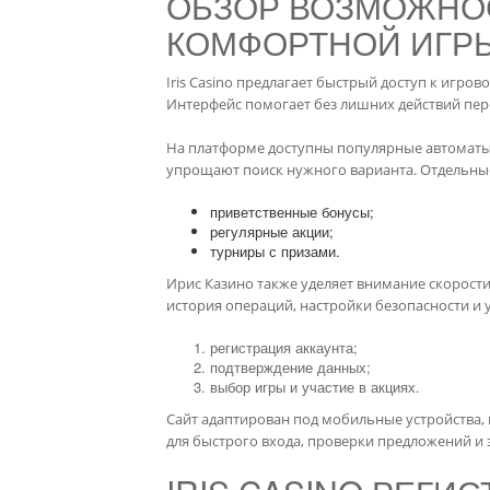
ОБЗОР ВОЗМОЖНОС
КОМФОРТНОЙ ИГР
Iris Casino предлагает быстрый доступ к игр
Интерфейс помогает без лишних действий пер
На платформе доступны популярные автоматы,
упрощают поиск нужного варианта. Отдельные
приветственные бонусы;
регулярные акции;
турниры с призами.
Ирис Казино также уделяет внимание скорости
история операций, настройки безопасности и 
регистрация аккаунта;
подтверждение данных;
выбор игры и участие в акциях.
Сайт адаптирован под мобильные устройства,
для быстрого входа, проверки предложений и 