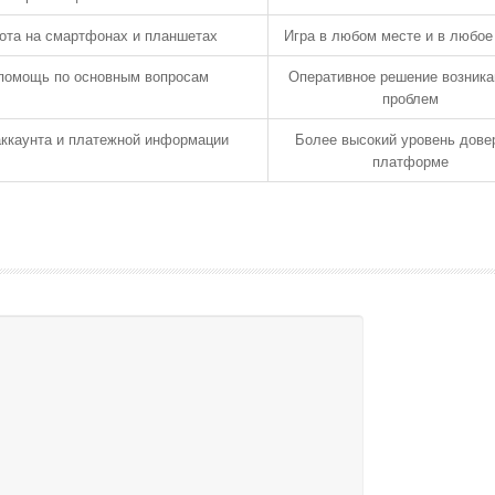
ота на смартфонах и планшетах
Игра в любом месте и в любое
 помощь по основным вопросам
Оперативное решение возник
проблем
ккаунта и платежной информации
Более высокий уровень дове
платформе