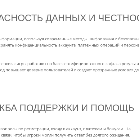
ПАСНОСТЬ ДАННЫХ И ЧЕСТНО
информации, используя современные методы шифрования и безопасн
хранять конфиденциальность аккаунта, платежных операций и персо
 сервиса: игры работают на базе сертифицированного софта, а результ
д повышает доверие пользователей и создает прозрачные условия дл
ЖБА ПОДДЕРЖКИ И ПОМОЩЬ
опросы по регистрации, входу в аккаунт, платежам и бонусам. На
вязи, чтобы игроки могли получить ответ без долгого ожидания.