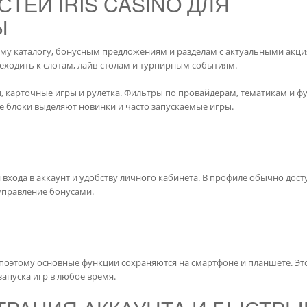
ТЕЙ IRIS CASINO ДЛЯ
Ы
овому каталогу, бонусным предложениям и разделам с актуальными акци
еходить к слотам, лайв-столам и турнирным событиям.
 карточные игры и рулетка. Фильтры по провайдерам, тематикам и ф
 блоки выделяют новинки и часто запускаемые игры.
 входа в аккаунт и удобству личного кабинета. В профиле обычно дос
управление бонусами.
 поэтому основные функции сохраняются на смартфоне и планшете. Эт
запуска игр в любое время.