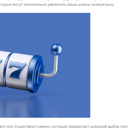
которые могут значительно увеличить ваши шансы на выигрыш.
ент игр. Существуют казино, которые предлагают широкий выбор слот