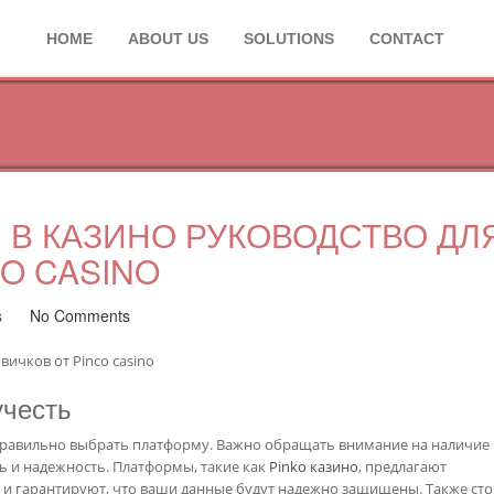
HOME
ABOUT US
SOLUTIONS
CONTACT
Ь В КАЗИНО РУКОВОДСТВО ДЛ
O CASINO
s
No Comments
вичков от Pinco casino
учесть
о правильно выбрать платформу. Важно обращать внимание на наличие
ть и надежность. Платформы, такие как
Pinko казино
, предлагают
и гарантируют, что ваши данные будут надежно защищены. Также сто