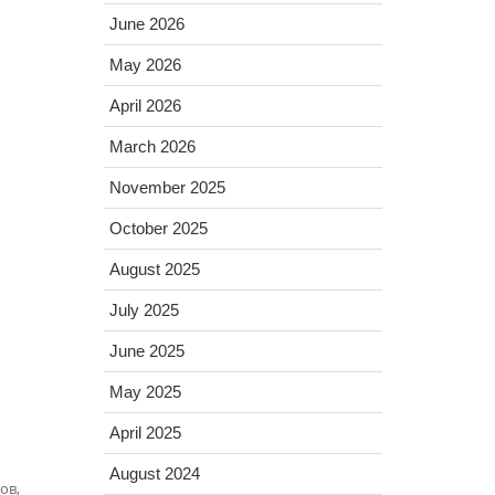
June 2026
May 2026
April 2026
March 2026
November 2025
October 2025
August 2025
July 2025
June 2025
May 2025
April 2025
August 2024
ов,