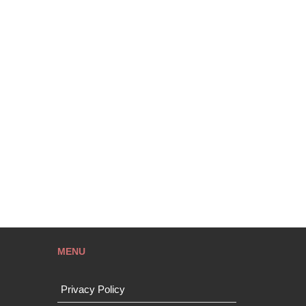
MENU
Privacy Policy