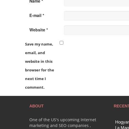
Name *
E-mail *
Website *
Save my name,
email, and
website in this
browser for the
next time I
comment.
ABOUT
RECEN
One of the US's upcoming Internet
Hogyan 
marketing and SEO companies ,
l a Ma