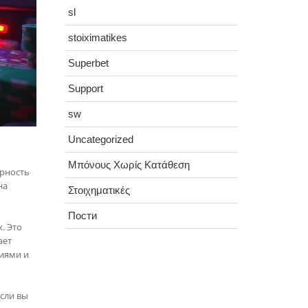
sl
stoiximatikes
Superbet
Support
sw
Uncategorized
Μπόνους Χωρίς Κατάθεση
ярность
на
Στοιχηματικές
Пости
. Это
ает
иями и
сли вы