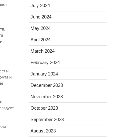
ляет
July 2024
June 2024
May 2024
тв.
та
April 2024
ый
March 2024
February 2024
ост и
January 2024
очта и
ие
December 2023
November 2023
го
следует
October 2023
September 2023
обы
August 2023