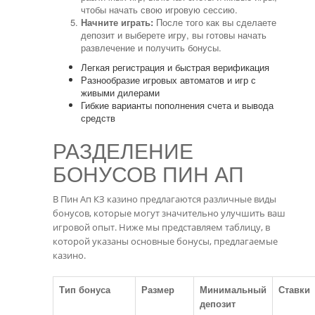
чтобы начать свою игровую сессию.
Начните играть:
После того как вы сделаете
депозит и выберете игру, вы готовы начать
развлечение и получить бонусы.
Легкая регистрация и быстрая верификация
Разнообразие игровых автоматов и игр с
живыми дилерами
Гибкие варианты пополнения счета и вывода
средств
РАЗДЕЛЕНИЕ
БОНУСОВ ПИН АП
В Пин Ап КЗ казино предлагаются различные виды
бонусов, которые могут значительно улучшить ваш
игровой опыт. Ниже мы представляем таблицу, в
которой указаны основные бонусы, предлагаемые
казино.
Тип бонуса
Размер
Минимальный
Ставки
депозит