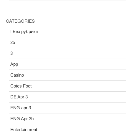
CATEGORIES
! Без рубрики
25
3
App
Casino
Cotes Foot
DE Apr 3
ENG apr 3
ENG Apr 3b
Entertainment