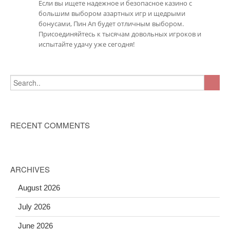
Если вы ищете надежное и безопасное казино с
большим выбором азартных игр и щедрыми
бонусами, Пин Ап будет отличным выбором.
Присоединяйтесь к тысячам довольных игроков и
испытайте удачу уже сегодня!
RECENT COMMENTS
ARCHIVES
August 2026
July 2026
June 2026