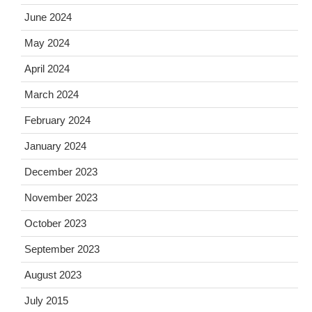
June 2024
May 2024
April 2024
March 2024
February 2024
January 2024
December 2023
November 2023
October 2023
September 2023
August 2023
July 2015