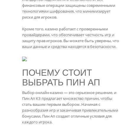
финансовые операции защищены современными
технологиями шифрования, что минимизирует
риски для игроков.
Кроме того, казино работает с проверенными
провайдерами, что обеспечивает честность игр и
защиту прав игроков. Вы можете быть уверены, что
ваши данные и средства находятся в безопасности.
ПОЧЕМУ СТОИТ
ВЫБРАТЬ ПИН АП
Выбор онлайн-казино — это серьезное решение, и
Пин Ап КЗ предлагает множество причин, чтобы
стать вашим первым выбором. Начиная с
разнообразия игр и заканчивая привлекательными
бонусами, Пин Ап создает отличные условия для
каждого игрока.