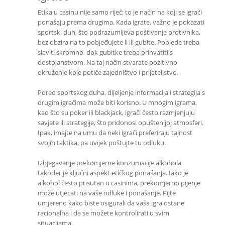
Etika u casinu nije samo riječ; to je način na koji se igrači
ponašaju prema drugima. Kada igrate, važno je pokazati
sportski duh, što podrazumijeva poštivanje protivnika,
bez obzira na to pobjeđujete li ili gubite. Pobjede treba
slaviti skromno, dok gubitke treba prihvatiti s
dostojanstvom. Na taj način stvarate pozitivno
okruženje koje potiče zajedništvo i prijateljstvo.
Pored sportskog duha, dijeljenje informacija i strategija s
drugim igračima može biti korisno. U mnogim igrama,
kao što su poker ili blackjack, igrači često razmjenjuju
savjete ili strategije, što pridonosi opuštenijoj atmosferi.
Ipak, imajte na umu da neki igrači preferiraju tajnost
svojih taktika, pa uvijek poštujte tu odluku.
Izbjegavanje prekomjerne konzumacije alkohola
također je ključni aspekt etičkog ponašanja. Iako je
alkohol često prisutan u casinima, prekomjerno pijenje
može utjecati na vaše odluke i ponašanje. Pijte
umjereno kako biste osigurali da vaša igra ostane
racionalna i da se možete kontrolirati u svim
situacijama.