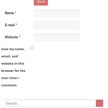
Name *
E-mail *
Website *
Save my name,
email, and
website in this
browser for the
next time I
comment.