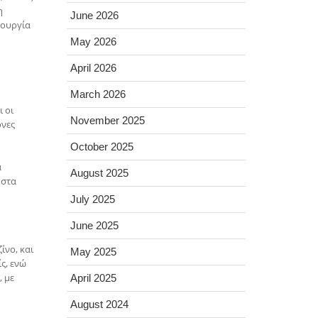
η
June 2026
τουργία
May 2026
April 2026
March 2026
ι οι
November 2025
όνες
October 2025
α
August 2025
 στα
July 2025
June 2025
ίνο, και
May 2025
ς, ενώ
, με
April 2025
August 2024