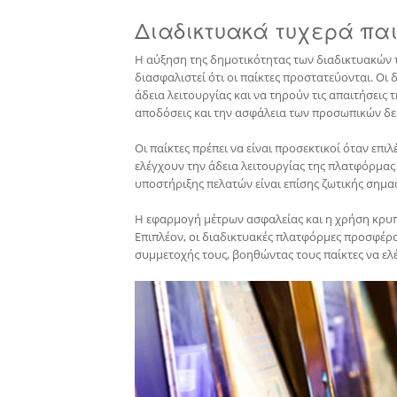
Διαδικτυακά τυχερά παι
Η αύξηση της δημοτικότητας των διαδικτυακών τ
διασφαλιστεί ότι οι παίκτες προστατεύονται. Ο
άδεια λειτουργίας και να τηρούν τις απαιτήσεις 
αποδόσεις και την ασφάλεια των προσωπικών δ
Οι παίκτες πρέπει να είναι προσεκτικοί όταν επι
ελέγχουν την άδεια λειτουργίας της πλατφόρμας
υποστήριξης πελατών είναι επίσης ζωτικής σημα
Η εφαρμογή μέτρων ασφαλείας και η χρήση κρυπ
Επιπλέον, οι διαδικτυακές πλατφόρμες προσφέρ
συμμετοχής τους, βοηθώντας τους παίκτες να ελ