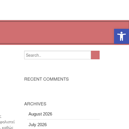
Open 
RECENT COMMENTS
ARCHIVES
August 2026
ς
σφαλιστεί
July 2026
η, καθώς