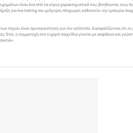
οιχημάτων είναι ένα από τα κύρια χαρακτηριστικά του, βοηθώντας τους πα
ριξη για live betting και γρήγορες πληρωμές καθιστούν την εμπειρία παι
των πηγών είναι προτεραιότητες για τον ιστότοπο, διασφαλίζοντας ότι οι
. Έτσι, η συμμετοχή στα τυχερά παιχνίδια γίνεται με ασφάλεια και γνώση
παικτών.