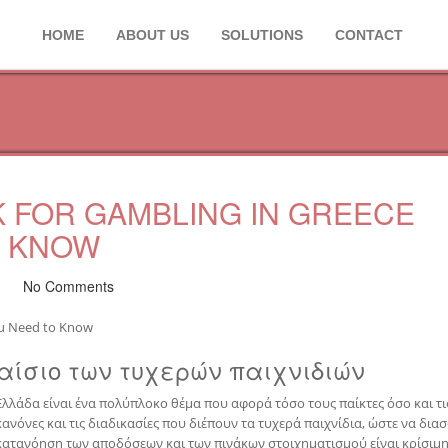
HOME
ABOUT US
SOLUTIONS
CONTACT
 FOR GAMBLING IN GREECE
O KNOW
No Comments
ou Need to Know
αίσιο των τυχερών παιχνιδιών
 Ελλάδα είναι ένα πολύπλοκο θέμα που αφορά τόσο τους παίκτες όσο και τι
κανόνες και τις διαδικασίες που διέπουν τα τυχερά παιχνίδια, ώστε να δια
Η κατανόηση των αποδόσεων και των πινάκων στοιχηματισμού είναι κρίσιμ