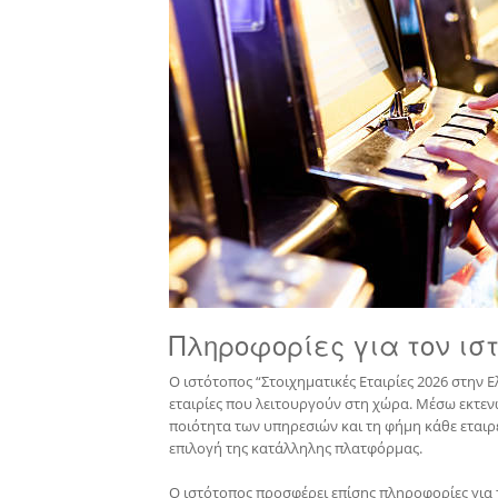
Πληροφορίες για τον ιστ
Ο ιστότοπος “Στοιχηματικές Εταιρίες 2026 στην 
εταιρίες που λειτουργούν στη χώρα. Μέσω εκτεν
ποιότητα των υπηρεσιών και τη φήμη κάθε εταιρε
επιλογή της κατάλληλης πλατφόρμας.
Ο ιστότοπος προσφέρει επίσης πληροφορίες για τι