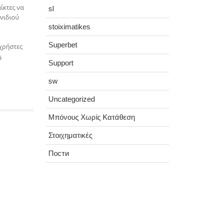
ίκτες να
sl
χνιδιού
stoiximatikes
Superbet
 χρήστες
,
Support
sw
Uncategorized
Μπόνους Χωρίς Κατάθεση
Στοιχηματικές
Пости