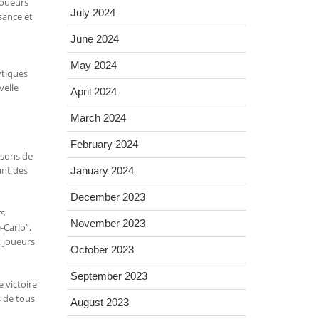
joueurs
July 2024
sance et
June 2024
May 2024
ytiques
velle
April 2024
March 2024
February 2024
isons de
ant des
January 2024
December 2023
rs
November 2023
-Carlo”,
x joueurs
October 2023
September 2023
 victoire
s de tous
August 2023