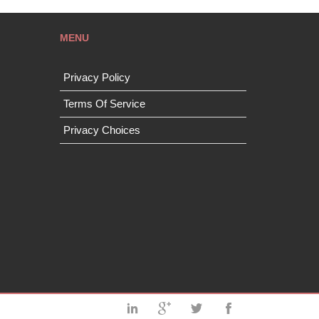
MENU
Privacy Policy
Terms Of Service
Privacy Choices