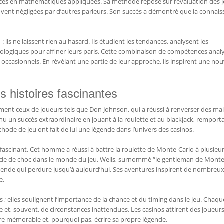
es en mathématiques appliquées. Sa méthode repose sur l’évaluation des 
vent négligées par d’autres parieurs. Son succès a démontré que la connais
ls ne laissent rien au hasard. Ils étudient les tendances, analysent les
nologiques pour affiner leurs paris. Cette combinaison de compétences anal
rs occasionnels. En révélant une partie de leur approche, ils inspirent une nou
.
s histoires fascinantes
ment ceux de joueurs tels que Don Johnson, qui a réussi à renverser des ma
nu un succès extraordinaire en jouant à la roulette et au blackjack, remport
ode de jeu ont fait de lui une légende dans l’univers des casinos.
i fascinant. Cet homme a réussi à battre la roulette de Monte-Carlo à plusieu
de de choc dans le monde du jeu. Wells, surnommé “le gentleman de Monte
légende qui perdure jusqu’à aujourd’hui. Ses aventures inspirent de nombreu
e.
; elles soulignent l’importance de la chance et du timing dans le jeu. Chaque
 et, souvent, de circonstances inattendues. Les casinos attirent des joueur
re mémorable et, pourquoi pas, écrire sa propre légende.