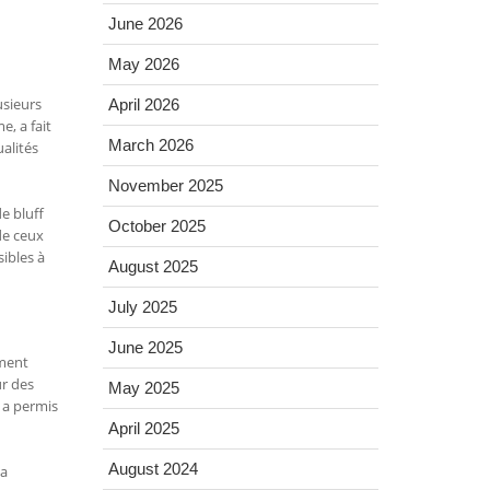
June 2026
May 2026
usieurs
April 2026
e, a fait
March 2026
ualités
November 2025
e bluff
October 2025
de ceux
sibles à
August 2025
July 2025
June 2025
ement
ur des
May 2025
i a permis
April 2025
August 2024
sa