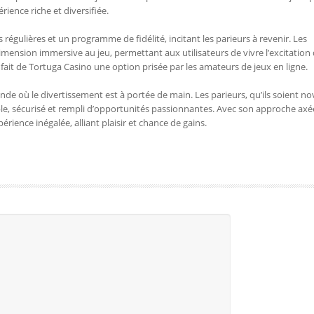
ience riche et diversifiée.
gulières et un programme de fidélité, incitant les parieurs à revenir. Les
imension immersive au jeu, permettant aux utilisateurs de vivre l’excitation
a fait de Tortuga Casino une option prisée par les amateurs de jeux en ligne.
de où le divertissement est à portée de main. Les parieurs, qu’ils soient no
e, sécurisé et rempli d’opportunités passionnantes. Avec son approche axée
rience inégalée, alliant plaisir et chance de gains.