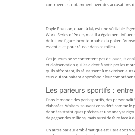
controverses, notamment avec des accusations de t
Doyle Brunson, quant à lui, est une véritable lég
World Series of Poker, mais il a également influen
de lui une figure incontournable du poker. Brunson
essentielles pour réussir dans ce milieu.
Ces joueurs ne se contentent pas de jouer, ils an
et d’observation qui les aident à anticiper les mo
qu’ils affrontent, ils réussissent à maximiser leur
ceux qui souhaitent approfondir leur compréhens
Les parieurs sportifs : entre 
Dans le monde des paris sportifs, des personnali
élaborées. Walters, souvent considéré comme le p
données statistiques précises et une analyse rigou
de gagner des millions, mais aussi de faire face à 
Un autre parieur emblématique est Haralabos Voulga