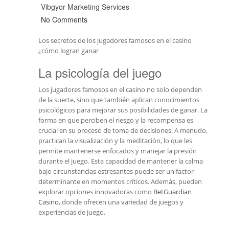
Vibgyor Marketing Services
No Comments
Los secretos de los jugadores famosos en el casino
¿cómo logran ganar
La psicología del juego
Los jugadores famosos en el casino no solo dependen
de la suerte, sino que también aplican conocimientos
psicológicos para mejorar sus posibilidades de ganar. La
forma en que perciben el riesgo y la recompensa es
crucial en su proceso de toma de decisiones. A menudo,
practican la visualización y la meditación, lo que les
permite mantenerse enfocados y manejar la presión
durante el juego. Esta capacidad de mantener la calma
bajo circunstancias estresantes puede ser un factor
determinante en momentos críticos. Además, pueden
explorar opciones innovadoras como
BetGuardian
Casino
, donde ofrecen una variedad de juegos y
experiencias de juego.