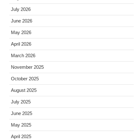
July 2026
June 2026
May 2026
April 2026
March 2026
November 2025
October 2025
August 2025
July 2025
June 2025
May 2025
April 2025