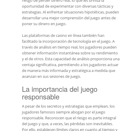
riesgo de perder dinero real, lo que les brinda la
oportunidad de experimentar con diversas tácticas y
estrategias. Al enfrentar situaciones hipotéticas, pueden
desarrollar una mejor comprensión del juego antes de
poner su dinero en juego.
Las plataformas de casino en línea también han
facilitado la incorporación de tecnología en el juego. A
través de análisis en tiempo real, los jugadores pueden
obtener información instantánea sobre su rendimiento
y el de otros. Esta capacidad de análisis proporciona una
ventaja significativa, permitiendo a los jugadores actuar
de manera más informada y estratégica a medida que
avanzan en sus sesiones de juego.
La importancia del juego
responsable
A pesar de los secretos y estrategias que emplean, los
jugadores famosos siempre abogan por el juego
responsable. Reconocen que el riesgo es parte integral
del juego y que, a veces, las pérdidas son inevitables.
Por ello, establecen límites claros en cuanto al tiempo y