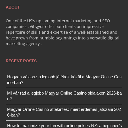
ABOUT
One of the US's upcoming Internet marketing and SEO
companies , Vibgyor offer our clients an impressive
repertoire of skills and expertise of a well-established and
have grown from humble beginnings into a versatile digital
marketing agency .
RECENT POSTS
Hogyan válassz a legjobb játékok közül a Magyar Online Cas
ino-ban?
Mi vár rád a legjobb Magyar Online Casino oldalakon 2026-ba
n?
Magyar Online Casino áttekintés: miért érdemes játszani 202
6-ban?
How to maximize your fun with online pokies NZ: a beginner’s