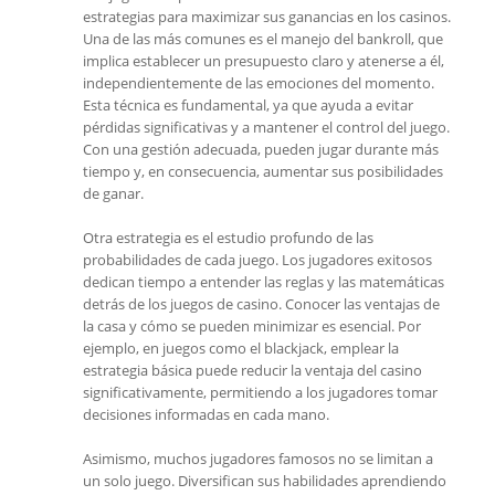
estrategias para maximizar sus ganancias en los casinos.
Una de las más comunes es el manejo del bankroll, que
implica establecer un presupuesto claro y atenerse a él,
independientemente de las emociones del momento.
Esta técnica es fundamental, ya que ayuda a evitar
pérdidas significativas y a mantener el control del juego.
Con una gestión adecuada, pueden jugar durante más
tiempo y, en consecuencia, aumentar sus posibilidades
de ganar.
Otra estrategia es el estudio profundo de las
probabilidades de cada juego. Los jugadores exitosos
dedican tiempo a entender las reglas y las matemáticas
detrás de los juegos de casino. Conocer las ventajas de
la casa y cómo se pueden minimizar es esencial. Por
ejemplo, en juegos como el blackjack, emplear la
estrategia básica puede reducir la ventaja del casino
significativamente, permitiendo a los jugadores tomar
decisiones informadas en cada mano.
Asimismo, muchos jugadores famosos no se limitan a
un solo juego. Diversifican sus habilidades aprendiendo