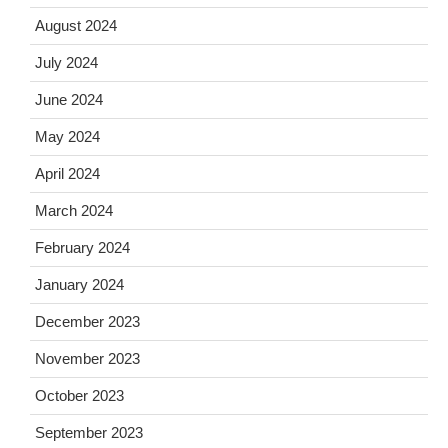
August 2024
July 2024
June 2024
May 2024
April 2024
March 2024
February 2024
January 2024
December 2023
November 2023
October 2023
September 2023