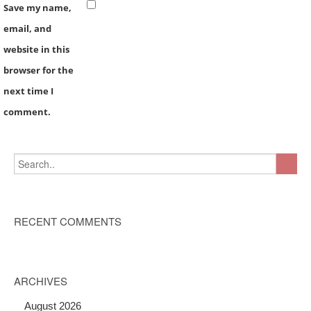
Save my name,
email, and
website in this
browser for the
next time I
comment.
RECENT COMMENTS
ARCHIVES
August 2026