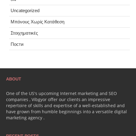
Uncategorized
Μπόνους Χωρίς Κατάθεση
Στοιχηματικές
Пости
ABOUT
One of the US's upcoming Internet marketing and SEO
companies , Vibgyor offer our clients an impressive
repertoire of skills and expertise of a well-established and
have grown from humble beginnings into a versatile digital
marketing agency .