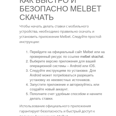
БЕЗОПАСНО MELBET
СКАЧАТЬ
Чтобы начать делать ставки с мобильного
устройства, необходимо правильно скачать и
установить приложение Melbet. Следуйте простой
инструкции:
Перейдите на официальный сайт Melbet или на
проверенный ресурс по ссылке
melbet skachat
.
Выберите версию приложения для вашей
операционной системы – Android или iOS.
Следуйте инструкциям по установке. Для
Android может потребоваться разрешить
установку из неизвестных источников.
Запустите приложение и авторизуйтесь или
создайте новый аккаунт.
Пополните счет удобным способом и начните
делать ставки.
Использование официального приложения
гарантирует безопасность и быстрый доступ к