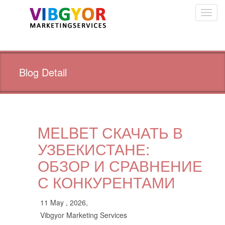
Toggl
navig
Blog Detail
MELBET СКАЧАТЬ В
УЗБЕКИСТАНЕ:
ОБЗОР И СРАВНЕНИЕ
С КОНКУРЕНТАМИ
11 May , 2026,
Vibgyor Marketing Services