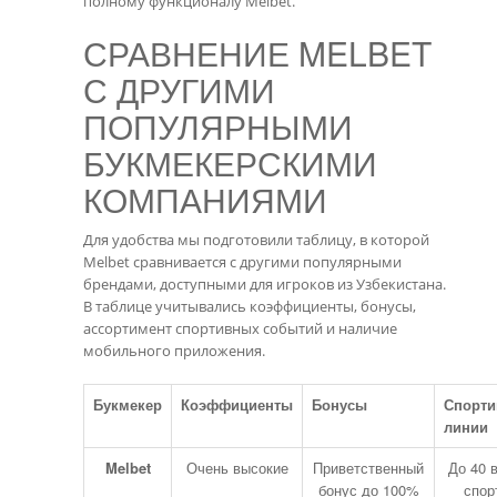
полному функционалу Melbet.
СРАВНЕНИЕ MELBET
С ДРУГИМИ
ПОПУЛЯРНЫМИ
БУКМЕКЕРСКИМИ
КОМПАНИЯМИ
Для удобства мы подготовили таблицу, в которой
Melbet сравнивается с другими популярными
брендами, доступными для игроков из Узбекистана.
В таблице учитывались коэффициенты, бонусы,
ассортимент спортивных событий и наличие
мобильного приложения.
Букмекер
Коэффициенты
Бонусы
Спорт
линии
Melbet
Очень высокие
Приветственный
До 40 
бонус до 100%
спор