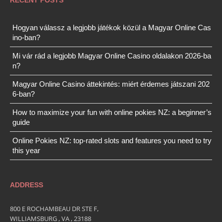
RECENT POSTS
Hogyan válassz a legjobb játékok közül a Magyar Online Cas
ino-ban?
Mi vár rád a legjobb Magyar Online Casino oldalakon 2026-ba
n?
Magyar Online Casino áttekintés: miért érdemes játszani 202
6-ban?
How to maximize your fun with online pokies NZ: a beginner’s
guide
Online Pokies NZ: top-rated slots and features you need to try
this year
ADDRESS
800 E ROCHAMBEAU DR STE F,
WILLIAMSBURG , VA , 23188