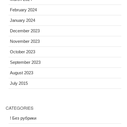
February 2024
January 2024
December 2023
November 2023
October 2023
September 2023
August 2023
July 2015
CATEGORIES
! Без рубрики