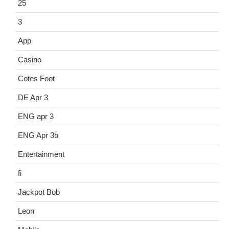
25
3
App
Casino
Cotes Foot
DE Apr 3
ENG apr 3
ENG Apr 3b
Entertainment
fi
Jackpot Bob
Leon